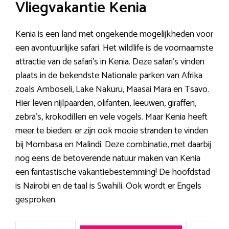
Vliegvakantie Kenia
Kenia is een land met ongekende mogelijkheden voor
een avontuurlijke safari. Het wildlife is de voornaamste
attractie van de safari’s in Kenia. Deze safari’s vinden
plaats in de bekendste Nationale parken van Afrika
zoals Amboseli, Lake Nakuru, Maasai Mara en Tsavo.
Hier leven nijlpaarden, olifanten, leeuwen, giraffen,
zebra’s, krokodillen en vele vogels. Maar Kenia heeft
meer te bieden: er zijn ook mooie stranden te vinden
bij Mombasa en Malindi. Deze combinatie, met daarbij
nog eens de betoverende natuur maken van Kenia
een fantastische vakantiebestemming! De hoofdstad
is Nairobi en de taal is Swahili. Ook wordt er Engels
gesproken.