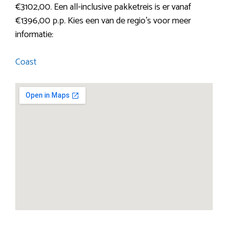
€3102,00. Een all-inclusive pakketreis is er vanaf
€1396,00 p.p. Kies een van de regio’s voor meer
informatie:
Coast