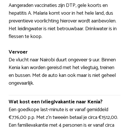
Aangeraden vaccinaties zijn DTP, gele koorts en
hepatitis A. Malaria komt voor in het hele land, dus
preventieve voorlichting hierover wordt aanbevolen.
Het leidingwater is niet betrouwbaar. Drinkwater is in
flessen te koop.
Vervoer
De vlucht naar Nairobi duurt ongeveer 9 uur. Binnen
Kenia kan worden gereisd met het vliegtuig, treinen
en bussen. Met de auto kan ook maar is niet geheel
ongevaarlijk.
Wat kost een (vlieg)vakantie naar Kenia?
Een goedkope last-minute is er vanaf gemiddeld
€776,00 p.p. Met z’n tweeën betaal je circa €1512,00.
Een familievakantie met 4 personen is er vanaf circa