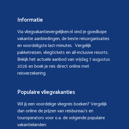
Informatie
Via vliegvakantievergelijken.nl vind je goedkope
vakantie aanbiedingen, de beste reisorganisaties
en voordeligste last-minutes. Vergelijk
pakketreizen, vliegtickets en all-inclusive resorts.
Bekijk het actuele aanbod van
vrijdag 7 augustus
2026
en boek je reis direct online met
reisverzekering.
Populaire vliegvakanties
Wil jij een voordelige vliegreis boeken? Vergelijk
dan online de prijzen van reisbureau’s en
touroperators voor o.a. de volgende populaire
vakantielanden: