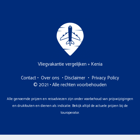
Vliegvakantie vergelijken
»
Kenia
Contact
•
Over ons
•
Disclaimer
•
Privacy Policy
© 2021 • Alle rechten voorbehouden
Alle genoemde prijzen en reisadviezen zijn onder voorbehoud van prijswijzigingen
en drukfouten en dienen als indicatie. Bekijk altijd de actuele prijzen bij de
touroperator.