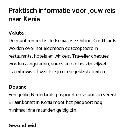
Praktisch informatie voor jouw reis
naar Kenia
Valuta
De munteenheid is de Keniaanse shilling. Creditcards
worden over het algemeen geaccepteerd in
restaurants, hotels en winkels. Traveller cheques
worden aangeraden, euro’s en dollars zijn vrijwel
overal inwisselbaar. Er zijn geen geldautomaten.
Douane
Een geldig Nederlands paspoort en visum zijn vereist.
Bij aankomst in Kenia moet het paspoort nog
minimaal drie maanden geldig zijn.
Gezondheid