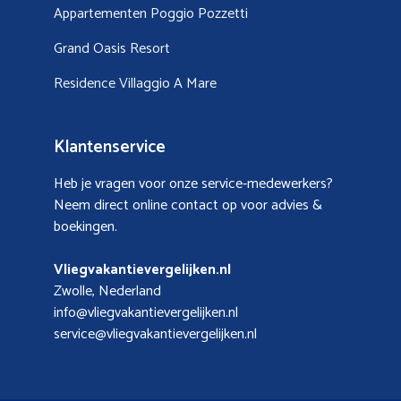
Appartementen Poggio Pozzetti
Grand Oasis Resort
Residence Villaggio A Mare
Klantenservice
Heb je vragen voor onze service-medewerkers?
Neem direct online contact op voor advies &
boekingen.
Vliegvakantievergelijken.nl
Zwolle, Nederland
info@vliegvakantievergelijken.nl
service@vliegvakantievergelijken.nl