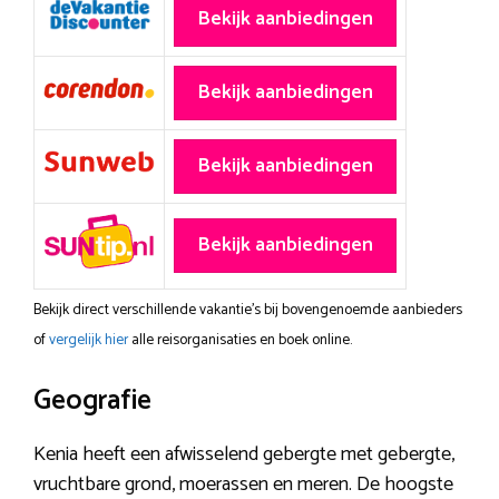
Bekijk aanbiedingen
Bekijk aanbiedingen
Bekijk aanbiedingen
Bekijk aanbiedingen
Bekijk direct verschillende vakantie's bij bovengenoemde aanbieders
of
vergelijk hier
alle reisorganisaties en boek online.
Geografie
Kenia heeft een afwisselend gebergte met gebergte,
vruchtbare grond, moerassen en meren. De hoogste