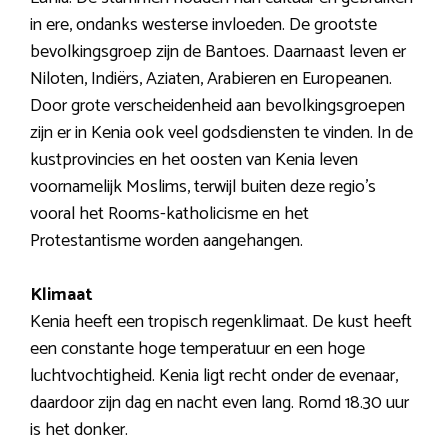
in ere, ondanks westerse invloeden. De grootste
bevolkingsgroep zijn de Bantoes. Daarnaast leven er
Niloten, Indiërs, Aziaten, Arabieren en Europeanen.
Door grote verscheidenheid aan bevolkingsgroepen
zijn er in Kenia ook veel godsdiensten te vinden. In de
kustprovincies en het oosten van Kenia leven
voornamelijk Moslims, terwijl buiten deze regio’s
vooral het Rooms-katholicisme en het
Protestantisme worden aangehangen.
Klimaat
Kenia heeft een tropisch regenklimaat. De kust heeft
een constante hoge temperatuur en een hoge
luchtvochtigheid. Kenia ligt recht onder de evenaar,
daardoor zijn dag en nacht even lang. Romd 18.30 uur
is het donker.