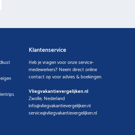
Klantenservice
idkust
Heb je vragen voor onze service-
medewerkers? Neem direct online
contact op voor advies & boekingen.
 eigen
Vliegvakantievergelijken.nl
entrips
Zwolle, Nederland
info@vliegvakantievergelijken.nl
service@vliegvakantievergelijken.nl