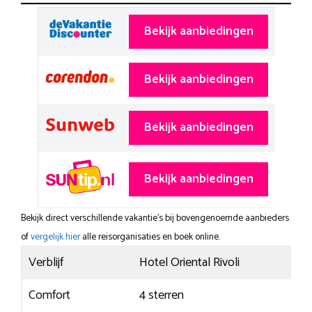
Bekijk aanbiedingen
Bekijk aanbiedingen
Bekijk aanbiedingen
Bekijk aanbiedingen
Bekijk direct verschillende vakantie's bij bovengenoemde aanbieders
of
vergelijk hier
alle reisorganisaties en boek online.
Verblijf
Hotel Oriental Rivoli
Comfort
4 sterren