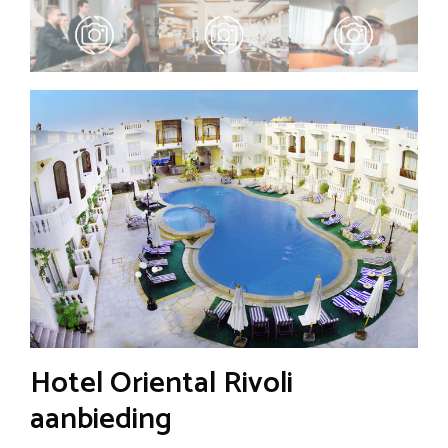
Hotel Oriental Rivoli
aanbieding