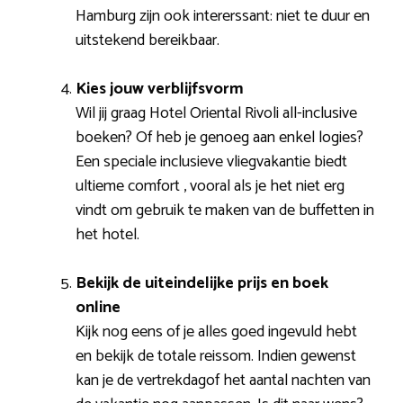
Hamburg zijn ook intererssant: niet te duur en
uitstekend bereikbaar.
Kies jouw verblijfsvorm
Wil jij graag Hotel Oriental Rivoli all-inclusive
boeken? Of heb je genoeg aan enkel logies?
Een speciale inclusieve vliegvakantie biedt
ultieme comfort , vooral als je het niet erg
vindt om gebruik te maken van de buffetten in
het hotel.
Bekijk de uiteindelijke prijs en boek
online
Kijk nog eens of je alles goed ingevuld hebt
en bekijk de totale reissom. Indien gewenst
kan je de vertrekdagof het aantal nachten van