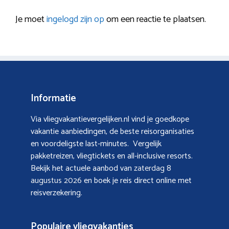
Je moet
ingelogd zijn op
om een reactie te plaatsen.
Informatie
Via vliegvakantievergelijken.nl vind je goedkope
vakantie aanbiedingen, de beste reisorganisaties
en voordeligste last-minutes. Vergelijk
pakketreizen, vliegtickets en all-inclusive resorts.
Bekijk het actuele aanbod van
zaterdag 8
augustus 2026
en boek je reis direct online met
reisverzekering.
Populaire vliegvakanties