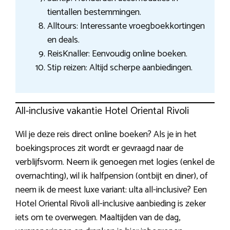
tientallen bestemmingen.
Alltours: Interessante vroegboekkortingen
en deals.
ReisKnaller: Eenvoudig online boeken.
Stip reizen: Altijd scherpe aanbiedingen.
All-inclusive vakantie Hotel Oriental Rivoli
Wil je deze reis direct online boeken? Als je in het
boekingsproces zit wordt er gevraagd naar de
verblijfsvorm. Neem ik genoegen met logies (enkel de
overnachting), wil ik halfpension (ontbijt en diner), of
neem ik de meest luxe variant: ulta all-inclusive? Een
Hotel Oriental Rivoli all-inclusive aanbieding is zeker
iets om te overwegen. Maaltijden van de dag,