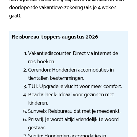
doorlopende vakantieverzekering (als je 4 weken
gaat).
Reisbureau-toppers augustus 2026
Vakantiediscounter: Direct via internet de
reis boeken.
Corendon: Honderden accomodaties in
tientallen bestemmingen.
TUI: Upgrade je vlucht voor meer comfort.
BeachCheck: Ideaal voor gezinnen met
kinderen.
Sunweb: Reisbureau dat met je meedenkt.
Prijsvrij: Je wordt altijd vriendelijk te woord
gestaan.
Suntip: Honderden accomodaties in