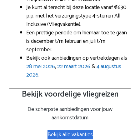
Je kunt al terecht bij deze locatie vanaf €630
p.p. met het verzorgingstype 4-sterren All
Inclusive (Vliegvakantie).
Een prettige periode om hiernaar toe te gaan
is december t/m februari en juli t/m
september.
Bekijk ook aanbiedingen op vertrekdagen als
28 mei 2026
,
22 maart 2026
&
4 augustus
2026
.
Bekijk voordelige vliegreizen
De scherpste aanbiedingen voor jouw
aankomstdatum
Bekijk alle vakanties