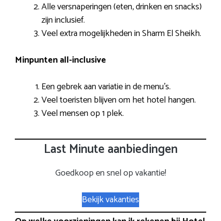
Alle versnaperingen (eten, drinken en snacks)
zijn inclusief.
Veel extra mogelijkheden in Sharm El Sheikh.
Minpunten all-inclusive
Een gebrek aan variatie in de menu’s.
Veel toeristen blijven om het hotel hangen.
Veel mensen op 1 plek.
Last Minute aanbiedingen
Goedkoop en snel op vakantie!
Bekijk vakanties