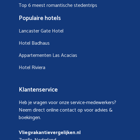
Top 6 meest romantische stedentrips
Populaire hotels
Lancaster Gate Hotel
Hotel Badhaus
Appartementen Las Acacias
Hotel Riviera
Klantenservice
Heb je vragen voor onze service-medewerkers?
Neem direct online contact op voor advies &
boekingen.
Vliegvakantievergelijken.nl