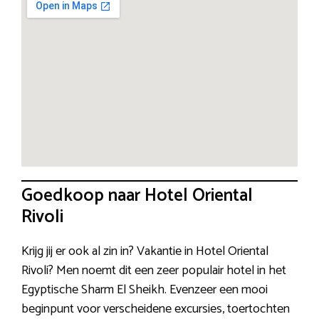
Goedkoop naar Hotel Oriental
Rivoli
Krijg jij er ook al zin in? Vakantie in Hotel Oriental
Rivoli? Men noemt dit een zeer populair hotel in het
Egyptische Sharm El Sheikh. Evenzeer een mooi
beginpunt voor verscheidene excursies, toertochten