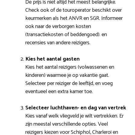
De prijs is niet altijd het meest belangrijke.
Check ook of de touroperator beschikt over
keurmerken als het ANVR en SGR. Informeer
ook naar de verborgen kosten
(transactiekosten of beddengoed). en
recensies van andere reizigers.
Kies het aantal gasten
Kies het aantal reizigers (volwassenen en
kinderen) waarmee je op vakantie gaat.
Selecteer per reiziger de leeftijd, en voeg
eventueel een extra kamer toe.
Selecteer luchthaven- en dag van vertrek
Kies vanaf welk vliegveld je wilt vertrekken. Er
zijn meestal verschillende opties. Veel
reizigers kiezen voor Schiphol, Charleroi en