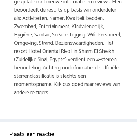
geüpdate met nieuwe informatie en reviews. Men
beoordeelt de resorts op basis van onderdelen
als: Activiteiten, Kamer, Kwaliteit bedden,
Zwembad, Entertainment, Kindvriendelijk,
Hygiëne, Sanitair, Service, Ligging, Wifi, Personeel,
Omgeving, Strand, Bezienswaardigheden. Het
resort Hotel Oriental Rivoli in Sharm El Sheikh
(Zuidelijke Sinai, Egypte) verdient een 4-sterren
beoordeling. Achtergrondinformatie: de officiële
sterrenclassificatie is slechts een
momentopname. Kijk dus goed naar reviews van
andere reizigers.
Plaats een reactie