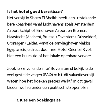
Is het hotel goed bereikbaar?
Het verblijf in Sharm El Sheikh heeft een uitstekende
bereikbaarheid vanaf luchthavens zoals Amsterdam
Airport Schiphol, Eindhoven Airport en Bremen,
Maastricht (Aachen), Brussel (Zaventem), Düsseldorf,
Groningen (Eelde). Vanaf de aanvlieghaven vlakbij
Egypte reis je direct door naar Hotel Oriental Rivoli.
Met een huurauto of het lokale openbare vervoer.
Zoek je aanvullende info? Bovenstaand bekijk je de
veel gestelde vragen (FAQ) m.b.t. dit vakantieverblijf.
Weten hoe het boeken precies werkt? In dat geval
bieden we hieronder een praktisch stappenplan.
Kies een boekingssite