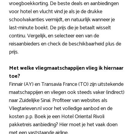
vroegboekkorting. De beste deals en aanbiedingen
voor hotel en vlucht vind je als je de drukke
schoolvakanties vermijdt, en natuurlijk wanneer je
last-minute boekt. De prijs die je betaalt wisselt
continu. Vergelijk, en selecteer een van de
reisaanbieders en check de beschikbaarheid plus de
prijs.
Met welke vliegmaatschappijen vlieg ik hiernaar
toe?
Finnair (AY) en Transavia France (TO) zijn uitstekende
maatschappijen en vliegen ook steeds vaker (indirect)
naar Zuidelijke Sinai. Profiteer van websites als
Vliegtarieven.nl voor het volledige aanbod en de
kosten p.p. Boek je een Hotel Oriental Rivoli
pakketreis aanbieding? Hier moet je het vaak doen
met een vaststaande airline.