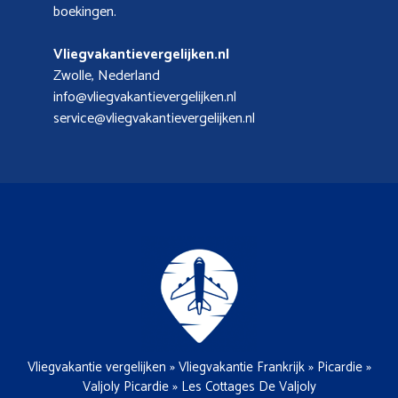
boekingen.
Vliegvakantievergelijken.nl
Zwolle, Nederland
info@vliegvakantievergelijken.nl
service@vliegvakantievergelijken.nl
Vliegvakantie vergelijken
»
Vliegvakantie Frankrijk
»
Picardie
»
Valjoly Picardie
»
Les Cottages De Valjoly