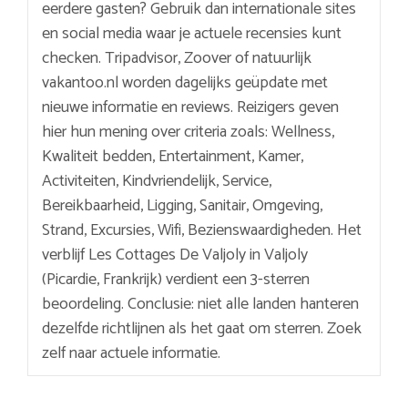
eerdere gasten? Gebruik dan internationale sites
en social media waar je actuele recensies kunt
checken. Tripadvisor, Zoover of natuurlijk
vakantoo.nl worden dagelijks geüpdate met
nieuwe informatie en reviews. Reizigers geven
hier hun mening over criteria zoals: Wellness,
Kwaliteit bedden, Entertainment, Kamer,
Activiteiten, Kindvriendelijk, Service,
Bereikbaarheid, Ligging, Sanitair, Omgeving,
Strand, Excursies, Wifi, Bezienswaardigheden. Het
verblijf Les Cottages De Valjoly in Valjoly
(Picardie, Frankrijk) verdient een 3-sterren
beoordeling. Conclusie: niet alle landen hanteren
dezelfde richtlijnen als het gaat om sterren. Zoek
zelf naar actuele informatie.