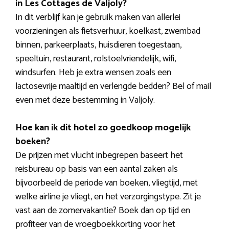
in Les Cottages de Valjoly?
In dit verblijf kan je gebruik maken van allerlei
voorzieningen als fietsverhuur, koelkast, zwembad
binnen, parkeerplaats, huisdieren toegestaan,
speeltuin, restaurant, rolstoelvriendelijk, wifi,
windsurfen. Heb je extra wensen zoals een
lactosevrije maaltijd en verlengde bedden? Bel of mail
even met deze bestemming in Valjoly.
Hoe kan ik dit hotel zo goedkoop mogelijk
boeken?
De prijzen met vlucht inbegrepen baseert het
reisbureau op basis van een aantal zaken als
bijvoorbeeld de periode van boeken, vliegtijd, met
welke airline je vliegt, en het verzorgingstype. Zit je
vast aan de zomervakantie? Boek dan op tijd en
profiteer van de vroegboekkorting voor het