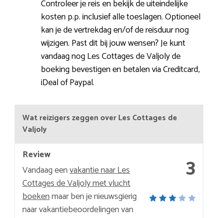
Controleer je reis en bekijk de uiteindelijke
kosten p.p. inclusief alle toeslagen. Optioneel
kan je de vertrekdag en/of de reisduur nog
wijzigen. Past dit bij jouw wensen? Je kunt
vandaag nog Les Cottages de Valjoly de
boeking bevestigen en betalen via Creditcard,
iDeal of Paypal.
Wat reizigers zeggen over Les Cottages de
Valjoly
Review
3
Vandaag een
vakantie naar Les
Cottages de Valjoly met vlucht
boeken
maar ben je nieuwsgierig
naar vakantiebeoordelingen van