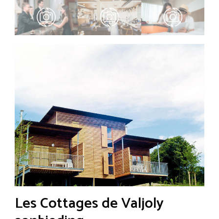
Les Cottages de Valjoly