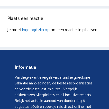
Plaats een reactie
Je moet
ingelogd zijn op
om een reactie te plaatsen.
Informatie
Via vliegvakantievergelijken.nl vind je goedkope
vakantie aanbiedingen, de beste reisorganisaties
en voordeligste last-minutes. Vergelijk
pakketreizen, vliegtickets en all-inclusive resorts.
Bekijk het actuele aanbod van
donderdag 6
augustus 2026
en boek je reis direct online met