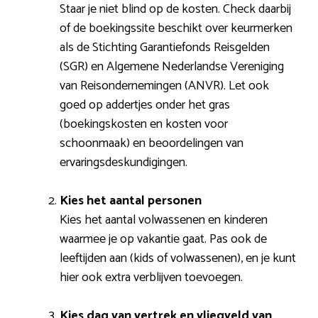
Staar je niet blind op de kosten. Check daarbij
of de boekingssite beschikt over keurmerken
als de Stichting Garantiefonds Reisgelden
(SGR) en Algemene Nederlandse Vereniging
van Reisondernemingen (ANVR). Let ook
goed op addertjes onder het gras
(boekingskosten en kosten voor
schoonmaak) en beoordelingen van
ervaringsdeskundigingen.
Kies het aantal personen
Kies het aantal volwassenen en kinderen
waarmee je op vakantie gaat. Pas ook de
leeftijden aan (kids of volwassenen), en je kunt
hier ook extra verblijven toevoegen.
Kies dag van vertrek en vliegveld van