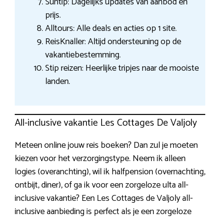
Suntip: Dagelijks updates van aanbod en
prijs.
Alltours: Alle deals en acties op 1 site.
ReisKnaller: Altijd ondersteuning op de
vakantiebestemming.
Stip reizen: Heerlijke tripjes naar de mooiste
landen.
All-inclusive vakantie Les Cottages De Valjoly
Meteen online jouw reis boeken? Dan zul je moeten
kiezen voor het verzorgingstype. Neem ik alleen
logies (overanchting), wil ik halfpension (overnachting,
ontbijt, diner), of ga ik voor een zorgeloze ulta all-
inclusive vakantie? Een Les Cottages de Valjoly all-
inclusive aanbieding is perfect als je een zorgeloze