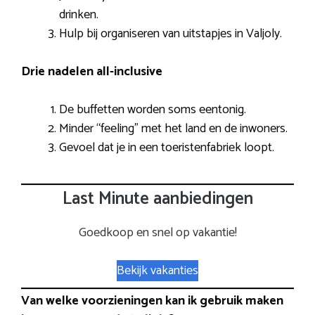
drinken.
Hulp bij organiseren van uitstapjes in Valjoly.
Drie nadelen all-inclusive
De buffetten worden soms eentonig.
Minder “feeling” met het land en de inwoners.
Gevoel dat je in een toeristenfabriek loopt.
Last Minute aanbiedingen
Goedkoop en snel op vakantie!
Bekijk vakanties
Van welke voorzieningen kan ik gebruik maken