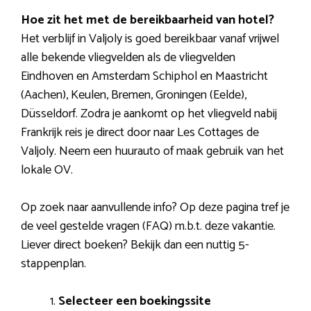
Hoe zit het met de bereikbaarheid van hotel?
Het verblijf in Valjoly is goed bereikbaar vanaf vrijwel
alle bekende vliegvelden als de vliegvelden
Eindhoven en Amsterdam Schiphol en Maastricht
(Aachen), Keulen, Bremen, Groningen (Eelde),
Düsseldorf. Zodra je aankomt op het vliegveld nabij
Frankrijk reis je direct door naar Les Cottages de
Valjoly. Neem een huurauto of maak gebruik van het
lokale OV.
Op zoek naar aanvullende info? Op deze pagina tref je
de veel gestelde vragen (FAQ) m.b.t. deze vakantie.
Liever direct boeken? Bekijk dan een nuttig 5-
stappenplan.
Selecteer een boekingssite