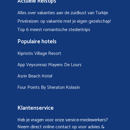
Actuele Reistips
Alles over vakanties aan de zuidkust van Turkije
Privéreizen: op vakantie met je eigen gezelschap!
Top 6 meest romantische stedentrips
Populaire hotels
Kipriotis Village Resort
App Veysonnaz Mayens De Lours
Asrin Beach Hotel
Four Points By Sheraton Kolasin
Klantenservice
Heb je vragen voor onze service-medewerkers?
Neem direct online contact op voor advies &