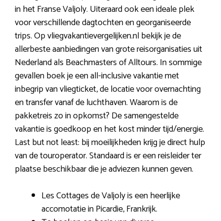
in het Franse Valjoly. Uiteraard ook een ideale plek
voor verschillende dagtochten en georganiseerde
trips. Op vliegvakantievergelijken.nl bekijk je de
allerbeste aanbiedingen van grote reisorganisaties uit
Nederland als Beachmasters of Alltours. In sommige
gevallen boek je een all-inclusive vakantie met
inbegrip van vliegticket, de locatie voor overnachting
en transfer vanaf de luchthaven. Waarom is de
pakketreis zo in opkomst? De samengestelde
vakantie is goedkoop en het kost minder tijd/energie.
Last but not least: bij moeilijkheden krijg je direct hulp
van de touroperator. Standaard is er een reisleider ter
plaatse beschikbaar die je adviezen kunnen geven.
Les Cottages de Valjoly is een heerlijke
accomotatie in Picardie, Frankrijk.