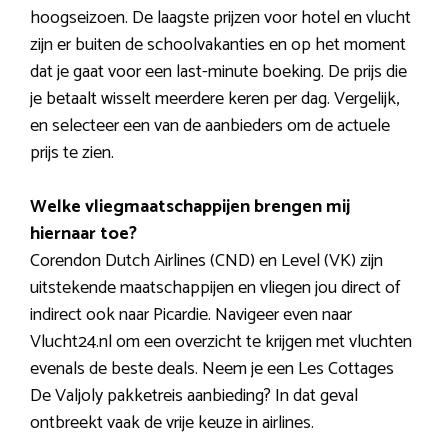
hoogseizoen. De laagste prijzen voor hotel en vlucht
zijn er buiten de schoolvakanties en op het moment
dat je gaat voor een last-minute boeking. De prijs die
je betaalt wisselt meerdere keren per dag. Vergelijk,
en selecteer een van de aanbieders om de actuele
prijs te zien.
Welke vliegmaatschappijen brengen mij
hiernaar toe?
Corendon Dutch Airlines (CND) en Level (VK) zijn
uitstekende maatschappijen en vliegen jou direct of
indirect ook naar Picardie. Navigeer even naar
Vlucht24.nl om een overzicht te krijgen met vluchten
evenals de beste deals. Neem je een Les Cottages
De Valjoly pakketreis aanbieding? In dat geval
ontbreekt vaak de vrije keuze in airlines.