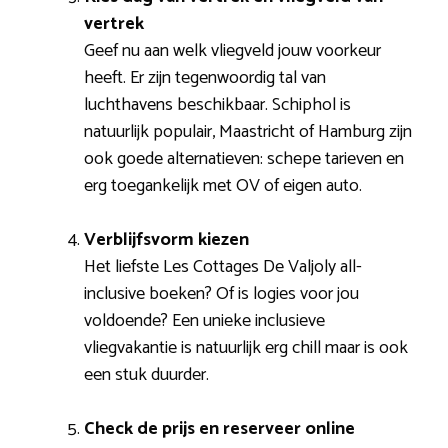
vertrek
Geef nu aan welk vliegveld jouw voorkeur
heeft. Er zijn tegenwoordig tal van
luchthavens beschikbaar. Schiphol is
natuurlijk populair, Maastricht of Hamburg zijn
ook goede alternatieven: schepe tarieven en
erg toegankelijk met OV of eigen auto.
Verblijfsvorm kiezen
Het liefste Les Cottages De Valjoly all-
inclusive boeken? Of is logies voor jou
voldoende? Een unieke inclusieve
vliegvakantie is natuurlijk erg chill maar is ook
een stuk duurder.
Check de prijs en reserveer online