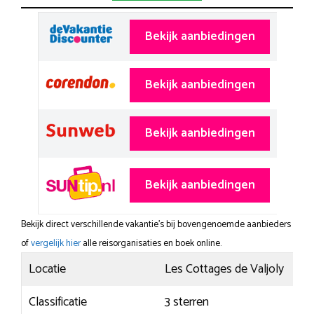
Bekijk aanbiedingen
Bekijk aanbiedingen
Bekijk aanbiedingen
Bekijk aanbiedingen
Bekijk direct verschillende vakantie's bij bovengenoemde aanbieders
of
vergelijk hier
alle reisorganisaties en boek online.
Locatie
Les Cottages de Valjoly
Classificatie
3 sterren