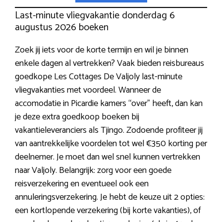
Last-minute vliegvakantie donderdag 6
augustus 2026 boeken
Zoek jij iets voor de korte termijn en wil je binnen
enkele dagen al vertrekken? Vaak bieden reisbureaus
goedkope Les Cottages De Valjoly last-minute
vliegvakanties met voordeel. Wanneer de
accomodatie in Picardie kamers “over” heeft, dan kan
je deze extra goedkoop boeken bij
vakantieleveranciers als Tjingo. Zodoende profiteer jij
van aantrekkelijke voordelen tot wel €350 korting per
deelnemer. Je moet dan wel snel kunnen vertrekken
naar Valjoly. Belangrijk: zorg voor een goede
reisverzekering en eventueel ook een
annuleringsverzekering. Je hebt de keuze uit 2 opties:
een kortlopende verzekering (bij korte vakanties), of