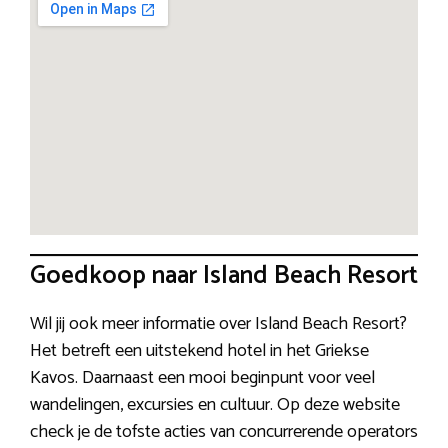
Goedkoop naar Island Beach Resort
Wil jij ook meer informatie over Island Beach Resort?
Het betreft een uitstekend hotel in het Griekse
Kavos. Daarnaast een mooi beginpunt voor veel
wandelingen, excursies en cultuur. Op deze website
check je de tofste acties van concurrerende operators