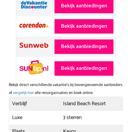
Bekijk aanbiedingen
Bekijk aanbiedingen
Bekijk aanbiedingen
Bekijk aanbiedingen
Bekijk direct verschillende vakantie's bij bovengenoemde aanbieders
of
vergelijk hier
alle reisorganisaties en boek online.
Verblijf
Island Beach Resort
Luxe
3 sterren
Plaats
Kavos