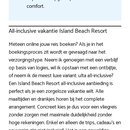
comfort.
All-inclusive vakantie Island Beach Resort
Meteen online jouw reis boeken? Als je in het
boekingsproces zit wordt er gevraagd naar het
verzorgingstype. Neem ik genoegen met een verblijf
op basis van logies, wil ik opstaan met een ontbijtje,
of neem ik de meest luxe variant: ulta all-inclusive?
Een Island Beach Resort all-inclusive aanbieding is
perfect als je een zorgeloze vakantie wilt. Alle
maaltijden en drankjes horen bij het complete
arrangement. Concreet kies je dus voor een vliegreis
zonder zorgen met maximale duidelijkheid zonder
hoge rekeningen. Enkel en alleen de trips, cadeau’s en