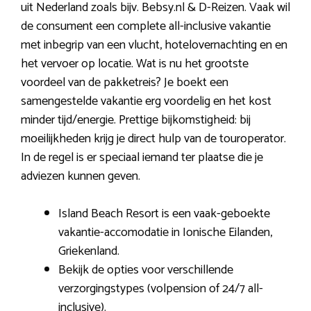
uit Nederland zoals bijv. Bebsy.nl & D-Reizen. Vaak wil
de consument een complete all-inclusive vakantie
met inbegrip van een vlucht, hotelovernachting en en
het vervoer op locatie. Wat is nu het grootste
voordeel van de pakketreis? Je boekt een
samengestelde vakantie erg voordelig en het kost
minder tijd/energie. Prettige bijkomstigheid: bij
moeilijkheden krijg je direct hulp van de touroperator.
In de regel is er speciaal iemand ter plaatse die je
adviezen kunnen geven.
Island Beach Resort is een vaak-geboekte
vakantie-accomodatie in Ionische Eilanden,
Griekenland.
Bekijk de opties voor verschillende
verzorgingstypes (volpension of 24/7 all-
inclusive).