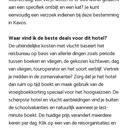
aan een specifiek ontbijt en een kat? Je kunt
eenvoudig een verzoek indienen bij deze bestemming
in Kavos.
Waar vind ik de beste deals voor dit hotel?
De uiteindelijke kosten met vlucht baseert het
reisbureau op basis van allerlei dingen zoals periode
tussen boeken en vliegen, de gekozen luchtaven, dag
van vliegen, touroperator en het soort verblijf. Vertrek
je midden in de zomervakantie? Zorg dat je het hotel
dan ruim op tijd boekt en maak gebruik van de
vroegboekkorting speciaal voor het hoogseizoen. De
scherpste hotel en vlucht aanbieidngen vind je buiten
de schoolvakanties en natuurlijk wanneer je last-
minute boekt. De huidige prijs verandert meerdere
keren per dag. Klik op een van de reisorganisaties en