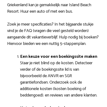
Griekenland kan je gemakkelijk naar Island Beach
Resort. Huur een auto of met een bus.
Zoek je meer specificaties? In het bijgaande stukje
vind je de FAQ (vragen die veel gesteld worden)
aangaande dit vakantieverblijf. Hulp nodig bij boeken?
Hiervoor bieden we een nuttig 5-stappenplan.
Een keuze voor een boekingssite maken
Staar je niet blind op de kosten. Detecteer
verder of de boekingssite lid is van
bijvoorbeeld de ANVR en SGR
garantiefondsen. Onderzoek ook de
additionele kosten (kosten boeking of
beddengoed). en reviews van andere klanten.