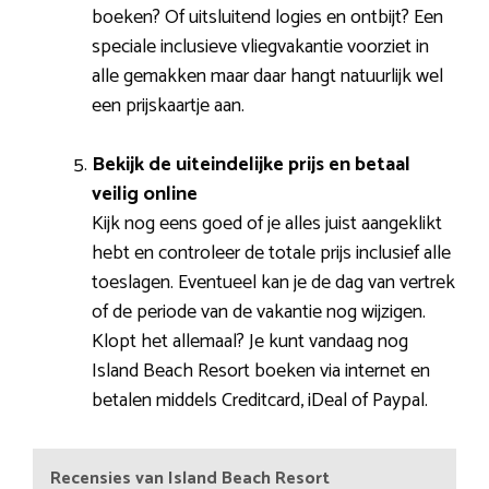
boeken? Of uitsluitend logies en ontbijt? Een
speciale inclusieve vliegvakantie voorziet in
alle gemakken maar daar hangt natuurlijk wel
een prijskaartje aan.
Bekijk de uiteindelijke prijs en betaal
veilig online
Kijk nog eens goed of je alles juist aangeklikt
hebt en controleer de totale prijs inclusief alle
toeslagen. Eventueel kan je de dag van vertrek
of de periode van de vakantie nog wijzigen.
Klopt het allemaal? Je kunt vandaag nog
Island Beach Resort boeken via internet en
betalen middels Creditcard, iDeal of Paypal.
Recensies van Island Beach Resort