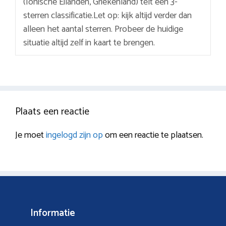
(Ionische Eilanden, Griekenland) telt een 3-
sterren classificatie.Let op: kijk altijd verder dan
alleen het aantal sterren. Probeer de huidige
situatie altijd zelf in kaart te brengen.
Plaats een reactie
Je moet
ingelogd zijn op
om een reactie te plaatsen.
Informatie