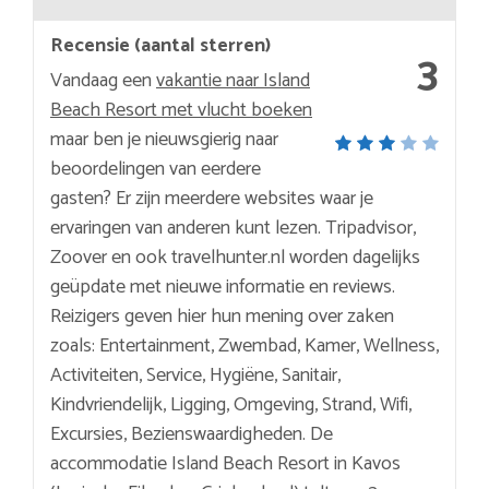
Recensie (aantal sterren)
3
Vandaag een
vakantie naar Island
Beach Resort met vlucht boeken
maar ben je nieuwsgierig naar
beoordelingen van eerdere
gasten? Er zijn meerdere websites waar je
ervaringen van anderen kunt lezen. Tripadvisor,
Zoover en ook travelhunter.nl worden dagelijks
geüpdate met nieuwe informatie en reviews.
Reizigers geven hier hun mening over zaken
zoals: Entertainment, Zwembad, Kamer, Wellness,
Activiteiten, Service, Hygiëne, Sanitair,
Kindvriendelijk, Ligging, Omgeving, Strand, Wifi,
Excursies, Bezienswaardigheden. De
accommodatie Island Beach Resort in Kavos