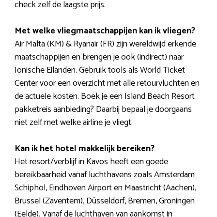
check zelf de laagste prijs.
Met welke vliegmaatschappijen kan ik vliegen?
Air Malta (KM) & Ryanair (FR) zijn wereldwijd erkende
maatschappijen en brengen je ook (indirect) naar
Ionische Eilanden. Gebruik tools als World Ticket
Center voor een overzicht met alle retourvluchten en
de actuele kosten. Boek je een Island Beach Resort
pakketreis aanbieding? Daarbij bepaal je doorgaans
niet zelf met welke airline je vliegt.
Kan ik het hotel makkelijk bereiken?
Het resort/verblijf in Kavos heeft een goede
bereikbaarheid vanaf luchthavens zoals Amsterdam
Schiphol, Eindhoven Airport en Maastricht (Aachen),
Brussel (Zaventem), Düsseldorf, Bremen, Groningen
(Eelde). Vanaf de luchthaven van aankomst in