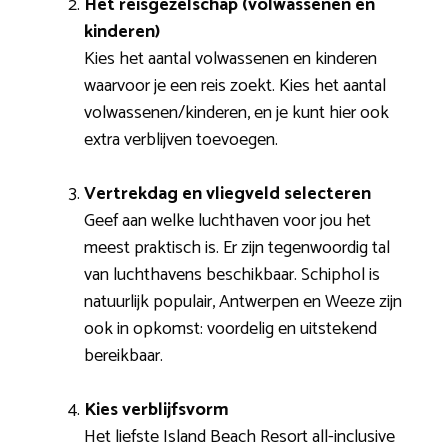
Het reisgezelschap (volwassenen en
kinderen)
Kies het aantal volwassenen en kinderen
waarvoor je een reis zoekt. Kies het aantal
volwassenen/kinderen, en je kunt hier ook
extra verblijven toevoegen.
Vertrekdag en vliegveld selecteren
Geef aan welke luchthaven voor jou het
meest praktisch is. Er zijn tegenwoordig tal
van luchthavens beschikbaar. Schiphol is
natuurlijk populair, Antwerpen en Weeze zijn
ook in opkomst: voordelig en uitstekend
bereikbaar.
Kies verblijfsvorm
Het liefste Island Beach Resort all-inclusive