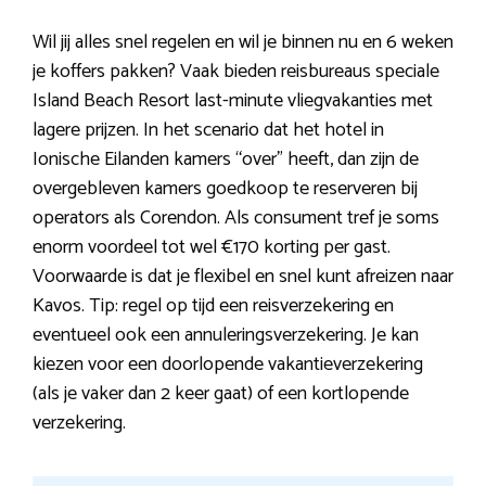
Wil jij alles snel regelen en wil je binnen nu en 6 weken
je koffers pakken? Vaak bieden reisbureaus speciale
Island Beach Resort last-minute vliegvakanties met
lagere prijzen. In het scenario dat het hotel in
Ionische Eilanden kamers “over” heeft, dan zijn de
overgebleven kamers goedkoop te reserveren bij
operators als Corendon. Als consument tref je soms
enorm voordeel tot wel €170 korting per gast.
Voorwaarde is dat je flexibel en snel kunt afreizen naar
Kavos. Tip: regel op tijd een reisverzekering en
eventueel ook een annuleringsverzekering. Je kan
kiezen voor een doorlopende vakantieverzekering
(als je vaker dan 2 keer gaat) of een kortlopende
verzekering.