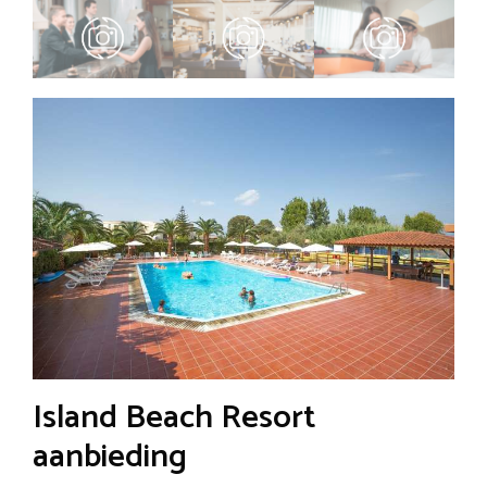
Island Beach Resort
aanbieding