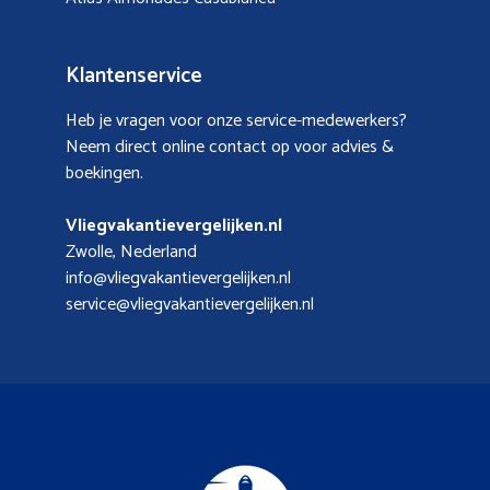
Klantenservice
Heb je vragen voor onze service-medewerkers?
Neem direct online contact op voor advies &
boekingen.
Vliegvakantievergelijken.nl
Zwolle, Nederland
info@vliegvakantievergelijken.nl
service@vliegvakantievergelijken.nl