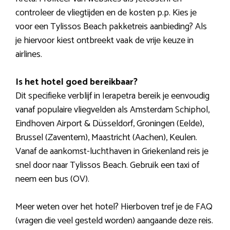
controleer de vliegtijden en de kosten p.p. Kies je
voor een Tylissos Beach pakketreis aanbieding? Als
je hiervoor kiest ontbreekt vaak de vrije keuze in
airlines.
Is het hotel goed bereikbaar?
Dit specifieke verblijf in Ierapetra bereik je eenvoudig
vanaf populaire vliegvelden als Amsterdam Schiphol,
Eindhoven Airport & Düsseldorf, Groningen (Eelde),
Brussel (Zaventem), Maastricht (Aachen), Keulen.
Vanaf de aankomst-luchthaven in Griekenland reis je
snel door naar Tylissos Beach. Gebruik een taxi of
neem een bus (OV).
Meer weten over het hotel? Hierboven tref je de FAQ
(vragen die veel gesteld worden) aangaande deze reis.