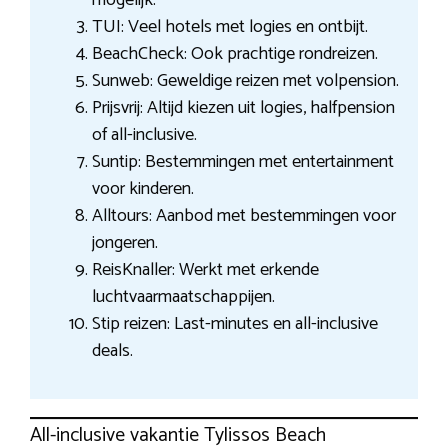
TUI: Veel hotels met logies en ontbijt.
BeachCheck: Ook prachtige rondreizen.
Sunweb: Geweldige reizen met volpension.
Prijsvrij: Altijd kiezen uit logies, halfpension
of all-inclusive.
Suntip: Bestemmingen met entertainment
voor kinderen.
Alltours: Aanbod met bestemmingen voor
jongeren.
ReisKnaller: Werkt met erkende
luchtvaarmaatschappijen.
Stip reizen: Last-minutes en all-inclusive
deals.
All-inclusive vakantie Tylissos Beach