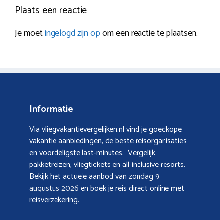
Plaats een reactie
Je moet
ingelogd zijn op
om een reactie te plaatsen.
Informatie
Via vliegvakantievergelijken.nl vind je goedkope
vakantie aanbiedingen, de beste reisorganisaties
en voordeligste last-minutes. Vergelijk
pakketreizen, vliegtickets en all-inclusive resorts.
Bekijk het actuele aanbod van
zondag 9
augustus 2026
en boek je reis direct online met
reisverzekering.