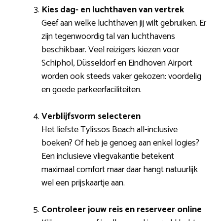
Kies dag- en luchthaven van vertrek
Geef aan welke luchthaven jij wilt gebruiken. Er
zijn tegenwoordig tal van luchthavens
beschikbaar. Veel reizigers kiezen voor
Schiphol, Düsseldorf en Eindhoven Airport
worden ook steeds vaker gekozen: voordelig
en goede parkeerfaciliteiten.
Verblijfsvorm selecteren
Het liefste Tylissos Beach all-inclusive
boeken? Of heb je genoeg aan enkel logies?
Een inclusieve vliegvakantie betekent
maximaal comfort maar daar hangt natuurlijk
wel een prijskaartje aan.
Controleer jouw reis en reserveer online