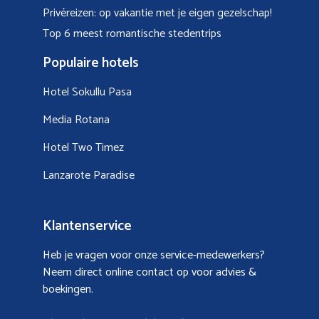
Privéreizen: op vakantie met je eigen gezelschap!
Top 6 meest romantische stedentrips
Populaire hotels
Hotel Sokullu Pasa
Media Rotana
Hotel Two Timez
Lanzarote Paradise
Klantenservice
Heb je vragen voor onze service-medewerkers?
Neem direct online contact op voor advies &
boekingen.