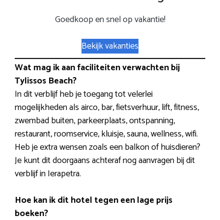
Goedkoop en snel op vakantie!
Bekijk vakanties
Wat mag ik aan faciliteiten verwachten bij
Tylissos Beach?
In dit verblijf heb je toegang tot velerlei
mogelijkheden als airco, bar, fietsverhuur, lift, fitness,
zwembad buiten, parkeerplaats, ontspanning,
restaurant, roomservice, kluisje, sauna, wellness, wifi.
Heb je extra wensen zoals een balkon of huisdieren?
Je kunt dit doorgaans achteraf nog aanvragen bij dit
verblijf in Ierapetra.
Hoe kan ik dit hotel tegen een lage prijs
boeken?