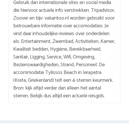
Gebruik dan internationale sites en social media
die hiervoor actuele info verstrekken. Tripadvisor,
Zoover en bijv. vakantoo.nl worden gebruikt voor
betrouwbare informatie over accomodaties. Je
vind daar inhoudelijke reviews over onderdelen
als: Entertainment, Zwembad, Activiteiten, Kamer,
Kwaliteit bedden, Hygiëne, Bereikbaarheid,
Sanitair, Ligging, Service, Wifi, Omgeving,
Bezienswaardigheden, Strand, Personeel. De
accommodatie Tylissos Beach in Ierapetra
(Kreta, Griekenland) telt een 4-sterren keurmerk.
Bron: kijk altijd verder dan alleen het aantal
sterren. Bekijk dus altijd een actuele reisgids.