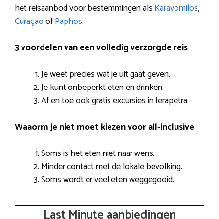
het reisaanbod voor bestemmingen als
Karavomilos
,
Curaçao
of
Paphos
.
3 voordelen van een volledig verzorgde reis
Je weet precies wat je uit gaat geven.
Je kunt onbeperkt eten en drinken.
Af en toe ook gratis excursies in Ierapetra.
Waaorm je niet moet kiezen voor all-inclusive
Soms is het eten niet naar wens.
Minder contact met de lokale bevolking.
Soms wordt er veel eten weggegooid.
Last Minute aanbiedingen