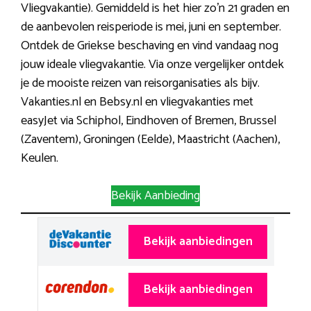
Vliegvakantie). Gemiddeld is het hier zo’n 21 graden en
de aanbevolen reisperiode is mei, juni en september.
Ontdek de Griekse beschaving en vind vandaag nog
jouw ideale vliegvakantie. Via onze vergelijker ontdek
je de mooiste reizen van reisorganisaties als bijv.
Vakanties.nl en Bebsy.nl en vliegvakanties met
easyJet via Schiphol, Eindhoven of Bremen, Brussel
(Zaventem), Groningen (Eelde), Maastricht (Aachen),
Keulen.
Bekijk Aanbieding
Bekijk aanbiedingen
Bekijk aanbiedingen