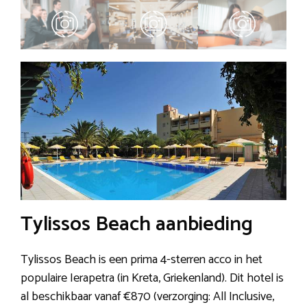
Tylissos Beach aanbieding
Tylissos Beach is een prima 4-sterren acco in het
populaire Ierapetra (in Kreta, Griekenland). Dit hotel is
al beschikbaar vanaf €870 (verzorging: All Inclusive,