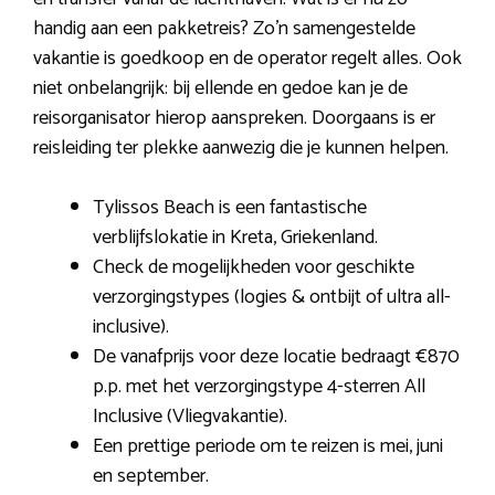
handig aan een pakketreis? Zo’n samengestelde
vakantie is goedkoop en de operator regelt alles. Ook
niet onbelangrijk: bij ellende en gedoe kan je de
reisorganisator hierop aanspreken. Doorgaans is er
reisleiding ter plekke aanwezig die je kunnen helpen.
Tylissos Beach is een fantastische
verblijfslokatie in Kreta, Griekenland.
Check de mogelijkheden voor geschikte
verzorgingstypes (logies & ontbijt of ultra all-
inclusive).
De vanafprijs voor deze locatie bedraagt €870
p.p. met het verzorgingstype 4-sterren All
Inclusive (Vliegvakantie).
Een prettige periode om te reizen is mei, juni
en september.