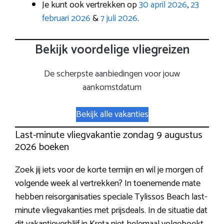
Je kunt ook vertrekken op
30 april 2026
,
23
februari 2026
&
7 juli 2026
.
Bekijk voordelige vliegreizen
De scherpste aanbiedingen voor jouw
aankomstdatum
Bekijk alle vakanties
Last-minute vliegvakantie zondag 9 augustus
2026 boeken
Zoek jij iets voor de korte termijn en wil je morgen of
volgende week al vertrekken? In toenemende mate
hebben reisorganisaties speciale Tylissos Beach last-
minute vliegvakanties met prijsdeals. In de situatie dat