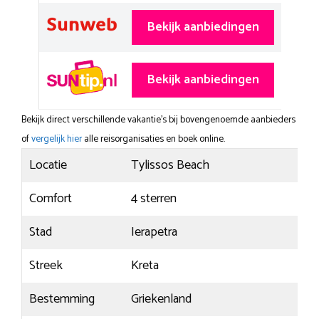
Bekijk aanbiedingen
Bekijk aanbiedingen
Bekijk direct verschillende vakantie's bij bovengenoemde aanbieders
of
vergelijk hier
alle reisorganisaties en boek online.
Locatie
Tylissos Beach
Comfort
4 sterren
Stad
Ierapetra
Streek
Kreta
Bestemming
Griekenland