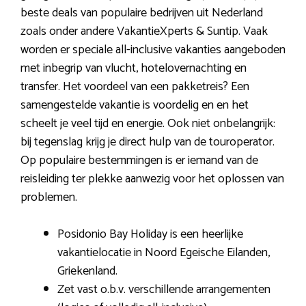
beste deals van populaire bedrijven uit Nederland
zoals onder andere VakantieXperts & Suntip. Vaak
worden er speciale all-inclusive vakanties aangeboden
met inbegrip van vlucht, hotelovernachting en
transfer. Het voordeel van een pakketreis? Een
samengestelde vakantie is voordelig en en het
scheelt je veel tijd en energie. Ook niet onbelangrijk:
bij tegenslag krijg je direct hulp van de touroperator.
Op populaire bestemmingen is er iemand van de
reisleiding ter plekke aanwezig voor het oplossen van
problemen.
Posidonio Bay Holiday is een heerlijke
vakantielocatie in Noord Egeische Eilanden,
Griekenland.
Zet vast o.b.v. verschillende arrangementen