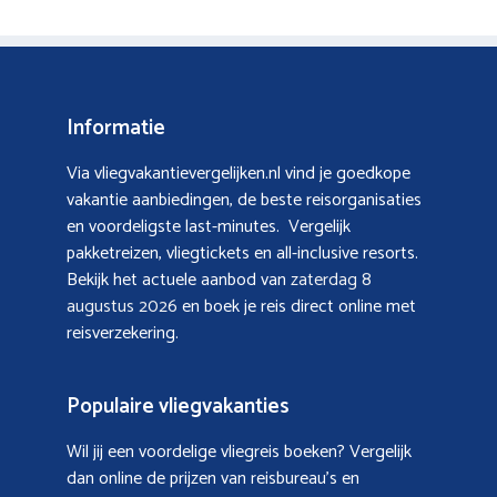
Informatie
Via vliegvakantievergelijken.nl vind je goedkope
vakantie aanbiedingen, de beste reisorganisaties
en voordeligste last-minutes. Vergelijk
pakketreizen, vliegtickets en all-inclusive resorts.
Bekijk het actuele aanbod van
zaterdag 8
augustus 2026
en boek je reis direct online met
reisverzekering.
Populaire vliegvakanties
Wil jij een voordelige vliegreis boeken? Vergelijk
dan online de prijzen van reisbureau’s en