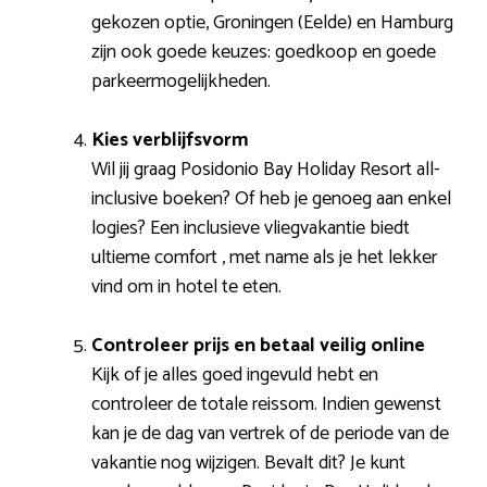
gekozen optie, Groningen (Eelde) en Hamburg
zijn ook goede keuzes: goedkoop en goede
parkeermogelijkheden.
Kies verblijfsvorm
Wil jij graag Posidonio Bay Holiday Resort all-
inclusive boeken? Of heb je genoeg aan enkel
logies? Een inclusieve vliegvakantie biedt
ultieme comfort , met name als je het lekker
vind om in hotel te eten.
Controleer prijs en betaal veilig online
Kijk of je alles goed ingevuld hebt en
controleer de totale reissom. Indien gewenst
kan je de dag van vertrek of de periode van de
vakantie nog wijzigen. Bevalt dit? Je kunt