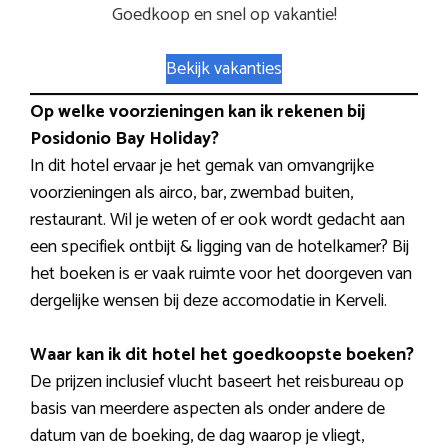
Goedkoop en snel op vakantie!
Bekijk vakanties
Op welke voorzieningen kan ik rekenen bij
Posidonio Bay Holiday?
In dit hotel ervaar je het gemak van omvangrijke
voorzieningen als airco, bar, zwembad buiten,
restaurant. Wil je weten of er ook wordt gedacht aan
een specifiek ontbijt & ligging van de hotelkamer? Bij
het boeken is er vaak ruimte voor het doorgeven van
dergelijke wensen bij deze accomodatie in Kerveli.
Waar kan ik dit hotel het goedkoopste boeken?
De prijzen inclusief vlucht baseert het reisbureau op
basis van meerdere aspecten als onder andere de
datum van de boeking, de dag waarop je vliegt,