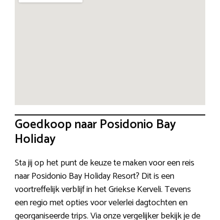
Goedkoop naar Posidonio Bay
Holiday
Sta jij op het punt de keuze te maken voor een reis
naar Posidonio Bay Holiday Resort? Dit is een
voortreffelijk verblijf in het Griekse Kerveli. Tevens
een regio met opties voor velerlei dagtochten en
georganiseerde trips. Via onze vergelijker bekijk je de