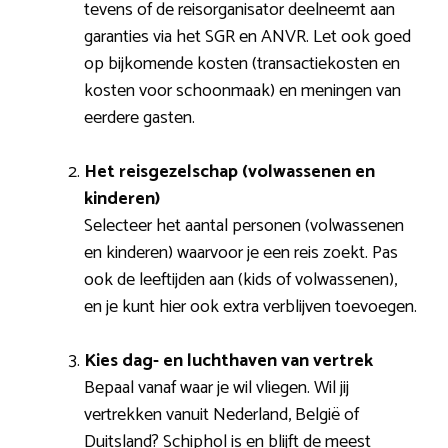
tevens of de reisorganisator deelneemt aan
garanties via het SGR en ANVR. Let ook goed
op bijkomende kosten (transactiekosten en
kosten voor schoonmaak) en meningen van
eerdere gasten.
Het reisgezelschap (volwassenen en
kinderen)
Selecteer het aantal personen (volwassenen
en kinderen) waarvoor je een reis zoekt. Pas
ook de leeftijden aan (kids of volwassenen),
en je kunt hier ook extra verblijven toevoegen.
Kies dag- en luchthaven van vertrek
Bepaal vanaf waar je wil vliegen. Wil jij
vertrekken vanuit Nederland, België of
Duitsland? Schiphol is en blijft de meest