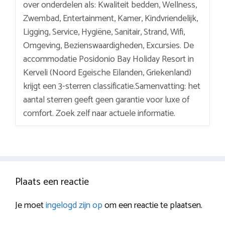
over onderdelen als: Kwaliteit bedden, Wellness,
Zwembad, Entertainment, Kamer, Kindvriendelijk,
Ligging, Service, Hygiëne, Sanitair, Strand, Wifi,
Omgeving, Bezienswaardigheden, Excursies. De
accommodatie Posidonio Bay Holiday Resort in
Kerveli (Noord Egeische Eilanden, Griekenland)
krijgt een 3-sterren classificatie.Samenvatting: het
aantal sterren geeft geen garantie voor luxe of
comfort. Zoek zelf naar actuele informatie.
Plaats een reactie
Je moet
ingelogd zijn op
om een reactie te plaatsen.