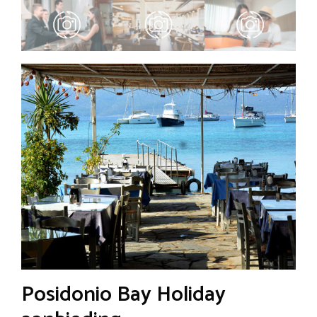
Posidonio Bay Holiday