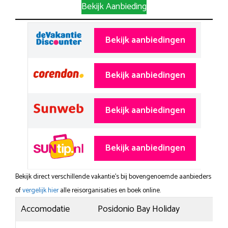
Bekijk Aanbieding
Bekijk aanbiedingen
Bekijk aanbiedingen
Bekijk aanbiedingen
Bekijk aanbiedingen
Bekijk direct verschillende vakantie's bij bovengenoemde aanbieders
of
vergelijk hier
alle reisorganisaties en boek online.
Accomodatie
Posidonio Bay Holiday