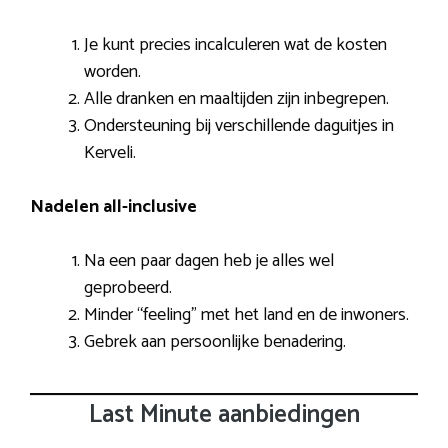
Je kunt precies incalculeren wat de kosten
worden.
Alle dranken en maaltijden zijn inbegrepen.
Ondersteuning bij verschillende daguitjes in
Kerveli.
Nadelen all-inclusive
Na een paar dagen heb je alles wel
geprobeerd.
Minder “feeling” met het land en de inwoners.
Gebrek aan persoonlijke benadering.
Last Minute aanbiedingen