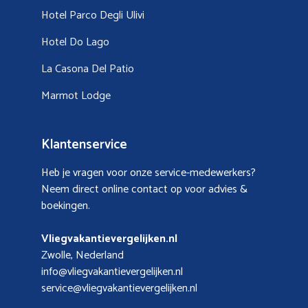
Hotel Parco Degli Ulivi
Hotel Do Lago
La Casona Del Patio
Marmot Lodge
Klantenservice
Heb je vragen voor onze service-medewerkers?
Neem direct online contact op voor advies &
boekingen.
Vliegvakantievergelijken.nl
Zwolle, Nederland
info@vliegvakantievergelijken.nl
service@vliegvakantievergelijken.nl