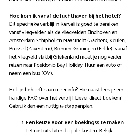
Hoe kom ik vanaf de luchthaven bij het hotel?
Dit specifieke verblijf in Kerveli is goed te bereiken
vanaf vliegvelden als de vliegvelden Eindhoven en
Amsterdam Schiphol en Maastricht (Aachen), Keulen,
Brussel (Zaventem), Bremen, Groningen (Eelde). Vanaf
het vliegveld vlakbij Griekenland moet je nog verder
reizen naar Posidonio Bay Holiday. Huur een auto of
neem een bus (OV).
Heb je behoefte aan meer info? Hiernaast lees je een
handige FAQ over het verblijf. Liever direct boeken?
Gebruik dan een nuttig 5-stappenplan.
Een keuze voor een boekingssite maken
Let niet uitsluitend op de kosten. Bekijk