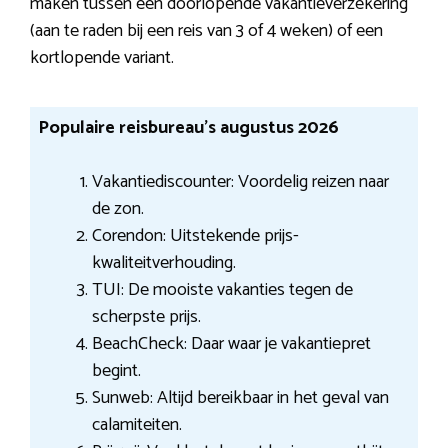
maken tussen een doorlopende vakantieverzekering
(aan te raden bij een reis van 3 of 4 weken) of een
kortlopende variant.
Populaire reisbureau’s augustus 2026
Vakantiediscounter: Voordelig reizen naar
de zon.
Corendon: Uitstekende prijs-
kwaliteitverhouding.
TUI: De mooiste vakanties tegen de
scherpste prijs.
BeachCheck: Daar waar je vakantiepret
begint.
Sunweb: Altijd bereikbaar in het geval van
calamiteiten.