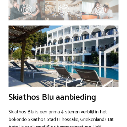
Skiathos Blu aanbieding
Skiathos Blu is een prima 4-sterren verblijf in het
bekende Skiathos Stad (Thessalie, Griekenland). Dit