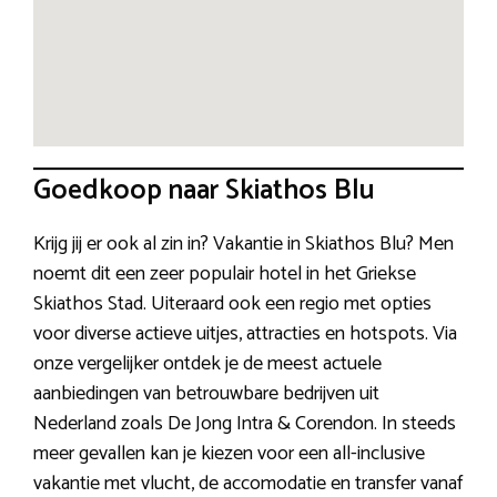
Goedkoop naar Skiathos Blu
Krijg jij er ook al zin in? Vakantie in Skiathos Blu? Men
noemt dit een zeer populair hotel in het Griekse
Skiathos Stad. Uiteraard ook een regio met opties
voor diverse actieve uitjes, attracties en hotspots. Via
onze vergelijker ontdek je de meest actuele
aanbiedingen van betrouwbare bedrijven uit
Nederland zoals De Jong Intra & Corendon. In steeds
meer gevallen kan je kiezen voor een all-inclusive
vakantie met vlucht, de accomodatie en transfer vanaf