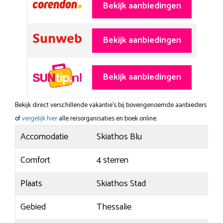
Bekijk aanbiedingen
Bekijk aanbiedingen
Bekijk aanbiedingen
Bekijk direct verschillende vakantie's bij bovengenoemde aanbieders
of
vergelijk hier
alle reisorganisaties en boek online.
Accomodatie
Skiathos Blu
Comfort
4 sterren
Plaats
Skiathos Stad
Gebied
Thessalie