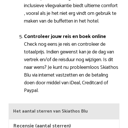
inclusieve vliegvakantie biedt ultieme comfort
, vooral als je het niet erg vindt om gebruik te
maken van de buffetten in het hotel.
Controleer jouw reis en boek online
Check nog eens je reis en controleer de
totaalprijs. Indien gewenst kan je de dag van
vertrek en/of de reisduur nog wijzigen. Is dit
naar wens? Je kunt nu probleemloos Skiathos
Blu via internet vastzetten en de betaling
doen door middel van iDeal, Creditcard of
Paypal.
Het aantal sterren van Skiathos Blu
Recensie (aantal sterren)