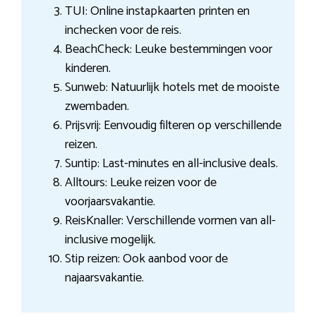
TUI: Online instapkaarten printen en
inchecken voor de reis.
BeachCheck: Leuke bestemmingen voor
kinderen.
Sunweb: Natuurlijk hotels met de mooiste
zwembaden.
Prijsvrij: Eenvoudig filteren op verschillende
reizen.
Suntip: Last-minutes en all-inclusive deals.
Alltours: Leuke reizen voor de
voorjaarsvakantie.
ReisKnaller: Verschillende vormen van all-
inclusive mogelijk.
Stip reizen: Ook aanbod voor de
najaarsvakantie.