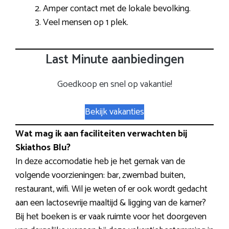
Amper contact met de lokale bevolking.
Veel mensen op 1 plek.
Last Minute aanbiedingen
Goedkoop en snel op vakantie!
Bekijk vakanties
Wat mag ik aan faciliteiten verwachten bij
Skiathos Blu?
In deze accomodatie heb je het gemak van de
volgende voorzieningen: bar, zwembad buiten,
restaurant, wifi. Wil je weten of er ook wordt gedacht
aan een lactosevrije maaltijd & ligging van de kamer?
Bij het boeken is er vaak ruimte voor het doorgeven