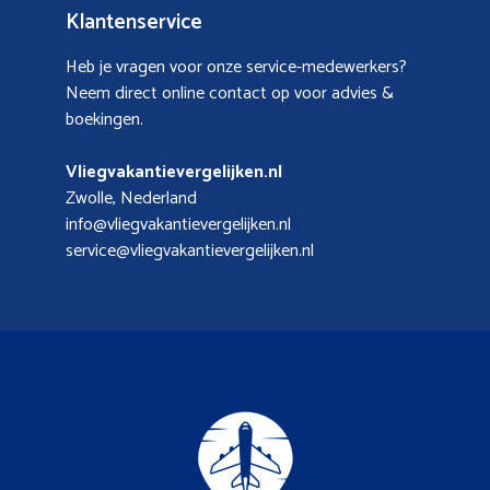
Klantenservice
Heb je vragen voor onze service-medewerkers?
Neem direct online contact op voor advies &
boekingen.
Vliegvakantievergelijken.nl
Zwolle, Nederland
info@vliegvakantievergelijken.nl
service@vliegvakantievergelijken.nl