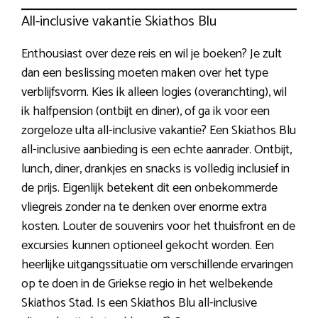
All-inclusive vakantie Skiathos Blu
Enthousiast over deze reis en wil je boeken? Je zult
dan een beslissing moeten maken over het type
verblijfsvorm. Kies ik alleen logies (overanchting), wil
ik halfpension (ontbijt en diner), of ga ik voor een
zorgeloze ulta all-inclusive vakantie? Een Skiathos Blu
all-inclusive aanbieding is een echte aanrader. Ontbijt,
lunch, diner, drankjes en snacks is volledig inclusief in
de prijs. Eigenlijk betekent dit een onbekommerde
vliegreis zonder na te denken over enorme extra
kosten. Louter de souvenirs voor het thuisfront en de
excursies kunnen optioneel gekocht worden. Een
heerlijke uitgangssituatie om verschillende ervaringen
op te doen in de Griekse regio in het welbekende
Skiathos Stad. Is een Skiathos Blu all-inclusive