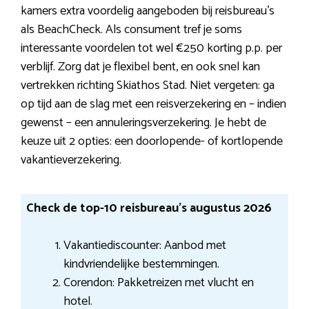
kamers extra voordelig aangeboden bij reisbureau’s
als BeachCheck. Als consument tref je soms
interessante voordelen tot wel €250 korting p.p. per
verblijf. Zorg dat je flexibel bent, en ook snel kan
vertrekken richting Skiathos Stad. Niet vergeten: ga
op tijd aan de slag met een reisverzekering en – indien
gewenst – een annuleringsverzekering. Je hebt de
keuze uit 2 opties: een doorlopende- of kortlopende
vakantieverzekering.
Check de top-10 reisbureau’s augustus 2026
Vakantiediscounter: Aanbod met
kindvriendelijke bestemmingen.
Corendon: Pakketreizen met vlucht en
hotel.