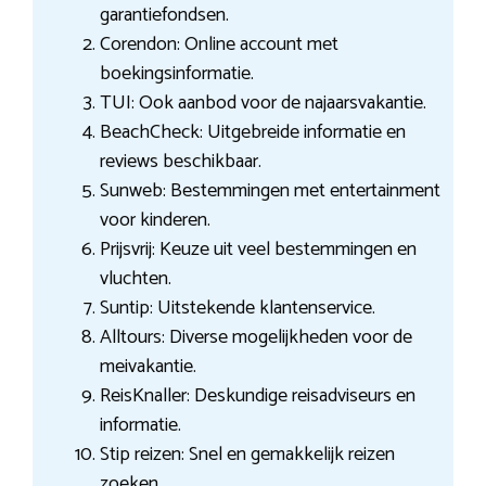
garantiefondsen.
Corendon: Online account met
boekingsinformatie.
TUI: Ook aanbod voor de najaarsvakantie.
BeachCheck: Uitgebreide informatie en
reviews beschikbaar.
Sunweb: Bestemmingen met entertainment
voor kinderen.
Prijsvrij: Keuze uit veel bestemmingen en
vluchten.
Suntip: Uitstekende klantenservice.
Alltours: Diverse mogelijkheden voor de
meivakantie.
ReisKnaller: Deskundige reisadviseurs en
informatie.
Stip reizen: Snel en gemakkelijk reizen
zoeken.