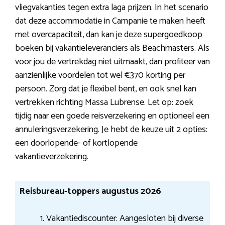
vliegvakanties tegen extra laga prijzen. In het scenario
dat deze accommodatie in Campanie te maken heeft
met overcapaciteit, dan kan je deze supergoedkoop
boeken bij vakantieleveranciers als Beachmasters. Als
voor jou de vertrekdag niet uitmaakt, dan profiteer van
aanzienlijke voordelen tot wel €370 korting per
persoon. Zorg dat je flexibel bent, en ook snel kan
vertrekken richting Massa Lubrense. Let op: zoek
tijdig naar een goede reisverzekering en optioneel een
annuleringsverzekering. Je hebt de keuze uit 2 opties:
een doorlopende- of kortlopende
vakantieverzekering.
Reisbureau-toppers augustus 2026
Vakantiediscounter: Aangesloten bij diverse