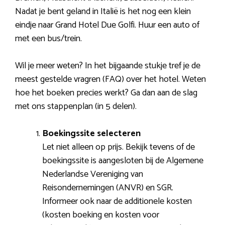
Nadat je bent geland in Italië is het nog een klein
eindje naar Grand Hotel Due Golfi. Huur een auto of
met een bus/trein.
Wil je meer weten? In het bijgaande stukje tref je de
meest gestelde vragren (FAQ) over het hotel. Weten
hoe het boeken precies werkt? Ga dan aan de slag
met ons stappenplan (in 5 delen).
Boekingssite selecteren
Let niet alleen op prijs. Bekijk tevens of de
boekingssite is aangesloten bij de Algemene
Nederlandse Vereniging van
Reisondernemingen (ANVR) en SGR.
Informeer ook naar de additionele kosten
(kosten boeking en kosten voor