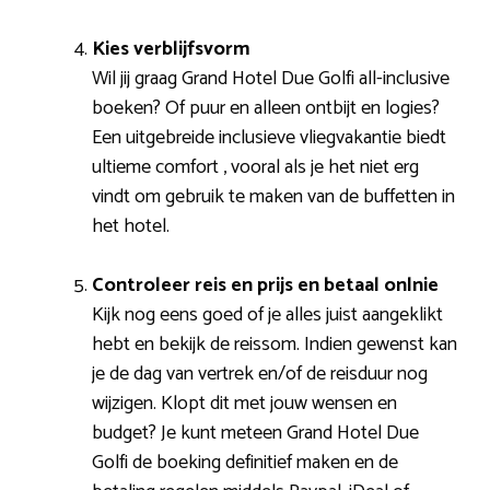
Kies verblijfsvorm
Wil jij graag Grand Hotel Due Golfi all-inclusive
boeken? Of puur en alleen ontbijt en logies?
Een uitgebreide inclusieve vliegvakantie biedt
ultieme comfort , vooral als je het niet erg
vindt om gebruik te maken van de buffetten in
het hotel.
Controleer reis en prijs en betaal onlnie
Kijk nog eens goed of je alles juist aangeklikt
hebt en bekijk de reissom. Indien gewenst kan
je de dag van vertrek en/of de reisduur nog
wijzigen. Klopt dit met jouw wensen en
budget? Je kunt meteen Grand Hotel Due
Golfi de boeking definitief maken en de