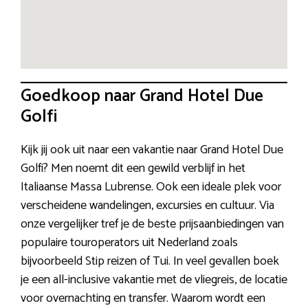
Goedkoop naar Grand Hotel Due
Golfi
Kijk jij ook uit naar een vakantie naar Grand Hotel Due
Golfi? Men noemt dit een gewild verblijf in het
Italiaanse Massa Lubrense. Ook een ideale plek voor
verscheidene wandelingen, excursies en cultuur. Via
onze vergelijker tref je de beste prijsaanbiedingen van
populaire touroperators uit Nederland zoals
bijvoorbeeld Stip reizen of Tui. In veel gevallen boek
je een all-inclusive vakantie met de vliegreis, de locatie
voor overnachting en transfer. Waarom wordt een