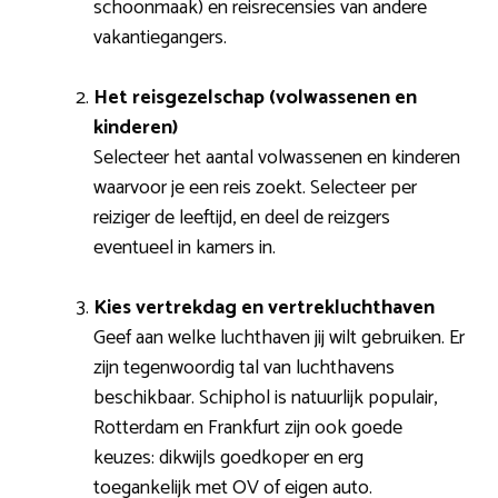
schoonmaak) en reisrecensies van andere
vakantiegangers.
Het reisgezelschap (volwassenen en
kinderen)
Selecteer het aantal volwassenen en kinderen
waarvoor je een reis zoekt. Selecteer per
reiziger de leeftijd, en deel de reizgers
eventueel in kamers in.
Kies vertrekdag en vertrekluchthaven
Geef aan welke luchthaven jij wilt gebruiken. Er
zijn tegenwoordig tal van luchthavens
beschikbaar. Schiphol is natuurlijk populair,
Rotterdam en Frankfurt zijn ook goede
keuzes: dikwijls goedkoper en erg
toegankelijk met OV of eigen auto.