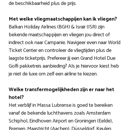
de beschikbaarheid plus de prijs.
Met welke vliegmaatschappijen kan ik vliegen?
Balkan Holiday Airlines (BGH) & Israir (ISR) zijn
bekende maatschappijen en vliegen jou direct of
indirect ook naar Campanie. Navigeer even naar World
Ticket Center en controleer de vliegtijden plus de
laagste ticketprijs. Prefereer jij een Grand Hotel Due
Golfi pakketreis aanbieding? Als je hiervoor kiest heb
je niet de luxe om zelf een airline te kiezen.
Welke transfermogelijkheden zijn er naar het
hotel?
Het verblijf in Massa Lubrense is goed te bereiken
vanaf de bekende luchthavens zoals Amsterdam
Schiphol, Eindhoven Airport en Groningen (Eelde),
Bremen, Maastricht (Aachen), Düsseldorf, Keulen.