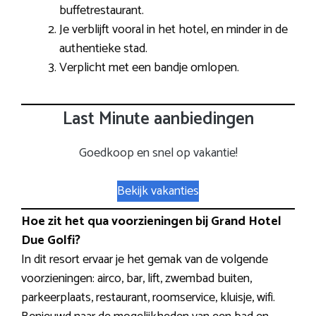
buffetrestaurant.
Je verblijft vooral in het hotel, en minder in de
authentieke stad.
Verplicht met een bandje omlopen.
Last Minute aanbiedingen
Goedkoop en snel op vakantie!
Bekijk vakanties
Hoe zit het qua voorzieningen bij Grand Hotel
Due Golfi?
In dit resort ervaar je het gemak van de volgende
voorzieningen: airco, bar, lift, zwembad buiten,
parkeerplaats, restaurant, roomservice, kluisje, wifi.