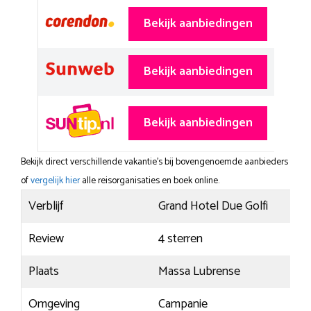
Bekijk aanbiedingen
Bekijk aanbiedingen
Bekijk aanbiedingen
Bekijk direct verschillende vakantie's bij bovengenoemde aanbieders
of
vergelijk hier
alle reisorganisaties en boek online.
Verblijf
Grand Hotel Due Golfi
Review
4 sterren
Plaats
Massa Lubrense
Omgeving
Campanie