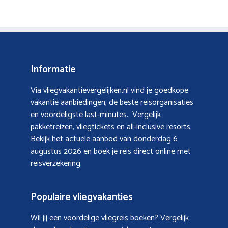
Informatie
Via vliegvakantievergelijken.nl vind je goedkope
vakantie aanbiedingen, de beste reisorganisaties
en voordeligste last-minutes. Vergelijk
pakketreizen, vliegtickets en all-inclusive resorts.
Bekijk het actuele aanbod van
donderdag 6
augustus 2026
en boek je reis direct online met
reisverzekering.
Populaire vliegvakanties
Wil jij een voordelige vliegreis boeken? Vergelijk