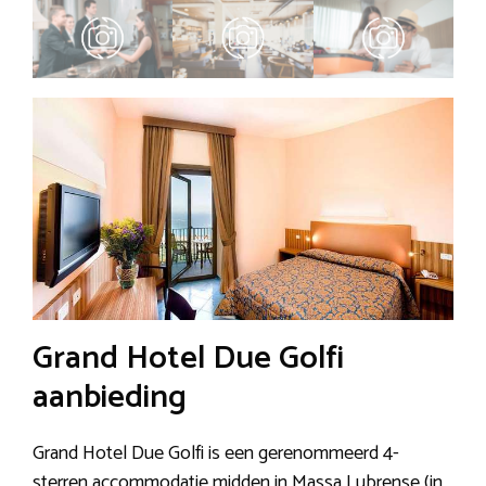
Grand Hotel Due Golfi
aanbieding
Grand Hotel Due Golfi is een gerenommeerd 4-
sterren accommodatie midden in Massa Lubrense (in