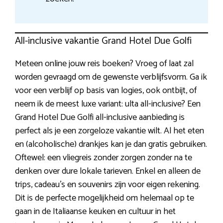
All-inclusive vakantie Grand Hotel Due Golfi
Meteen online jouw reis boeken? Vroeg of laat zal
worden gevraagd om de gewenste verblijfsvorm. Ga ik
voor een verblijf op basis van logies, ook ontbijt, of
neem ik de meest luxe variant: ulta all-inclusive? Een
Grand Hotel Due Golfi all-inclusive aanbieding is
perfect als je een zorgeloze vakantie wilt. Al het eten
en (alcoholische) drankjes kan je dan gratis gebruiken.
Oftewel: een vliegreis zonder zorgen zonder na te
denken over dure lokale tarieven. Enkel en alleen de
trips, cadeau’s en souvenirs zijn voor eigen rekening.
Dit is de perfecte mogelijkheid om helemaal op te
gaan in de Italiaanse keuken en cultuur in het