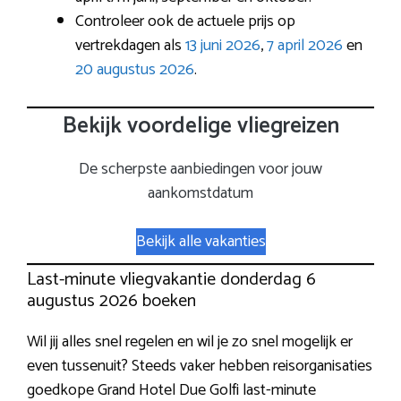
Controleer ook de actuele prijs op
vertrekdagen als
13 juni 2026
,
7 april 2026
en
20 augustus 2026
.
Bekijk voordelige vliegreizen
De scherpste aanbiedingen voor jouw
aankomstdatum
Bekijk alle vakanties
Last-minute vliegvakantie donderdag 6
augustus 2026 boeken
Wil jij alles snel regelen en wil je zo snel mogelijk er
even tussenuit? Steeds vaker hebben reisorganisaties
goedkope Grand Hotel Due Golfi last-minute