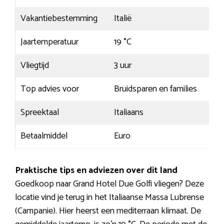
Vakantiebestemming
Italië
Jaartemperatuur
19 °C
Vliegtijd
3 uur
Top advies voor
Bruidsparen en families
Spreektaal
Italiaans
Betaalmiddel
Euro
Praktische tips en adviezen over dit land
Goedkoop naar Grand Hotel Due Golfi vliegen? Deze
locatie vind je terug in het Italiaanse Massa Lubrense
(Campanie). Hier heerst een mediterraan klimaat. De