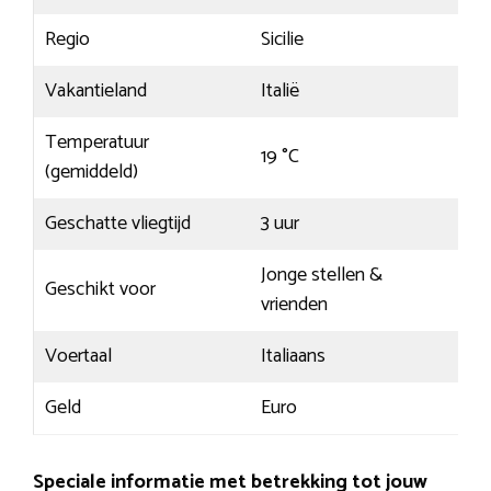
Regio
Sicilie
Vakantieland
Italië
Temperatuur
19 °C
(gemiddeld)
Geschatte vliegtijd
3 uur
Jonge stellen &
Geschikt voor
vrienden
Voertaal
Italiaans
Geld
Euro
Speciale informatie met betrekking tot jouw