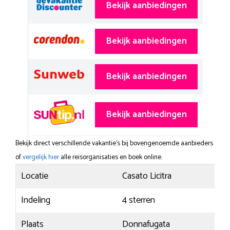
Bekijk aanbiedingen
Bekijk aanbiedingen
Bekijk aanbiedingen
Bekijk aanbiedingen
Bekijk direct verschillende vakantie's bij bovengenoemde aanbieders
of
vergelijk hier
alle reisorganisaties en boek online.
Locatie
Casato Licitra
Indeling
4 sterren
Plaats
Donnafugata