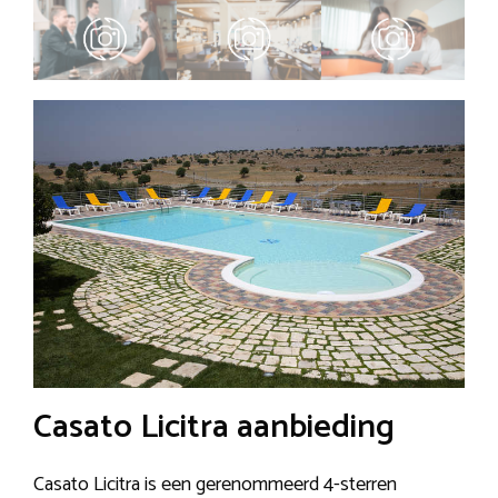
Casato Licitra aanbieding
Casato Licitra is een gerenommeerd 4-sterren