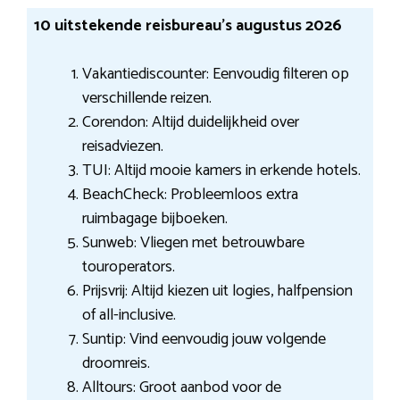
10 uitstekende reisbureau’s augustus 2026
Vakantiediscounter: Eenvoudig filteren op
verschillende reizen.
Corendon: Altijd duidelijkheid over
reisadviezen.
TUI: Altijd mooie kamers in erkende hotels.
BeachCheck: Probleemloos extra
ruimbagage bijboeken.
Sunweb: Vliegen met betrouwbare
touroperators.
Prijsvrij: Altijd kiezen uit logies, halfpension
of all-inclusive.
Suntip: Vind eenvoudig jouw volgende
droomreis.
Alltours: Groot aanbod voor de