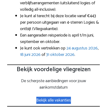
verblijfsarrangementen (uitsluitend logies of
volledig all-inclusive).
Je kunt al terecht bij deze locatie vanaf €443
per persoon uitgegaan van 4-sterren Logies &
ontbijt (Vliegvakantie).
Een aangeraden reisperiode is april t/m juni,
september en oktober.
Je kunt ook vertrekken op
24 augustus 2026
,
18 juni 2026
of
31 oktober 2026
.
Bekijk voordelige vliegreizen
De scherpste aanbiedingen voor jouw
aankomstdatum
Bekijk alle vakanties