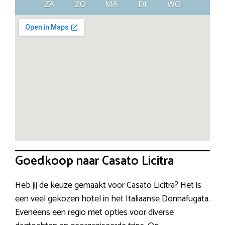
ZA
ZO
MA
DI
WO
Goedkoop naar Casato Licitra
Heb jij de keuze gemaakt voor Casato Licitra? Het is
een veel gekozen hotel in het Italiaanse Donnafugata.
Eveneens een regio met opties voor diverse