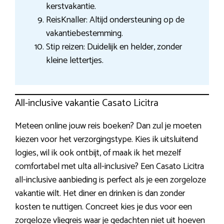
kerstvakantie.
ReisKnaller: Altijd ondersteuning op de
vakantiebestemming.
Stip reizen: Duidelijk en helder, zonder
kleine lettertjes.
All-inclusive vakantie Casato Licitra
Meteen online jouw reis boeken? Dan zul je moeten
kiezen voor het verzorgingstype. Kies ik uitsluitend
logies, wil ik ook ontbijt, of maak ik het mezelf
comfortabel met ulta all-inclusive? Een Casato Licitra
all-inclusive aanbieding is perfect als je een zorgeloze
vakantie wilt. Het diner en drinken is dan zonder
kosten te nuttigen. Concreet kies je dus voor een
zorgeloze vliegreis waar je gedachten niet uit hoeven