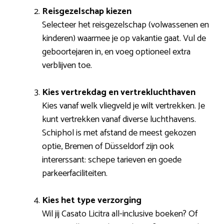
Reisgezelschap kiezen
Selecteer het reisgezelschap (volwassenen en
kinderen) waarmee je op vakantie gaat. Vul de
geboortejaren in, en voeg optioneel extra
verblijven toe.
Kies vertrekdag en vertrekluchthaven
Kies vanaf welk vliegveld je wilt vertrekken. Je
kunt vertrekken vanaf diverse luchthavens.
Schiphol is met afstand de meest gekozen
optie, Bremen of Düsseldorf zijn ook
intererssant: schepe tarieven en goede
parkeerfaciliteiten.
Kies het type verzorging
Wil jij Casato Licitra all-inclusive boeken? Of