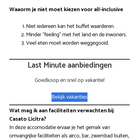
Waaorm je niet moet kiezen voor all-inclusive
Niet iedereen kan het buffet waarderen.
Minder “feeling” met het land en de inwoners.
Veel eten moet worden weggegooid.
Last Minute aanbiedingen
Goedkoop en snel op vakantie!
Bekijk vakanties
Wat mag ik aan faciliteiten verwachten bij
Casato Licitra?
In deze accomodatie ervaar je het gemak van
omvangrijke faciliteiten als airco, bar, zwembad buiten,