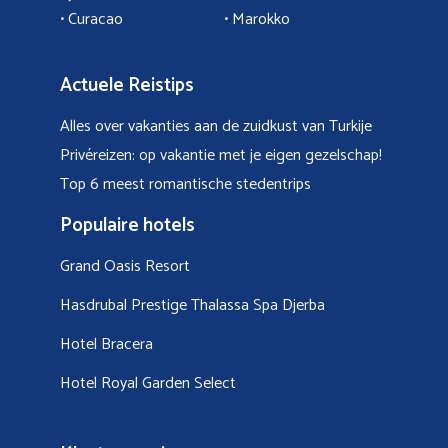
• Curacao
•
Marokko
Actuele Reistips
Alles over vakanties aan de zuidkust van Turkije
Privéreizen: op vakantie met je eigen gezelschap!
Top 6 meest romantische stedentrips
Populaire hotels
Grand Oasis Resort
Hasdrubal Prestige Thalassa Spa Djerba
Hotel Bracera
Hotel Royal Garden Select