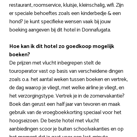
restaurant, roomservice, kluisje, kleinschalig, wifi. Zijn
er speciale behoeftes zoals een kinderbedje & een
hond? Je kunt specifieke wensen vaak bij jouw
boeking aangeven bij dit hotel in Donnafugata.
Hoe kan ik dit hotel zo goedkoop mogelijk
boeken?
De prijzen met vlucht inbegrepen stelt de
touroperator vast op basis van verscheidene dingen
zoals o.a. het aantal weken tussen boeken en vertrek,
de dag waarop je vliegt, met welke airline je vliegt, en
het verzorgingstype. Vertrek je in de zomervakantie?
Boek dan gerust een half jaar van tevoren en maak
gebruik van de vroegboekkorting speciaal voor het
hoogseizoen. De beste hotel met vlucht
aanbiedingen scoor je buiten schoolvakanties en op