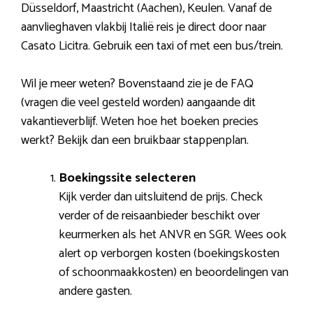
Düsseldorf, Maastricht (Aachen), Keulen. Vanaf de
aanvlieghaven vlakbij Italië reis je direct door naar
Casato Licitra. Gebruik een taxi of met een bus/trein.
Wil je meer weten? Bovenstaand zie je de FAQ
(vragen die veel gesteld worden) aangaande dit
vakantieverblijf. Weten hoe het boeken precies
werkt? Bekijk dan een bruikbaar stappenplan.
Boekingssite selecteren
Kijk verder dan uitsluitend de prijs. Check
verder of de reisaanbieder beschikt over
keurmerken als het ANVR en SGR. Wees ook
alert op verborgen kosten (boekingskosten
of schoonmaakkosten) en beoordelingen van
andere gasten.