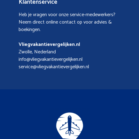
Klantenservice
Heb je vragen voor onze service-medewerkers?
Neem direct online contact op voor advies &
boekingen.
Vliegvakantievergelijken.nl
Zwolle, Nederland
info@vliegvakantievergelijken.nl
service@vliegvakantievergelijken.nl