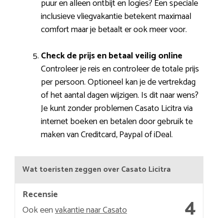
puur en alleen ontbijt en logies? Een speciale
inclusieve vliegvakantie betekent maximaal
comfort maar je betaalt er ook meer voor.
Check de prijs en betaal veilig online
Controleer je reis en controleer de totale prijs
per persoon. Optioneel kan je de vertrekdag
of het aantal dagen wijzigen. Is dit naar wens?
Je kunt zonder problemen Casato Licitra via
internet boeken en betalen door gebruik te
maken van Creditcard, Paypal of iDeal.
Wat toeristen zeggen over Casato Licitra
Recensie
4
Ook een
vakantie naar Casato