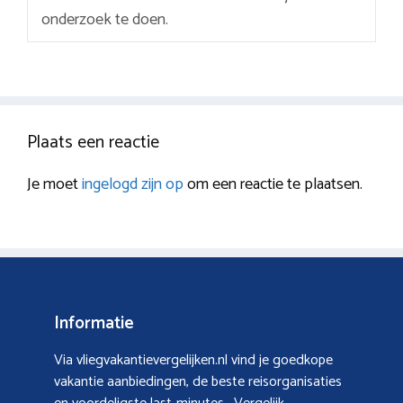
onderzoek te doen.
Plaats een reactie
Je moet
ingelogd zijn op
om een reactie te plaatsen.
Informatie
Via vliegvakantievergelijken.nl vind je goedkope
vakantie aanbiedingen, de beste reisorganisaties