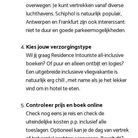
overwegen. Je kunt vertrekken vanaf diverse
luchthavens. Schiphol is natuurlijk populair,
Antwerpen en Frankfurt zijn ook intererssant:
niet te duur en goede parkeermogelijkheden.
Kies jouw verzorgingstype
Wil jij graag Residence Intouriste all-inclusive
boeken? Of puur en alleen ontbijt en logies?
Een uitgebreide inclusieve vliegvakantie is
natuurlijk erg chill , met name als je het lekker
vind om in hotel te eten.
Controleer prijs en boek online
Check nog eens je reis en check de
uiteindelijke kosten p.p. inclusief alle
toeslagen. Optioneel kan je de dag van vertrek