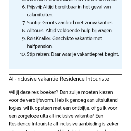
Prijsvrij: Altijd bereikbaar in het geval van
calamiteiten.
Suntip: Groots aanbod met zonvakanties.
Alltours: Altijd voldoende hulp bij vragen.
ReisKnaller: Geschikte vakantie met
halfpension.
Stip reizen: Daar waar je vakantiepret begint.
All-inclusive vakantie Residence Intouriste
Wil jij deze reis boeken? Dan zul je moeten kiezen
voor de verblijfsvorm. Heb ik genoeg aan uitsluitend
logies, wil ik opstaan met een ontbijtje, of ga ik voor
een zorgeloze ulta all-inclusive vakantie? Een
Residence Intouriste all-inclusive aanbieding is zeker