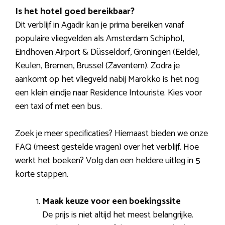
Is het hotel goed bereikbaar?
Dit verblijf in Agadir kan je prima bereiken vanaf
populaire vliegvelden als Amsterdam Schiphol,
Eindhoven Airport & Düsseldorf, Groningen (Eelde),
Keulen, Bremen, Brussel (Zaventem). Zodra je
aankomt op het vliegveld nabij Marokko is het nog
een klein eindje naar Residence Intouriste. Kies voor
een taxi of met een bus.
Zoek je meer specificaties? Hiernaast bieden we onze
FAQ (meest gestelde vragen) over het verblijf. Hoe
werkt het boeken? Volg dan een heldere uitleg in 5
korte stappen.
Maak keuze voor een boekingssite
De prijs is niet altijd het meest belangrijke.