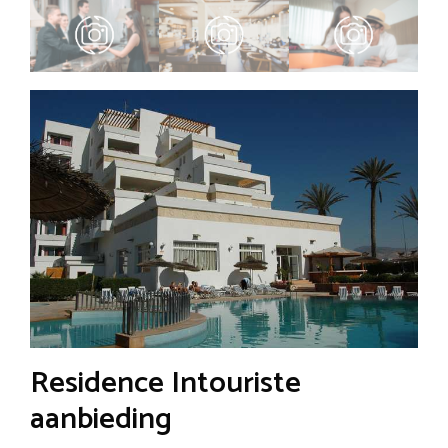
Residence Intouriste
aanbieding