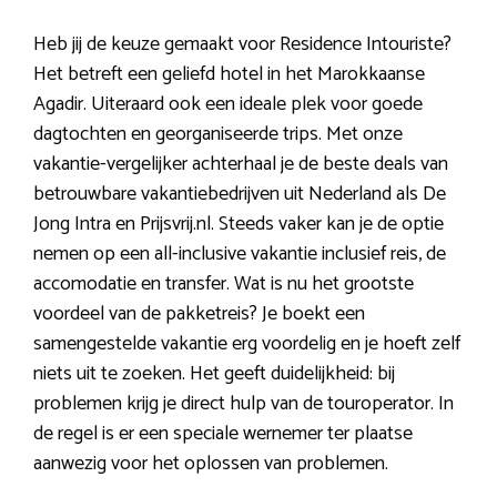
Heb jij de keuze gemaakt voor Residence Intouriste?
Het betreft een geliefd hotel in het Marokkaanse
Agadir. Uiteraard ook een ideale plek voor goede
dagtochten en georganiseerde trips. Met onze
vakantie-vergelijker achterhaal je de beste deals van
betrouwbare vakantiebedrijven uit Nederland als De
Jong Intra en Prijsvrij.nl. Steeds vaker kan je de optie
nemen op een all-inclusive vakantie inclusief reis, de
accomodatie en transfer. Wat is nu het grootste
voordeel van de pakketreis? Je boekt een
samengestelde vakantie erg voordelig en je hoeft zelf
niets uit te zoeken. Het geeft duidelijkheid: bij
problemen krijg je direct hulp van de touroperator. In
de regel is er een speciale wernemer ter plaatse
aanwezig voor het oplossen van problemen.