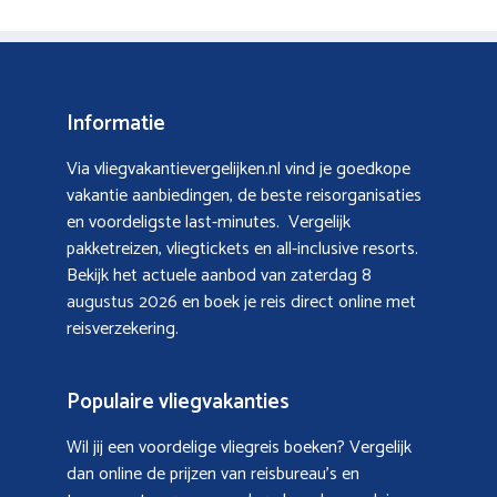
Informatie
Via vliegvakantievergelijken.nl vind je goedkope
vakantie aanbiedingen, de beste reisorganisaties
en voordeligste last-minutes. Vergelijk
pakketreizen, vliegtickets en all-inclusive resorts.
Bekijk het actuele aanbod van
zaterdag 8
augustus 2026
en boek je reis direct online met
reisverzekering.
Populaire vliegvakanties
Wil jij een voordelige vliegreis boeken? Vergelijk
dan online de prijzen van reisbureau’s en