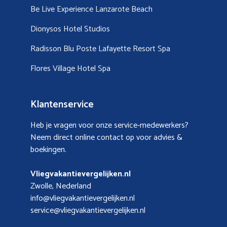
Be Live Experience Lanzarote Beach
Dionysos Hotel Studios
Radisson Blu Poste Lafayette Resort Spa
Flores Village Hotel Spa
Klantenservice
Heb je vragen voor onze service-medewerkers?
Neem direct online contact op voor advies &
boekingen.
Vliegvakantievergelijken.nl
Zwolle, Nederland
info@vliegvakantievergelijken.nl
service@vliegvakantievergelijken.nl