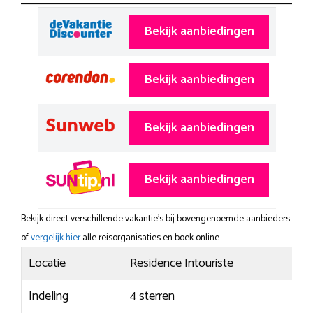
Bekijk aanbiedingen
Bekijk aanbiedingen
Bekijk aanbiedingen
Bekijk aanbiedingen
Bekijk direct verschillende vakantie's bij bovengenoemde aanbieders
of
vergelijk hier
alle reisorganisaties en boek online.
Locatie
Residence Intouriste
Indeling
4 sterren