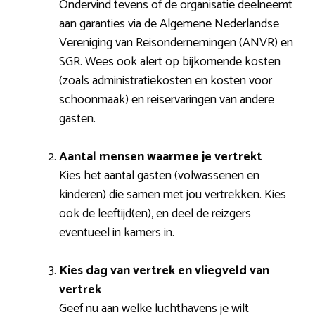
Ondervind tevens of de organisatie deelneemt
aan garanties via de Algemene Nederlandse
Vereniging van Reisondernemingen (ANVR) en
SGR. Wees ook alert op bijkomende kosten
(zoals administratiekosten en kosten voor
schoonmaak) en reiservaringen van andere
gasten.
Aantal mensen waarmee je vertrekt
Kies het aantal gasten (volwassenen en
kinderen) die samen met jou vertrekken. Kies
ook de leeftijd(en), en deel de reizgers
eventueel in kamers in.
Kies dag van vertrek en vliegveld van
vertrek
Geef nu aan welke luchthavens je wilt