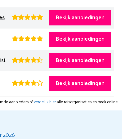
es
Bekijk aanbiedingen
Bekijk aanbiedingen
ist
Bekijk aanbiedingen
Bekijk aanbiedingen
oemde aanbieders of
vergelijk hier
alle reisorganisaties en boek online.
er 2026