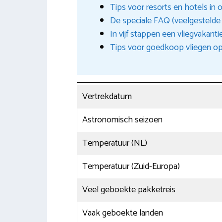
Tips voor resorts en hotels in
De speciale FAQ (veelgestelde v
In vijf stappen een vliegvakant
Tips voor goedkoop vliegen op 
Vertrekdatum
Astronomisch seizoen
Temperatuur (NL)
Temperatuur (Zuid-Europa)
Veel geboekte pakketreis
Vaak geboekte landen