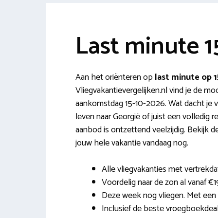
Last minute 1
Aan het oriënteren op
last minute op 
Vliegvakantievergelijken.nl vind je de mo
aankomstdag 15-10-2026. Wat dacht je van
leven naar Georgië of juist een volledig re
aanbod is ontzettend veelzijdig. Bekijk 
jouw hele vakantie vandaag nog.
Alle vliegvakanties met vertrekda
Voordelig naar de zon al vanaf €1
Deze week nog vliegen. Met een 
Inclusief de beste vroegboekdea