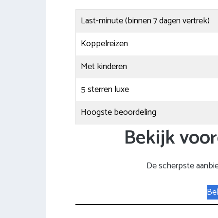
Last-minute (binnen 7 dagen vertrek)
Koppelreizen
Met kinderen
5 sterren luxe
Hoogste beoordeling
Bekijk voor
De scherpste aanbi
Bek