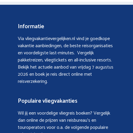
Informatie
Via vliegvakantievergelijken.nl vind je goedkope
vakantie aanbiedingen, de beste reisorganisaties
en voordeligste last-minutes. Vergelijk
pakketreizen, vliegtickets en all-inclusive resorts.
Bekijk het actuele aanbod van
vrijdag 7 augustus
2026
en boek je reis direct online met
reisverzekering.
Populaire vliegvakanties
Wil jij een voordelige vliegreis boeken? Vergelijk
dan online de prijzen van reisbureau’s en
touroperators voor o.a. de volgende populaire