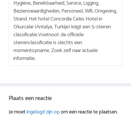
Hygiëne, Bereikbaarheid, Service, Ligging,
Bezienswaardigheden, Personeel, Wifi, Omgeving,
Strand. Het hotel Concordia Celes Hotel in
Okurcalar (Antalya, Turkije) krijgt een 5-sterren
classificatie.Voetnoot: de officiële
sterrenclassificatie is slechts een
momentopname. Zoek zelf naar actuele
informatie.
Plaats een reactie
Je moet
ingelogd zijn op
om een reactie te plaatsen.