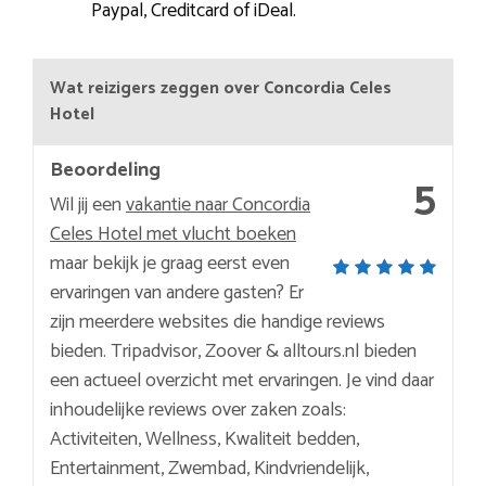
Paypal, Creditcard of iDeal.
Wat reizigers zeggen over Concordia Celes
Hotel
Beoordeling
5
Wil jij een
vakantie naar Concordia
Celes Hotel met vlucht boeken
maar bekijk je graag eerst even
ervaringen van andere gasten? Er
zijn meerdere websites die handige reviews
bieden. Tripadvisor, Zoover & alltours.nl bieden
een actueel overzicht met ervaringen. Je vind daar
inhoudelijke reviews over zaken zoals:
Activiteiten, Wellness, Kwaliteit bedden,
Entertainment, Zwembad, Kindvriendelijk,