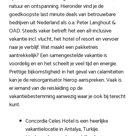
natuur en ontspanning. Hieronder vind je de
goedkoopste last minute deals van betrouwbare
bedrijven uit Nederland als o.a. Peter Langhout &
OAD. Steeds vaker betreft het een all-inclusive
vakantie incl. vlucht, het hotel of resort en vervoer
naar je verblijf. Wat maakt een pakketreis
aantrekkelijk? Een samengestelde vakantie is
voordelig en en het scheelt je veel tijd en energie.
Prettige bijkomstigheid: in het geval van calamiteiten
kan je de reisorganisator hierop aanspreken. Vaak is
er iemand van de reisleiding op de
vakantiebestemming aanwezig waar je ook bij terecht
kunt.
Concordia Celes Hotel is een heerlijke
vakantielocatie in Antalya, Turkije.