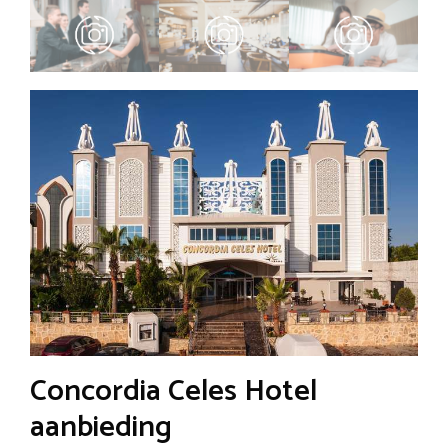
Concordia Celes Hotel
aanbieding