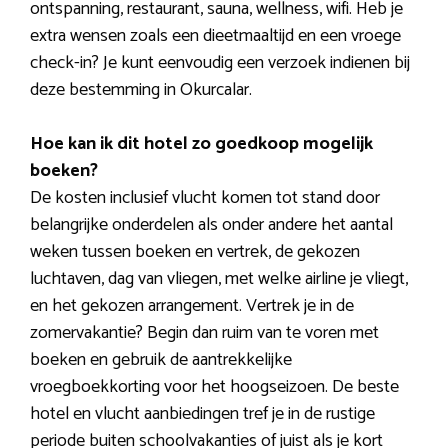
ontspanning, restaurant, sauna, wellness, wifi. Heb je
extra wensen zoals een dieetmaaltijd en een vroege
check-in? Je kunt eenvoudig een verzoek indienen bij
deze bestemming in Okurcalar.
Hoe kan ik dit hotel zo goedkoop mogelijk
boeken?
De kosten inclusief vlucht komen tot stand door
belangrijke onderdelen als onder andere het aantal
weken tussen boeken en vertrek, de gekozen
luchtaven, dag van vliegen, met welke airline je vliegt,
en het gekozen arrangement. Vertrek je in de
zomervakantie? Begin dan ruim van te voren met
boeken en gebruik de aantrekkelijke
vroegboekkorting voor het hoogseizoen. De beste
hotel en vlucht aanbiedingen tref je in de rustige
periode buiten schoolvakanties of juist als je kort