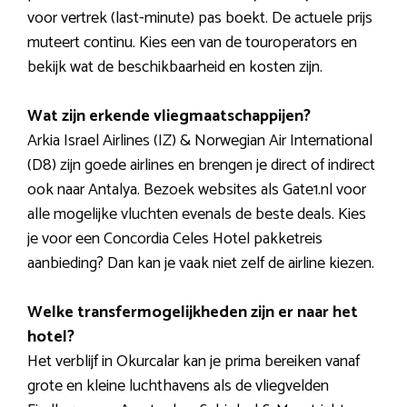
voor vertrek (last-minute) pas boekt. De actuele prijs
muteert continu. Kies een van de touroperators en
bekijk wat de beschikbaarheid en kosten zijn.
Wat zijn erkende vliegmaatschappijen?
Arkia Israel Airlines (IZ) & Norwegian Air International
(D8) zijn goede airlines en brengen je direct of indirect
ook naar Antalya. Bezoek websites als Gate1.nl voor
alle mogelijke vluchten evenals de beste deals. Kies
je voor een Concordia Celes Hotel pakketreis
aanbieding? Dan kan je vaak niet zelf de airline kiezen.
Welke transfermogelijkheden zijn er naar het
hotel?
Het verblijf in Okurcalar kan je prima bereiken vanaf
grote en kleine luchthavens als de vliegvelden