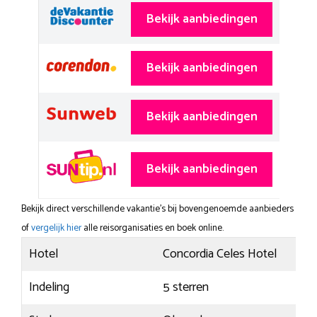
Bekijk aanbiedingen
Bekijk aanbiedingen
Bekijk aanbiedingen
Bekijk aanbiedingen
Bekijk direct verschillende vakantie's bij bovengenoemde aanbieders
of
vergelijk hier
alle reisorganisaties en boek online.
Hotel
Concordia Celes Hotel
Indeling
5 sterren