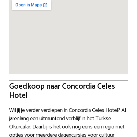
Goedkoop naar Concordia Celes
Hotel
Wil jij je verder verdiepen in Concordia Celes Hotel? Al
jarenlang een uitmuntend verblijf in het Turkse
Okurcalar. Daarbij is het ook nog eens een regio met
opties voor meerdere dagexcursies voor cultuur,