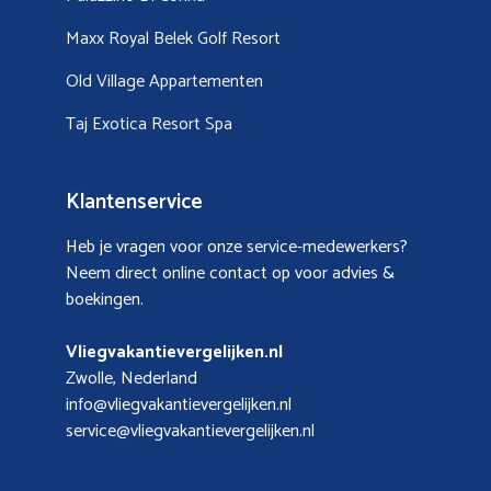
Maxx Royal Belek Golf Resort
Old Village Appartementen
Taj Exotica Resort Spa
Klantenservice
Heb je vragen voor onze service-medewerkers?
Neem direct online contact op voor advies &
boekingen.
Vliegvakantievergelijken.nl
Zwolle, Nederland
info@vliegvakantievergelijken.nl
service@vliegvakantievergelijken.nl