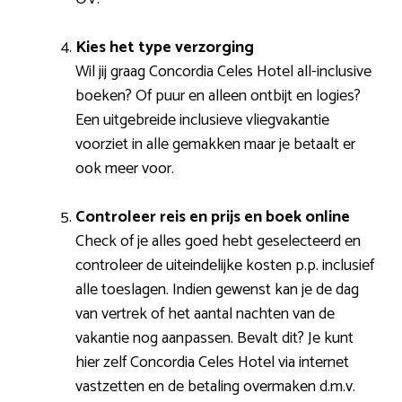
Kies het type verzorging
Wil jij graag Concordia Celes Hotel all-inclusive
boeken? Of puur en alleen ontbijt en logies?
Een uitgebreide inclusieve vliegvakantie
voorziet in alle gemakken maar je betaalt er
ook meer voor.
Controleer reis en prijs en boek online
Check of je alles goed hebt geselecteerd en
controleer de uiteindelijke kosten p.p. inclusief
alle toeslagen. Indien gewenst kan je de dag
van vertrek of het aantal nachten van de
vakantie nog aanpassen. Bevalt dit? Je kunt
hier zelf Concordia Celes Hotel via internet
vastzetten en de betaling overmaken d.m.v.