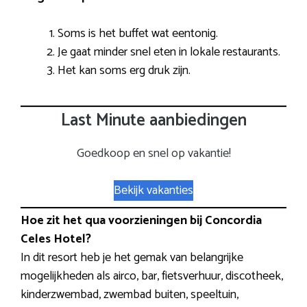
Soms is het buffet wat eentonig.
Je gaat minder snel eten in lokale restaurants.
Het kan soms erg druk zijn.
Last Minute aanbiedingen
Goedkoop en snel op vakantie!
Bekijk vakanties
Hoe zit het qua voorzieningen bij Concordia
Celes Hotel?
In dit resort heb je het gemak van belangrijke
mogelijkheden als airco, bar, fietsverhuur, discotheek,
kinderzwembad, zwembad buiten, speeltuin,