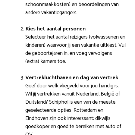
schoonmaakkosten) en beoordelingen van
andere vakantiegangers.
Kies het aantal personen
Selecteer het aantal reizigers (volwassenen en
kinderen) waarvoor jij een vakantie uitkiest. Vul
de geboortejaren in, en voeg vervolgens
(extra) kamers toe.
Vertrekluchthaven en dag van vertrek
Geef door welk vliegveld voor jou handig is.
Wil jij vertrekken vanuit Nederland, België of
Duitsland? Schiphol is een van de meeste
geselecteerde opties, Rotterdam en
Eindhoven zijn ook intererssant: dikwijls
goedkoper en goed te bereiken met auto of
OV.