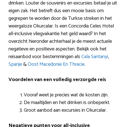
drinken. Louter de souvenirs en excursies betaal je uit
eigen zak. Het betreft dus een mooie basis om
gegrepen te worden door de Turkse streken in het
weergaloze Okurcalar. Is een Concordia Celes Hotel
all-inclusive vliegvakantie het geld waard? In het
overzicht hieronder achterhaal je de meest actuele
negatieve en positieve aspecten. Bekijk ook het
reisaanbod voor bestemmingen als
Cala Santanyi
,
Spanje
&
Oost Macedonie En Thracie
.
Voordelen van een volledig verzorgde reis
Vooraf weet je precies wat de kosten zijn.
De maaltijden en het drinken is onbeperkt.
Groot aanbod aan excursies in Okurcalar.
Negatieve punten voor all-inclusive