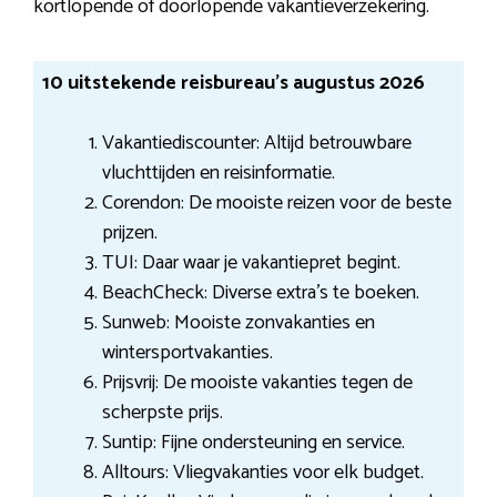
kortlopende of doorlopende vakantieverzekering.
10 uitstekende reisbureau’s augustus 2026
Vakantiediscounter: Altijd betrouwbare
vluchttijden en reisinformatie.
Corendon: De mooiste reizen voor de beste
prijzen.
TUI: Daar waar je vakantiepret begint.
BeachCheck: Diverse extra’s te boeken.
Sunweb: Mooiste zonvakanties en
wintersportvakanties.
Prijsvrij: De mooiste vakanties tegen de
scherpste prijs.
Suntip: Fijne ondersteuning en service.
Alltours: Vliegvakanties voor elk budget.