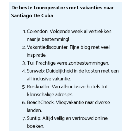
De beste touroperators met vakanties naar
Santiago De Cuba
Corendon: Volgende week al vertrekken
naar je bestemming!
Vakantiediscounter: Fijne blog met veel
inspiratie.
Tui: Prachtige verre zonbestemmingen.
Sunweb: Duidelijkheid in de kosten met een
all-inclusive vakantie.
Reisknaller: Van all-inclusive hotels tot
kleinschalige adresjes.
BeachCheck: Vliegvakantie naar diverse
landen.
Suntip: Altijd veilig en vertrouwd online
boeken.