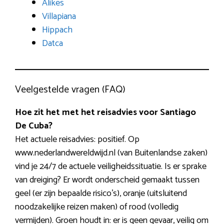
Alikes
Villapiana
Hippach
Datca
Veelgestelde vragen (FAQ)
Hoe zit het met het reisadvies voor Santiago
De Cuba?
Het actuele reisadvies: positief. Op
www.nederlandwereldwijd.nl (van Buitenlandse zaken)
vind je 24/7 de actuele veiligheidssituatie. Is er sprake
van dreiging? Er wordt onderscheid gemaakt tussen
geel (er zijn bepaalde risico’s), oranje (uitsluitend
noodzakelijke reizen maken) of rood (volledig
vermijden). Groen houdt in: er is geen gevaar, veilig om