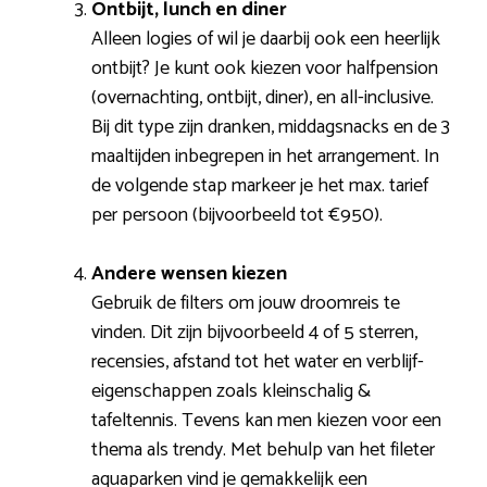
Ontbijt, lunch en diner
Alleen logies of wil je daarbij ook een heerlijk
ontbijt? Je kunt ook kiezen voor halfpension
(overnachting, ontbijt, diner), en all-inclusive.
Bij dit type zijn dranken, middagsnacks en de 3
maaltijden inbegrepen in het arrangement. In
de volgende stap markeer je het max. tarief
per persoon (bijvoorbeeld tot €950).
Andere wensen kiezen
Gebruik de filters om jouw droomreis te
vinden. Dit zijn bijvoorbeeld 4 of 5 sterren,
recensies, afstand tot het water en verblijf-
eigenschappen zoals kleinschalig &
tafeltennis. Tevens kan men kiezen voor een
thema als trendy. Met behulp van het fileter
aquaparken vind je gemakkelijk een