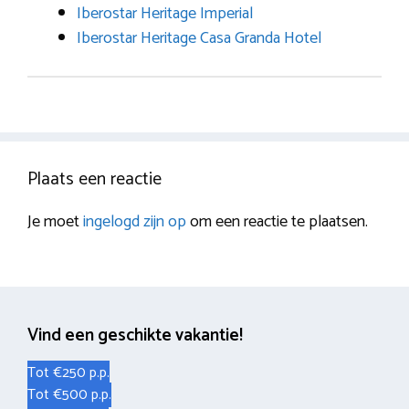
Iberostar Heritage Imperial
Iberostar Heritage Casa Granda Hotel
Plaats een reactie
Je moet
ingelogd zijn op
om een reactie te plaatsen.
Vind een geschikte vakantie!
Tot €250 p.p.
Tot €500 p.p.