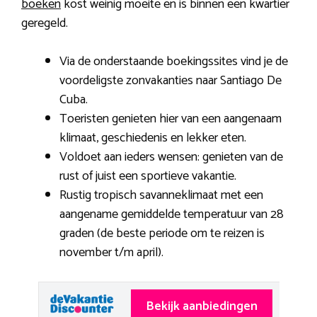
boeken
kost weinig moeite en is binnen een kwartier
geregeld.
Via de onderstaande boekingssites vind je de
voordeligste zonvakanties naar Santiago De
Cuba.
Toeristen genieten hier van een aangenaam
klimaat, geschiedenis en lekker eten.
Voldoet aan ieders wensen: genieten van de
rust of juist een sportieve vakantie.
Rustig tropisch savanneklimaat met een
aangename gemiddelde temperatuur van 28
graden (de beste periode om te reizen is
november t/m april).
Bekijk aanbiedingen