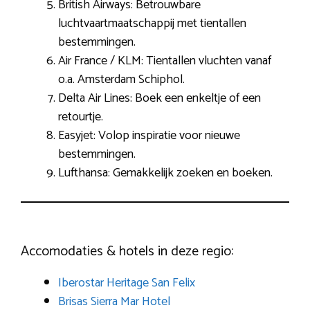
British Airways: Betrouwbare
luchtvaartmaatschappij met tientallen
bestemmingen.
Air France / KLM: Tientallen vluchten vanaf
o.a. Amsterdam Schiphol.
Delta Air Lines: Boek een enkeltje of een
retourtje.
Easyjet: Volop inspiratie voor nieuwe
bestemmingen.
Lufthansa: Gemakkelijk zoeken en boeken.
Accomodaties & hotels in deze regio:
Iberostar Heritage San Felix
Brisas Sierra Mar Hotel