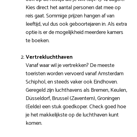
Kies direct het aantal personen dat mee op
reis gaat. Sommige prijzen hangen af van
leeftijd, vul dus ook geboortejaren in. Als extra
optie is er de mogelijkheid meerdere kamers
te boeken.
Vertrekluchthaven
Vanaf waar wil je vertrekken? De meeste
toeristen worden vervoerd vanaf Amsterdam
Schiphol, en steeds vaker ook Eindhoven.
Geregeld zijn luchthavens als Bremen, Keulen,
Düsseldorf, Brussel (Zaventem), Groningen
(Eelde) een stuk goedkoper. Check goed hoe
je het makkelijkste op de luchthaven kunt
komen.