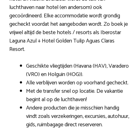
luchthaven naar hotel (en andersom) ook
gecoördineerd. Elke accommodatie wordt grondig
gecheckt voordat het aangeboden wordt. Zo boek je
vrijwel altijd de beste hotels / resorts als Iberostar
Laguna Azul + Hotel Golden Tulip Aguas Claras
Resort.
Geschikte vliegtijden (Havana (HAV), Varadero
(VRO) en Holguin (HOG)).
Alle verblijven worden op voorhand gecheckt.
Met de transfer snel op locatie. De vakantie
begint al op de luchthaven!
Andere producten die je misschien handig
vindt zoals verzekeringen, excursies, autohuur,
gids, ruimbagage direct reserveren.