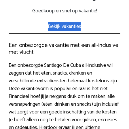
Goedkoop en snel op vakantie!
Bekijk vakanties
Een onbezorgde vakantie met een all-inclusive
met vlucht
Een onbezorgde Santiago De Cuba all-inclusive wil
zeggen dat het eten, snacks, dranken en
verschillende extra diensten helemaal kosteloos zijn.
Deze vakantievorm is populair en raar is het niet.
Financieel hoef jij je nergens druk om te maken, alle
versnaperingen (eten, drinken en snacks) zijn inclusief
wat zorgt voor een goede inschatting van de kosten.
Je hoeft alleen nog te betalen voor gidsen, excursies
en cadeautjes. Hierdoor ervaar jij een ultieme