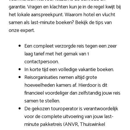
garantie. Vragen en klachten kun je in de regel kwijt bij
het lokale aanspreekpunt. Waarom hotel en vlucht
samen als last-minute boeken? Bekijk de tips van
onze expert.
Een compleet verzorgde reis tegen een zeer
laag tarief met het gemak van 1
contactpersoon.
In korte tijd een volledige vakantie boeken.
Reisorganisaties nemen altijd grote
hoeveelheden kamers af. Hierdoor is dit
financieel voordeliger dan zelfstandig jouw reis
samen te stellen.
De gekozen touroperator is verantwoordelijk
voor de complete uitvoering van jouw last-
minute pakketreis (ANVR, Thuiswinkel