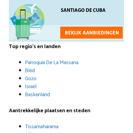
Top regio’s en landen
Parroquia De La Massana
Bled
Gozo
Israël
Baskenland
Aantrekkelijke plaatsen en steden
Tissamaharama