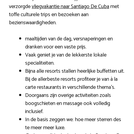
verzorgde
vliegvakantie naar Santiago De Cuba
met
toffe culturele trips en bezoeken aan
bezienswaardigheden.
maaltijden van de dag, versnaperingen en
dranken voor een vaste prijs.
Vaak geniet je van de lekkerste lokale
specialiteiten.
Bijna alle resorts stallen heerlijke buffetten uit.
Bij de allerbeste resorts profiteer je van à la
carte restaurants in verschillende thema’s.
Doorgaans zijn overige activiteiten zoals
boogschieten en massage ook volledig
inclusief.
In de basis zeggen we: hoe meer sterren des
te meer meer luxe.