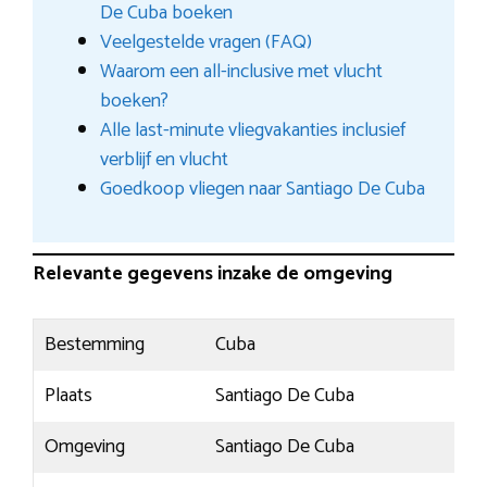
De Cuba boeken
Veelgestelde vragen (FAQ)
Waarom een all-inclusive met vlucht
boeken?
Alle last-minute vliegvakanties inclusief
verblijf en vlucht
Goedkoop vliegen naar Santiago De Cuba
Relevante gegevens inzake de omgeving
Bestemming
Cuba
Plaats
Santiago De Cuba
Omgeving
Santiago De Cuba