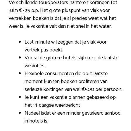
Verschillende touroperators hanteren kortingen tot
ruim €325 p.p. Het grote pluspunt van vlak voor
vertrekken boeken is dat je al precies weet wat het
weer is. Je vakantie valt dan niet snel in het water.
Last-minute wil zeggen dat je vlak voor
vertrek pas boekt.
Vooral de grotere hotels slijten zo de laatste
vakanties.
Flexibele consumenten die op ’t laatste
moment kunnen boeken profiteren van
serieuze kortingen van wel €500 per persoon.
Je kunt een vakantie plannen gebaseerd op
het 14-daagse weerbericht
Nadeel isdat er een minder gevarieerd aanbod
in hotels is.