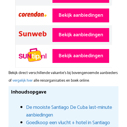
Bekijk aanbiedingen
Bekijk aanbiedingen
Bekijk aanbiedingen
Bekijk direct verschillende vakantie's bij bovengenoemde aanbieders
of
vergelijk hier
alle reisorganisaties en boek online.
Inhoudsopgave
De mooiste Santiago De Cuba last-minute
aanbiedingen
Goedkoop een vlucht + hotel in Santiago