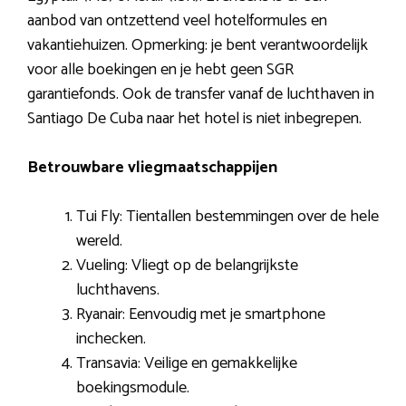
aanbod van ontzettend veel hotelformules en
vakantiehuizen. Opmerking: je bent verantwoordelijk
voor alle boekingen en je hebt geen SGR
garantiefonds. Ook de transfer vanaf de luchthaven in
Santiago De Cuba naar het hotel is niet inbegrepen.
Betrouwbare vliegmaatschappijen
Tui Fly: Tientallen bestemmingen over de hele
wereld.
Vueling: Vliegt op de belangrijkste
luchthavens.
Ryanair: Eenvoudig met je smartphone
inchecken.
Transavia: Veilige en gemakkelijke
boekingsmodule.