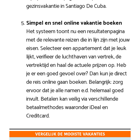
gezinsvakantie in Santiago De Cuba.
Simpel en snel online vakantie boeken
Het systeem toont nu een resultatenpagina
met de relevante reizen die in lijn zijn met jouw
eisen. Selecteer een appartement dat je leuk
lijkt, verifieer de luchthaven van vertrek, de
vertrektijd en haal de actuele prijzen op. Heb
je er een goed gevoel over? Dan kun je direct
de reis online gaan boeken. Belangrijk: zorg
ervoor dat je alle namen e.d. helemaal goed
invult. Betalen kan veilig via verschillende
betaalmethodes waaronder iDeal en
Creditcard.