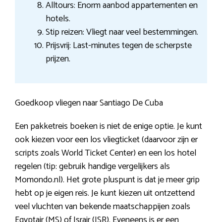
Alltours: Enorm aanbod appartementen en
hotels.
Stip reizen: Vliegt naar veel bestemmingen.
Prijsvrij: Last-minutes tegen de scherpste
prijzen.
Goedkoop vliegen naar Santiago De Cuba
Een pakketreis boeken is niet de enige optie. Je kunt
ook kiezen voor een los vliegticket (daarvoor zijn er
scripts zoals World Ticket Center) en een los hotel
regelen (tip: gebruik handige vergelijkers als
Momondo.nl). Het grote pluspunt is dat je meer grip
hebt op je eigen reis. Je kunt kiezen uit ontzettend
veel vluchten van bekende maatschappijen zoals
Egyptair (MS) of Israir (ISR). Eveneens is er een