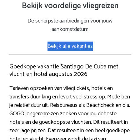
Bekijk voordelige vliegreizen
De scherpste aanbiedingen voor jouw
aankomstdatum
Bekijk alle vakanties
Goedkope vakantie Santiago De Cuba met
vlucht en hotel augustus 2026
Tarieven opzoeken van vliegtickets, hotels en
transfers duur lang en levert veel stress op. Mede ben
je relatief duur uit. Reisbureaus als Beachcheck en o.a.
GOGO jongerenreizen zoeken voor jou debeste
hotels en de goedkoopste vluchten. Dit resulteert in
zeer lage prijzen. Dat resulteert in een heel goedkope
hotel en vlucht. Evenzeer wordt de taxi van