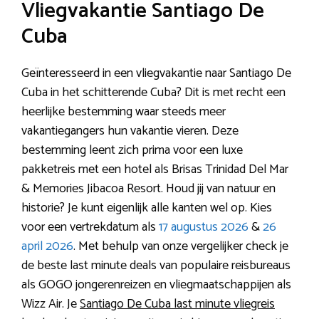
Vliegvakantie Santiago De
Cuba
Geïnteresseerd in een vliegvakantie naar Santiago De
Cuba in het schitterende Cuba? Dit is met recht een
heerlijke bestemming waar steeds meer
vakantiegangers hun vakantie vieren. Deze
bestemming leent zich prima voor een luxe
pakketreis met een hotel als Brisas Trinidad Del Mar
& Memories Jibacoa Resort. Houd jij van natuur en
historie? Je kunt eigenlijk alle kanten wel op. Kies
voor een vertrekdatum als
17 augustus 2026
&
26
april 2026
. Met behulp van onze vergelijker check je
de beste last minute deals van populaire reisbureaus
als GOGO jongerenreizen en vliegmaatschappijen als
Wizz Air. Je
Santiago De Cuba last minute vliegreis