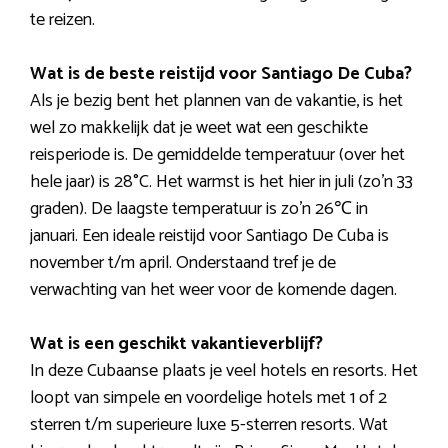
te reizen.
Wat is de beste reistijd voor Santiago De Cuba?
Als je bezig bent het plannen van de vakantie, is het
wel zo makkelijk dat je weet wat een geschikte
reisperiode is. De gemiddelde temperatuur (over het
hele jaar) is 28°C. Het warmst is het hier in juli (zo’n 33
graden). De laagste temperatuur is zo’n 26℃ in
januari. Een ideale reistijd voor Santiago De Cuba is
november t/m april. Onderstaand tref je de
verwachting van het weer voor de komende dagen.
Wat is een geschikt vakantieverblijf?
In deze Cubaanse plaats je veel hotels en resorts. Het
loopt van simpele en voordelige hotels met 1 of 2
sterren t/m superieure luxe 5-sterren resorts. Wat