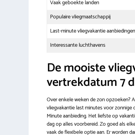
Vaak geboekte landen
Populaire vliegmaatschappij
Last-minute vliegvakantie aanbiedingen
Interessante luchthavens
De mooiste vlieg
vertrekdatum 7 
Over enkele weken de zon opzoeken? Aa
vliegvakantie last minutes voor zonnige 
Minute aanbieding. Het liefste op vakant
dag op alles voorbereid. Zo goed als elke
vaak de flexibele optie aan. Er worden d