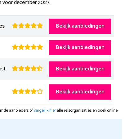
n voor december 2027.
es
Bekijk aanbiedingen
Bekijk aanbiedingen
ist
Bekijk aanbiedingen
Bekijk aanbiedingen
oemde aanbieders of
vergelijk hier
alle reisorganisaties en boek online.