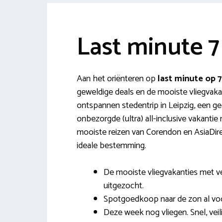
Last minute 
Aan het oriënteren op
last minute op
geweldige deals en de mooiste vliegvakan
ontspannen stedentrip in Leipzig, een ge
onbezorgde (ultra) all-inclusive vakantie 
mooiste reizen van Corendon en AsiaDirec
ideale bestemming.
De mooiste vliegvakanties met 
uitgezocht.
Spotgoedkoop naar de zon al vo
Deze week nog vliegen. Snel, vei