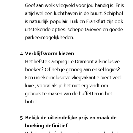
Geef aan welk vliegveld voor jou handig is. Er is
altijd wel een luchthaven in de buurt. Schiphol
is natuurlijk populair, Luik en Frankfurt zijn ook
uitstekende opties: schepe tarieven en goede
parkeermogelijkheden.
Verblijfsvorm kiezen
Het liefste Camping Le Dramont all-inclusive
boeken? Of heb je genoeg aan enkel logies?
Een unieke inclusieve vliegvakantie biedt veel
luxe , vooral als je het niet erg vindt om
gebruik te maken van de buffetten in het
hotel.
Bekijk de uiteindelijke prijs en maak de
boeking definitief