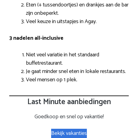
Eten (+ tussendoortjes) en drankjes aan de bar
zijn onbeperkt.
Veel keuze in uitstapjes in Agay.
3 nadelen all-inclusive
Niet veel variatie in het standaard
buffetrestaurant.
Je gaat minder snel eten in lokale restaurants.
Veel mensen op 1 plek.
Last Minute aanbiedingen
Goedkoop en snel op vakantie!
Bekijk vakanties