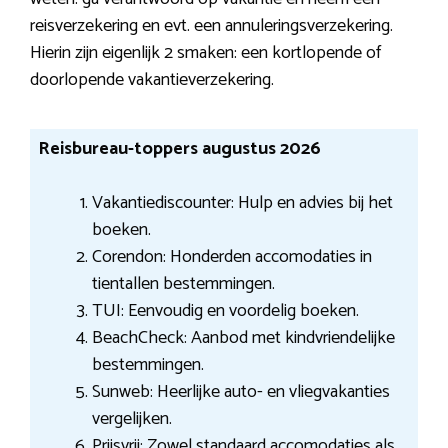
reisverzekering en evt. een annuleringsverzekering.
Hierin zijn eigenlijk 2 smaken: een kortlopende of
doorlopende vakantieverzekering.
Reisbureau-toppers augustus 2026
Vakantiediscounter: Hulp en advies bij het
boeken.
Corendon: Honderden accomodaties in
tientallen bestemmingen.
TUI: Eenvoudig en voordelig boeken.
BeachCheck: Aanbod met kindvriendelijke
bestemmingen.
Sunweb: Heerlijke auto- en vliegvakanties
vergelijken.
Prijsvrij: Zowel standaard accomodaties als