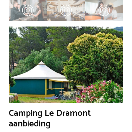
Camping Le Dramont
aanbieding