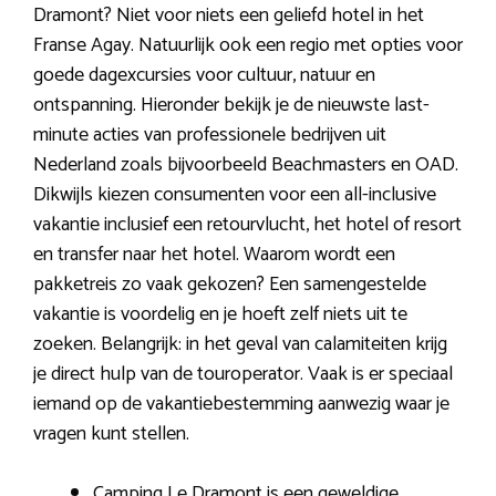
Dramont? Niet voor niets een geliefd hotel in het
Franse Agay. Natuurlijk ook een regio met opties voor
goede dagexcursies voor cultuur, natuur en
ontspanning. Hieronder bekijk je de nieuwste last-
minute acties van professionele bedrijven uit
Nederland zoals bijvoorbeeld Beachmasters en OAD.
Dikwijls kiezen consumenten voor een all-inclusive
vakantie inclusief een retourvlucht, het hotel of resort
en transfer naar het hotel. Waarom wordt een
pakketreis zo vaak gekozen? Een samengestelde
vakantie is voordelig en je hoeft zelf niets uit te
zoeken. Belangrijk: in het geval van calamiteiten krijg
je direct hulp van de touroperator. Vaak is er speciaal
iemand op de vakantiebestemming aanwezig waar je
vragen kunt stellen.
Camping Le Dramont is een geweldige