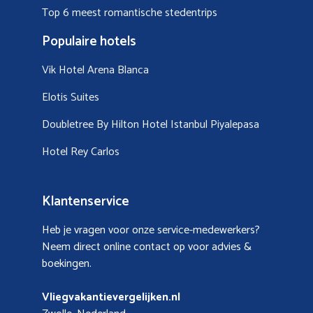
Top 6 meest romantische stedentrips
Populaire hotels
Vik Hotel Arena Blanca
Elotis Suites
Doubletree By Hilton Hotel Istanbul Piyalepasa
Hotel Rey Carlos
Klantenservice
Heb je vragen voor onze service-medewerkers?
Neem direct online contact op voor advies &
boekingen.
Vliegvakantievergelijken.nl