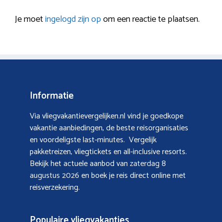
Je moet
ingelogd zijn op
om een reactie te plaatsen.
Informatie
Via vliegvakantievergelijken.nl vind je goedkope
vakantie aanbiedingen, de beste reisorganisaties
en voordeligste last-minutes. Vergelijk
pakketreizen, vliegtickets en all-inclusive resorts.
Bekijk het actuele aanbod van
zaterdag 8
augustus 2026
en boek je reis direct online met
reisverzekering.
Populaire vliegvakanties