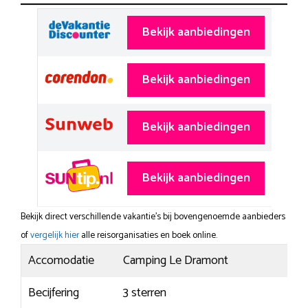
Bekijk aanbiedingen
Bekijk aanbiedingen
Bekijk aanbiedingen
Bekijk aanbiedingen
Bekijk direct verschillende vakantie's bij bovengenoemde aanbieders
of
vergelijk hier
alle reisorganisaties en boek online.
Accomodatie
Camping Le Dramont
Becijfering
3 sterren