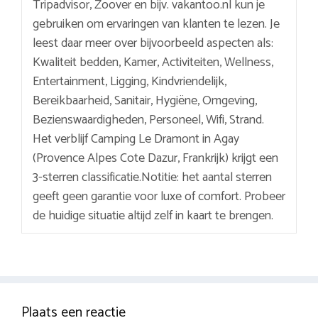
Tripadvisor, Zoover en bijv. vakantoo.nl kun je
gebruiken om ervaringen van klanten te lezen. Je
leest daar meer over bijvoorbeeld aspecten als:
Kwaliteit bedden, Kamer, Activiteiten, Wellness,
Entertainment, Ligging, Kindvriendelijk,
Bereikbaarheid, Sanitair, Hygiëne, Omgeving,
Bezienswaardigheden, Personeel, Wifi, Strand.
Het verblijf Camping Le Dramont in Agay
(Provence Alpes Cote Dazur, Frankrijk) krijgt een
3-sterren classificatie.Notitie: het aantal sterren
geeft geen garantie voor luxe of comfort. Probeer
de huidige situatie altijd zelf in kaart te brengen.
Plaats een reactie