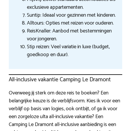
exclusieve appartementen.
Suntip: Ideaal voor gezinnen met kinderen.
Alltours: Opties met reizen voor ouderen.
ReisKnaller: Aanbod met bestemmingen
voor jongeren.
Stip reizen: Veel variatie in luxe (budget,
goedkoop en duur).
All-inclusive vakantie Camping Le Dramont
Overweeg jij sterk om deze reis te boeken? Een
belangrijke keuze is de verblijfsvorm. Kies ik voor een
verblijf op basis van logies, ook ontbijt, of ga ik voor
een zorgeloze ulta all-inclusive vakantie? Een
Camping Le Dramont all-inclusive aanbieding is een