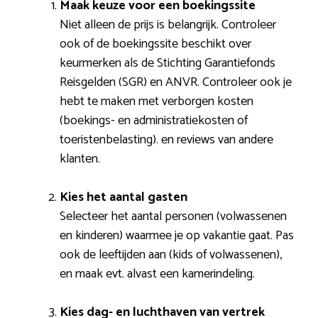
Maak keuze voor een boekingssite
Niet alleen de prijs is belangrijk. Controleer
ook of de boekingssite beschikt over
keurmerken als de Stichting Garantiefonds
Reisgelden (SGR) en ANVR. Controleer ook je
hebt te maken met verborgen kosten
(boekings- en administratiekosten of
toeristenbelasting). en reviews van andere
klanten.
Kies het aantal gasten
Selecteer het aantal personen (volwassenen
en kinderen) waarmee je op vakantie gaat. Pas
ook de leeftijden aan (kids of volwassenen),
en maak evt. alvast een kamerindeling.
Kies dag- en luchthaven van vertrek