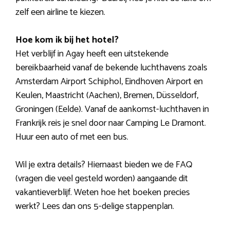
zelf een airline te kiezen.
Hoe kom ik bij het hotel?
Het verblijf in Agay heeft een uitstekende
bereikbaarheid vanaf de bekende luchthavens zoals
Amsterdam Airport Schiphol, Eindhoven Airport en
Keulen, Maastricht (Aachen), Bremen, Düsseldorf,
Groningen (Eelde). Vanaf de aankomst-luchthaven in
Frankrijk reis je snel door naar Camping Le Dramont.
Huur een auto of met een bus.
Wil je extra details? Hiernaast bieden we de FAQ
(vragen die veel gesteld worden) aangaande dit
vakantieverblijf. Weten hoe het boeken precies
werkt? Lees dan ons 5-delige stappenplan.