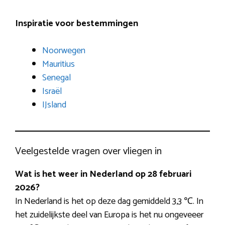
Inspiratie voor bestemmingen
Noorwegen
Mauritius
Senegal
Israël
IJsland
Veelgestelde vragen over vliegen in
Wat is het weer in Nederland op 28 februari
2026?
In Nederland is het op deze dag gemiddeld 3,3 ℃. In
het zuidelijkste deel van Europa is het nu ongeveeer