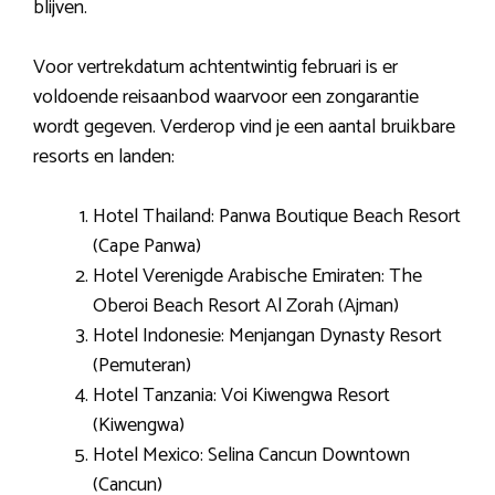
blijven.
Voor vertrekdatum achtentwintig februari is er
voldoende reisaanbod waarvoor een zongarantie
wordt gegeven. Verderop vind je een aantal bruikbare
resorts en landen:
Hotel Thailand: Panwa Boutique Beach Resort
(Cape Panwa)
Hotel Verenigde Arabische Emiraten: The
Oberoi Beach Resort Al Zorah (Ajman)
Hotel Indonesie: Menjangan Dynasty Resort
(Pemuteran)
Hotel Tanzania: Voi Kiwengwa Resort
(Kiwengwa)
Hotel Mexico: Selina Cancun Downtown
(Cancun)