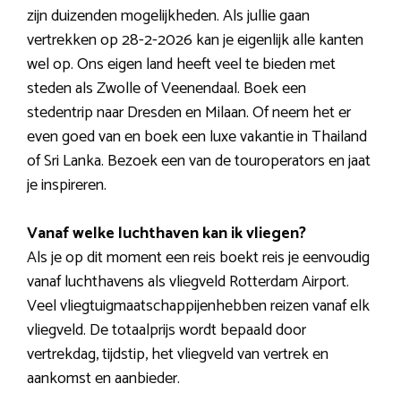
zijn duizenden mogelijkheden. Als jullie gaan
vertrekken op 28-2-2026 kan je eigenlijk alle kanten
wel op. Ons eigen land heeft veel te bieden met
steden als Zwolle of Veenendaal. Boek een
stedentrip naar Dresden en Milaan. Of neem het er
even goed van en boek een luxe vakantie in Thailand
of Sri Lanka. Bezoek een van de touroperators en jaat
je inspireren.
Vanaf welke luchthaven kan ik vliegen?
Als je op dit moment een reis boekt reis je eenvoudig
vanaf luchthavens als vliegveld Rotterdam Airport.
Veel vliegtuigmaatschappijenhebben reizen vanaf elk
vliegveld. De totaalprijs wordt bepaald door
vertrekdag, tijdstip, het vliegveld van vertrek en
aankomst en aanbieder.