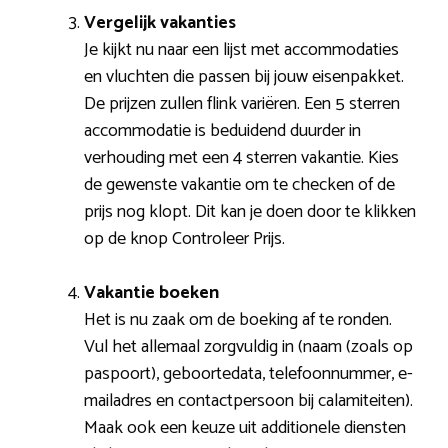
Vergelijk vakanties
Je kijkt nu naar een lijst met accommodaties
en vluchten die passen bij jouw eisenpakket.
De prijzen zullen flink variëren. Een 5 sterren
accommodatie is beduidend duurder in
verhouding met een 4 sterren vakantie. Kies
de gewenste vakantie om te checken of de
prijs nog klopt. Dit kan je doen door te klikken
op de knop Controleer Prijs.
Vakantie boeken
Het is nu zaak om de boeking af te ronden.
Vul het allemaal zorgvuldig in (naam (zoals op
paspoort), geboortedata, telefoonnummer, e-
mailadres en contactpersoon bij calamiteiten).
Maak ook een keuze uit additionele diensten