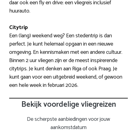
daar ook een fly en drive: een vliegreis inclusief
huurauto.
Citytrip
Een (lang) weekend weg? Een stedentrip is dan
perfect. Je kunt helemaal opgaan in een nieuwe
omgeving. En kennismaken met een andere cultuur.
Binnen 2 uur vliegen zijn er de meest inspirerende
citytrips. Je kunt denken aan Riga of ook Praag. Je
kunt gaan voor een uitgebreid weekend, of gewoon
een hele week in februari 2026.
Bekijk voordelige vliegreizen
De scherpste aanbiedingen voor jouw
aankomstdatum