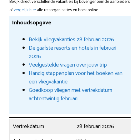
Bekijk direct verschillende vakantie's bij bovengenoemde aanbieders
of
vergelijk hier
alle reisorganisaties en boek online.
Inhoudsopgave
Bekijk vliegvakanties 28 februari 2026
De gaafste resorts en hotels in februari
2026
Veelgestelde vragen over jouw trip
Handig stappenplan voor het boeken van
een vliegvakantie
Goedkoop vliegen met vertrekdatum
achtentwintig februari
Vertrekdatum
28 februari 2026