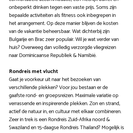
onbeperkt drinken tegen een vaste prijs. Soms zijn
bepaalde activiteiten als fitness ook inbegrepen in
het arrangement. Op deze manier blijven de kosten
van de vakantie beheersbaar. Wat dichterbij zijn
Bulgarije en Brac zeer populair. Wil je wat verder van
huis? Overweeg dan volledig verzorgde vliegreizen
naar Dominicaanse Republiek & Namibië.
Rondreis met vlucht
Gaat je voorkeur uit naar het bezoeken van
verschillende plekken? Voor jou bestaan er de
gaafste rond- en groepsreizen. Maximale variatie op
verrassende en inspirerende plekken. Zon en strand,
actief de natuur in, en cultuur met elkaar combineren.
Zeer in trek is een Rondreis Zuid-Afrika noord &
Swaziland en 15-daagse Rondreis Thailand? Mogelijk is