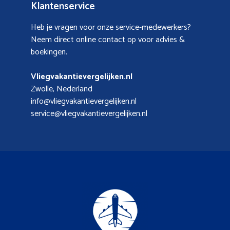
Klantenservice
Heb je vragen voor onze service-medewerkers?
Neem direct online contact op voor advies &
boekingen.
Vliegvakantievergelijken.nl
Zwolle, Nederland
info@vliegvakantievergelijken.nl
service@vliegvakantievergelijken.nl