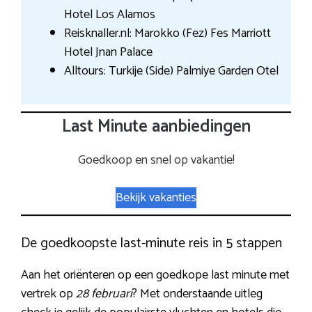
Hotel Los Alamos
Reisknaller.nl: Marokko (Fez) Fes Marriott
Hotel Jnan Palace
Alltours: Turkije (Side) Palmiye Garden Otel
Last Minute aanbiedingen
Goedkoop en snel op vakantie!
Bekijk vakanties
De goedkoopste last-minute reis in 5 stappen
Aan het oriënteren op een goedkope last minute met
vertrek op
28 februari
? Met onderstaande uitleg