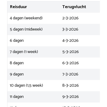
Reisduur
Terugvlucht
4 dagen (weekend)
2-3-2026
5 dagen (midweek)
3-3-2026
6 dagen
4-3-2026
7 dagen (1 week)
5-3-2026
8 dagen
6-3-2026
9 dagen
7-3-2026
10 dagen (1,5 week)
8-3-2026
11 dagen
9-3-2026