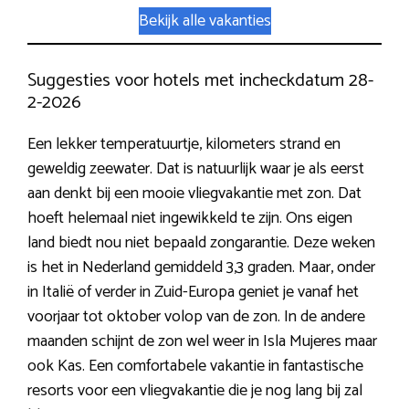
Bekijk alle vakanties
Suggesties voor hotels met incheckdatum 28-
2-2026
Een lekker temperatuurtje, kilometers strand en
geweldig zeewater. Dat is natuurlijk waar je als eerst
aan denkt bij een mooie vliegvakantie met zon. Dat
hoeft helemaal niet ingewikkeld te zijn. Ons eigen
land biedt nou niet bepaald zongarantie. Deze weken
is het in Nederland gemiddeld 3,3 graden. Maar, onder
in Italië of verder in Zuid-Europa geniet je vanaf het
voorjaar tot oktober volop van de zon. In de andere
maanden schijnt de zon wel weer in Isla Mujeres maar
ook Kas. Een comfortabele vakantie in fantastische
resorts voor een vliegvakantie die je nog lang bij zal