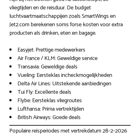
vliegtijden en de reisduur. De budget
luchtvaartmaatschappijen zoals SmartWings en
Jet2.com berekenen soms forse kosten voor extra
producten als drinken, eten en bagage.
Easyjet: Prettige medewerkers
Air France / KLM: Geweldige service
Transavia: Geweldige deals
Vueling: Eersteklas incheckmogelijkheden
Delta Air Lines: Uitstekende aanbiedingen
Tui Fly: Excellente deals
Flybe: Eersteklas vliegroutes
Lufthansa: Prima vertrektijden
British Airways: Goede deals
Populaire reisperiodes met vertrekdatum 28-2-2026