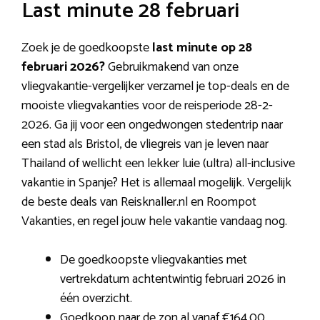
Last minute 28 februari
Zoek je de goedkoopste
last minute op 28
februari 2026?
Gebruikmakend van onze
vliegvakantie-vergelijker verzamel je top-deals en de
mooiste vliegvakanties voor de reisperiode 28-2-
2026. Ga jij voor een ongedwongen stedentrip naar
een stad als Bristol, de vliegreis van je leven naar
Thailand of wellicht een lekker luie (ultra) all-inclusive
vakantie in Spanje? Het is allemaal mogelijk. Vergelijk
de beste deals van Reisknaller.nl en Roompot
Vakanties, en regel jouw hele vakantie vandaag nog.
De goedkoopste vliegvakanties met
vertrekdatum achtentwintig februari 2026 in
één overzicht.
Goedkoop naar de zon al vanaf €164,00.