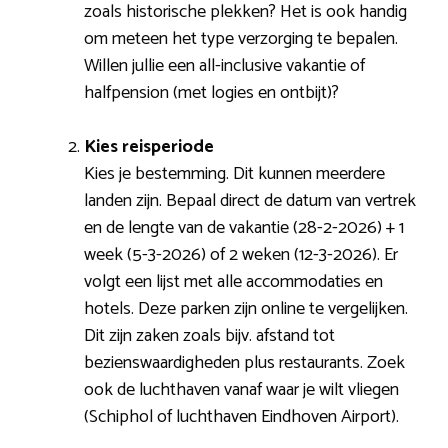
zoals historische plekken? Het is ook handig
om meteen het type verzorging te bepalen.
Willen jullie een all-inclusive vakantie of
halfpension (met logies en ontbijt)?
Kies reisperiode
Kies je bestemming. Dit kunnen meerdere
landen zijn. Bepaal direct de datum van vertrek
en de lengte van de vakantie (28-2-2026) + 1
week (5-3-2026) of 2 weken (12-3-2026). Er
volgt een lijst met alle accommodaties en
hotels. Deze parken zijn online te vergelijken.
Dit zijn zaken zoals bijv. afstand tot
bezienswaardigheden plus restaurants. Zoek
ook de luchthaven vanaf waar je wilt vliegen
(Schiphol of luchthaven Eindhoven Airport).