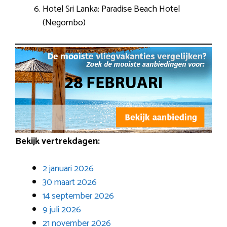
Hotel Sri Lanka: Paradise Beach Hotel
(Negombo)
Bekijk vertrekdagen:
2 januari 2026
30 maart 2026
14 september 2026
9 juli 2026
21 november 2026