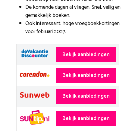
De komende dagen al vliegen. Snel, veilig en
gemakkelijk boeken.
Ook interessant: hoge vroegboekkortingen
voor februari 2027.
Bekijk aanbiedingen
Bekijk aanbiedingen
Bekijk aanbiedingen
Bekijk aanbiedingen