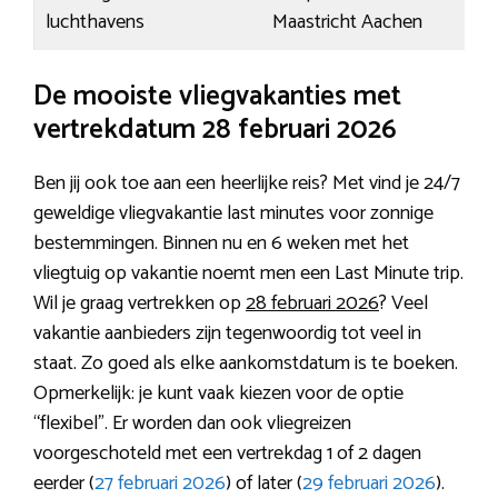
luchthavens
Maastricht Aachen
De mooiste vliegvakanties met
vertrekdatum 28 februari 2026
Ben jij ook toe aan een heerlijke reis? Met vind je 24/7
geweldige vliegvakantie last minutes voor zonnige
bestemmingen. Binnen nu en 6 weken met het
vliegtuig op vakantie noemt men een Last Minute trip.
Wil je graag vertrekken op
28 februari 2026
? Veel
vakantie aanbieders zijn tegenwoordig tot veel in
staat. Zo goed als elke aankomstdatum is te boeken.
Opmerkelijk: je kunt vaak kiezen voor de optie
“flexibel”. Er worden dan ook vliegreizen
voorgeschoteld met een vertrekdag 1 of 2 dagen
eerder (
27 februari 2026
) of later (
29 februari 2026
).