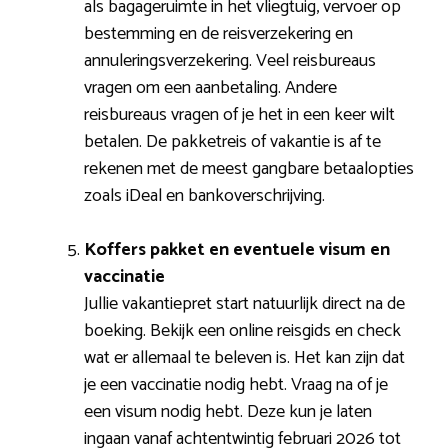
als bagageruimte in het vliegtuig, vervoer op
bestemming en de reisverzekering en
annuleringsverzekering. Veel reisbureaus
vragen om een aanbetaling. Andere
reisbureaus vragen of je het in een keer wilt
betalen. De pakketreis of vakantie is af te
rekenen met de meest gangbare betaalopties
zoals iDeal en bankoverschrijving.
Koffers pakket en eventuele visum en
vaccinatie
Jullie vakantiepret start natuurlijk direct na de
boeking. Bekijk een online reisgids en check
wat er allemaal te beleven is. Het kan zijn dat
je een vaccinatie nodig hebt. Vraag na of je
een visum nodig hebt. Deze kun je laten
ingaan vanaf achtentwintig februari 2026 tot