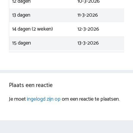
12 dagen
10-3-2026
13 dagen
11-3-2026
14 dagen (2 weken)
12-3-2026
15 dagen
13-3-2026
Plaats een reactie
Je moet
ingelogd zijn op
om een reactie te plaatsen.