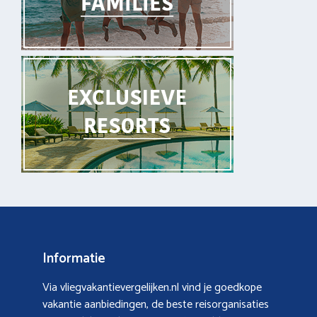
Informatie
Via vliegvakantievergelijken.nl vind je goedkope
vakantie aanbiedingen, de beste reisorganisaties