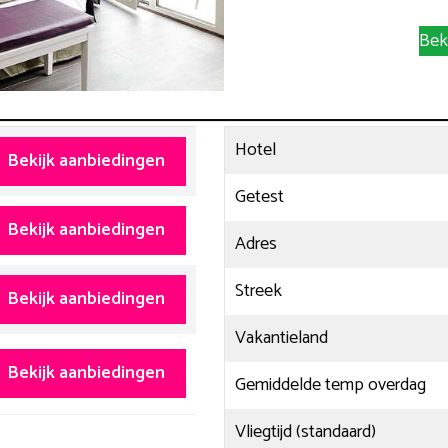
Bek
Hotel
Bekijk aanbiedingen
Getest
Bekijk aanbiedingen
Adres
Streek
Bekijk aanbiedingen
Vakantieland
Bekijk aanbiedingen
Gemiddelde temp overdag
Vliegtijd (standaard)