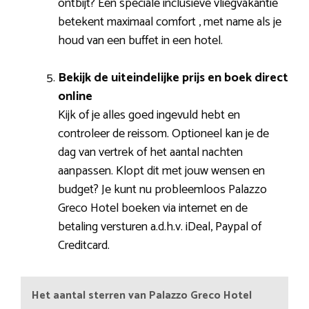
ontbijt? Een speciale inclusieve vliegvakantie
betekent maximaal comfort , met name als je
houd van een buffet in een hotel.
Bekijk de uiteindelijke prijs en boek direct
online
Kijk of je alles goed ingevuld hebt en
controleer de reissom. Optioneel kan je de
dag van vertrek of het aantal nachten
aanpassen. Klopt dit met jouw wensen en
budget? Je kunt nu probleemloos Palazzo
Greco Hotel boeken via internet en de
betaling versturen a.d.h.v. iDeal, Paypal of
Creditcard.
Het aantal sterren van Palazzo Greco Hotel