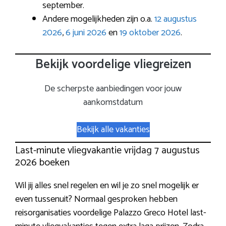
september.
Andere mogelijkheden zijn o.a.
12 augustus
2026
,
6 juni 2026
en
19 oktober 2026
.
Bekijk voordelige vliegreizen
De scherpste aanbiedingen voor jouw
aankomstdatum
Bekijk alle vakanties
Last-minute vliegvakantie vrijdag 7 augustus
2026 boeken
Wil jij alles snel regelen en wil je zo snel mogelijk er
even tussenuit? Normaal gesproken hebben
reisorganisaties voordelige Palazzo Greco Hotel last-