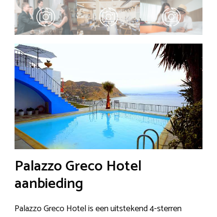
Palazzo Greco Hotel
aanbieding
Palazzo Greco Hotel is een uitstekend 4-sterren