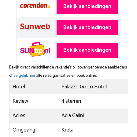
Bekijk aanbiedingen
Bekijk aanbiedingen
Bekijk aanbiedingen
Bekijk direct verschillende vakantie's bij bovengenoemde aanbieders
of
vergelijk hier
alle reisorganisaties en boek online.
Hotel
Palazzo Greco Hotel
Review
4 sterren
Adres
Agia Galini
Omgeving
Kreta