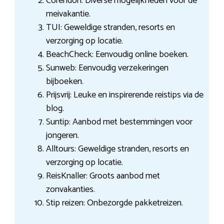
Corendon: Diverse mogelijkheden voor de
meivakantie.
TUI: Geweldige stranden, resorts en
verzorging op locatie.
BeachCheck: Eenvoudig online boeken.
Sunweb: Eenvoudig verzekeringen
bijboeken.
Prijsvrij: Leuke en inspirerende reistips via de
blog.
Suntip: Aanbod met bestemmingen voor
jongeren.
Alltours: Geweldige stranden, resorts en
verzorging op locatie.
ReisKnaller: Groots aanbod met
zonvakanties.
Stip reizen: Onbezorgde pakketreizen.