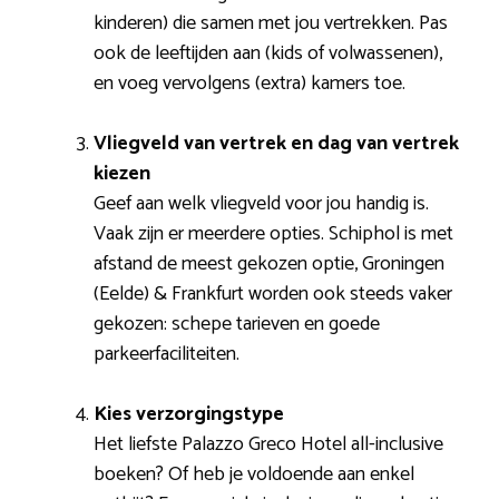
kinderen) die samen met jou vertrekken. Pas
ook de leeftijden aan (kids of volwassenen),
en voeg vervolgens (extra) kamers toe.
Vliegveld van vertrek en dag van vertrek
kiezen
Geef aan welk vliegveld voor jou handig is.
Vaak zijn er meerdere opties. Schiphol is met
afstand de meest gekozen optie, Groningen
(Eelde) & Frankfurt worden ook steeds vaker
gekozen: schepe tarieven en goede
parkeerfaciliteiten.
Kies verzorgingstype
Het liefste Palazzo Greco Hotel all-inclusive
boeken? Of heb je voldoende aan enkel