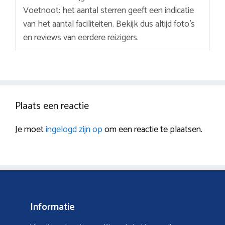
Voetnoot: het aantal sterren geeft een indicatie
van het aantal faciliteiten. Bekijk dus altijd foto’s
en reviews van eerdere reizigers.
Plaats een reactie
Je moet
ingelogd zijn op
om een reactie te plaatsen.
Informatie