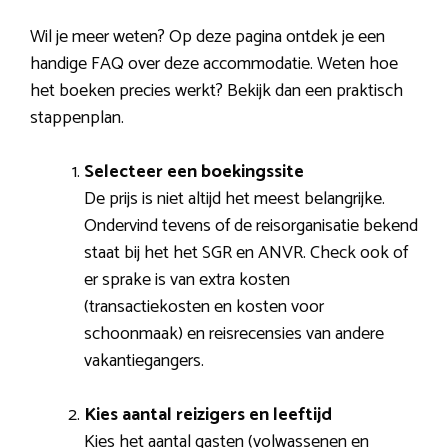
Wil je meer weten? Op deze pagina ontdek je een
handige FAQ over deze accommodatie. Weten hoe
het boeken precies werkt? Bekijk dan een praktisch
stappenplan.
Selecteer een boekingssite
De prijs is niet altijd het meest belangrijke.
Ondervind tevens of de reisorganisatie bekend
staat bij het het SGR en ANVR. Check ook of
er sprake is van extra kosten
(transactiekosten en kosten voor
schoonmaak) en reisrecensies van andere
vakantiegangers.
Kies aantal reizigers en leeftijd
Kies het aantal gasten (volwassenen en