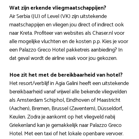
Wat zijn erkende vliegmaatschappijen?
Air Serbia (JU) of Level (VK) zijn uitstekende
maatschappijen en vliegen jou direct of indirect ook
naar Kreta. Profiteer van websites als Chaser.nl voor
alle mogelijke vluchten en de kosten p.p. Kies je voor
een Palazzo Greco Hotel pakketreis aanbieding? In
dat geval wordt de airline vaak voor jou gekozen.
Hoe zit het met de bereikbaarheid van hotel?
Het resort/verblijf in Agia Galini heeft een uitstekende
bereikbaarheid vanaf vrijwel alle bekende vliegvelden
als Amsterdam Schiphol, Eindhoven of Maastricht
(Aachen), Bremen, Brussel (Zaventem), Düsseldorf,
Keulen. Zodra je aankomt op het vliegveld nabij
Griekenland kan je gemakkelijk naar Palazzo Greco
Hotel. Met een taxi of het lokale openbare vervoer.