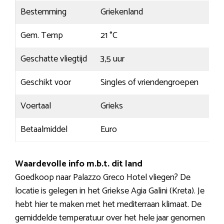
Bestemming
Griekenland
Gem. Temp
21 °C
Geschatte vliegtijd
3,5 uur
Geschikt voor
Singles of vriendengroepen
Voertaal
Grieks
Betaalmiddel
Euro
Waardevolle info m.b.t. dit land
Goedkoop naar Palazzo Greco Hotel vliegen? De
locatie is gelegen in het Griekse Agia Galini (Kreta). Je
hebt hier te maken met het mediterraan klimaat. De
gemiddelde temperatuur over het hele jaar genomen