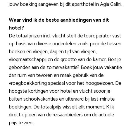
jouw boeking aangeven bij dit aparthotel in Agia Galini.
Waar vind ik de beste aanbiedingen van dit
hotel?
De totaalprijzen incl. vlucht stelt de touroperator vast
op basis van diverse onderdelen zoals periode tussen
boeken en vliegen, dag en tijd van vliegen,
vliegmaatschappij en de grootte van de kamer. Ben je
gebonden aan de zomervakantie? Boek jouw vakantie
dan ruim van tevoren en maak gebruik van de
vroegboekkorting speciaal voor het hoogseizoen. De
hoogste kortingen voor hotel en vlucht scoor je
buiten schoolvakanties en uiteraard bij last-minute
boekingen. De totaalprijs wisselt elk moment. Klik
direct op een van de reisaanbieders om de actuele
prijs te zien.