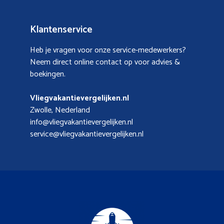
Klantenservice
Heb je vragen voor onze service-medewerkers?
Neem direct online contact op voor advies &
boekingen.
Vliegvakantievergelijken.nl
Zwolle, Nederland
info@vliegvakantievergelijken.nl
service@vliegvakantievergelijken.nl