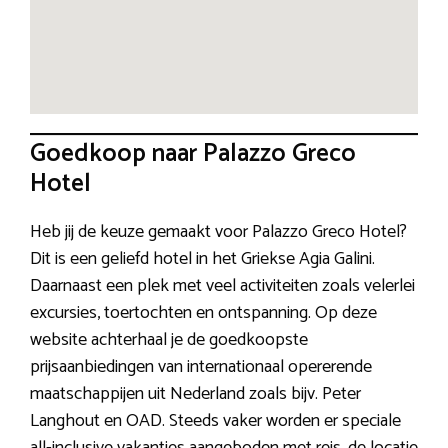
Goedkoop naar Palazzo Greco
Hotel
Heb jij de keuze gemaakt voor Palazzo Greco Hotel?
Dit is een geliefd hotel in het Griekse Agia Galini.
Daarnaast een plek met veel activiteiten zoals velerlei
excursies, toertochten en ontspanning. Op deze
website achterhaal je de goedkoopste
prijsaanbiedingen van internationaal opererende
maatschappijen uit Nederland zoals bijv. Peter
Langhout en OAD. Steeds vaker worden er speciale