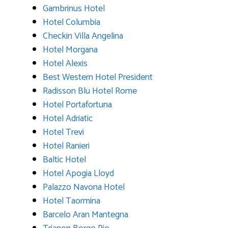
Gambrinus Hotel
Hotel Columbia
Checkin Villa Angelina
Hotel Morgana
Hotel Alexis
Best Western Hotel President
Radisson Blu Hotel Rome
Hotel Portafortuna
Hotel Adriatic
Hotel Trevi
Hotel Ranieri
Baltic Hotel
Hotel Apogia Lloyd
Palazzo Navona Hotel
Hotel Taormina
Barcelo Aran Mantegna