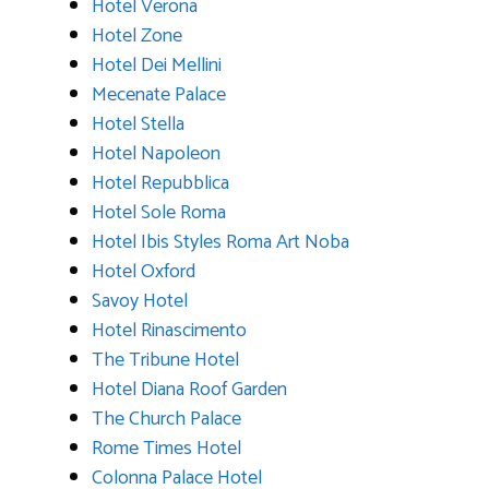
Hotel Verona
Hotel Zone
Hotel Dei Mellini
Mecenate Palace
Hotel Stella
Hotel Napoleon
Hotel Repubblica
Hotel Sole Roma
Hotel Ibis Styles Roma Art Noba
Hotel Oxford
Savoy Hotel
Hotel Rinascimento
The Tribune Hotel
Hotel Diana Roof Garden
The Church Palace
Rome Times Hotel
Colonna Palace Hotel