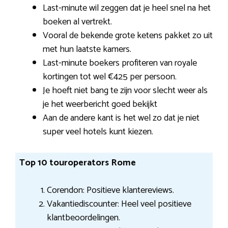
Last-minute wil zeggen dat je heel snel na het
boeken al vertrekt.
Vooral de bekende grote ketens pakket zo uit
met hun laatste kamers.
Last-minute boekers profiteren van royale
kortingen tot wel €425 per persoon.
Je hoeft niet bang te zijn voor slecht weer als
je het weerbericht goed bekijkt
Aan de andere kant is het wel zo dat je niet
super veel hotels kunt kiezen.
Top 10 touroperators Rome
Corendon: Positieve klantereviews.
Vakantiediscounter: Heel veel positieve
klantbeoordelingen.