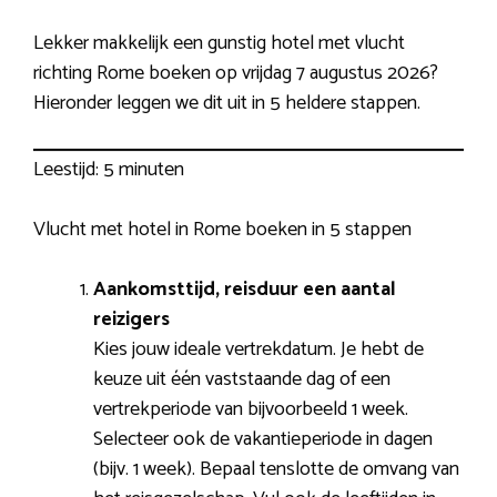
Lekker makkelijk een gunstig hotel met vlucht
richting Rome boeken op vrijdag 7 augustus 2026?
Hieronder leggen we dit uit in 5 heldere stappen.
Leestijd:
5 minuten
Vlucht met hotel in Rome boeken in 5 stappen
Aankomsttijd, reisduur een aantal
reizigers
Kies jouw ideale vertrekdatum. Je hebt de
keuze uit één vaststaande dag of een
vertrekperiode van bijvoorbeeld 1 week.
Selecteer ook de vakantieperiode in dagen
(bijv. 1 week). Bepaal tenslotte de omvang van