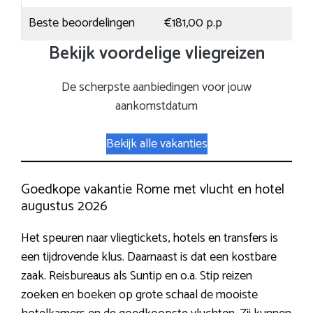
Beste beoordelingen
€181,00 p.p
Bekijk voordelige vliegreizen
De scherpste aanbiedingen voor jouw
aankomstdatum
Bekijk alle vakanties
Goedkope vakantie Rome met vlucht en hotel
augustus 2026
Het speuren naar vliegtickets, hotels en transfers is
een tijdrovende klus. Daarnaast is dat een kostbare
zaak. Reisbureaus als Suntip en o.a. Stip reizen
zoeken en boeken op grote schaal de mooiste