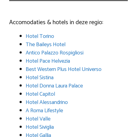
Accomodaties & hotels in deze regio:
Hotel Torino
The Baileys Hotel
Antico Palazzo Rospigliosi
Hotel Pace Helvezia
Best Western Plus Hotel Universo
Hotel Sistina
Hotel Donna Laura Palace
Hotel Capitol
Hotel Alessandrino
A Roma Lifestyle
Hotel Valle
Hotel Siviglia
Hotel Gallia