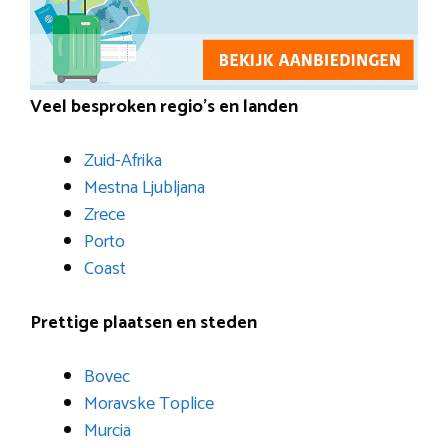
Veel besproken regio’s en landen
Zuid-Afrika
Mestna Ljubljana
Zrece
Porto
Coast
Prettige plaatsen en steden
Bovec
Moravske Toplice
Murcia