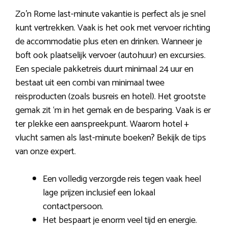
Zo’n Rome last-minute vakantie is perfect als je snel
kunt vertrekken. Vaak is het ook met vervoer richting
de accommodatie plus eten en drinken. Wanneer je
boft ook plaatselijk vervoer (autohuur) en excursies.
Een speciale pakketreis duurt minimaal 24 uur en
bestaat uit een combi van minimaal twee
reisproducten (zoals busreis en hotel). Het grootste
gemak zit ‘m in het gemak en de besparing. Vaak is er
ter plekke een aanspreekpunt. Waarom hotel +
vlucht samen als last-minute boeken? Bekijk de tips
van onze expert.
Een volledig verzorgde reis tegen vaak heel
lage prijzen inclusief een lokaal
contactpersoon.
Het bespaart je enorm veel tijd en energie.