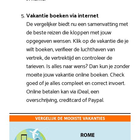
Vakantie boeken via internet
De vergelijker biedt nu een samenvatting met
de beste reizen die kloppen met jouw
opgegeven wensen. Klik op de vakantie die je
wilt boeken, verifieer de luchthaven van
vertrek, de vertrektijd en controleer de
tarieven. Is alles naar wens? Dan kun je zonder
moeite jouw vakantie online boeken. Check
goed of je alles compleet en correct invoert.
Online betalen kan via iDeal, een
overschrijving, creditcard of Paypal.