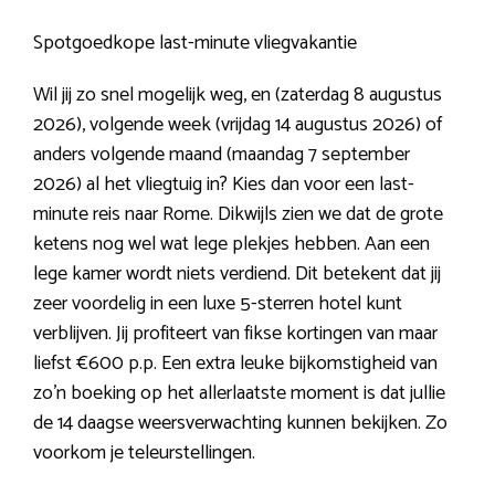
Spotgoedkope last-minute vliegvakantie
Wil jij zo snel mogelijk weg, en (zaterdag 8 augustus
2026), volgende week (vrijdag 14 augustus 2026) of
anders volgende maand (maandag 7 september
2026) al het vliegtuig in? Kies dan voor een last-
minute reis naar Rome. Dikwijls zien we dat de grote
ketens nog wel wat lege plekjes hebben. Aan een
lege kamer wordt niets verdiend. Dit betekent dat jij
zeer voordelig in een luxe 5-sterren hotel kunt
verblijven. Jij profiteert van fikse kortingen van maar
liefst €600 p.p. Een extra leuke bijkomstigheid van
zo’n boeking op het allerlaatste moment is dat jullie
de 14 daagse weersverwachting kunnen bekijken. Zo
voorkom je teleurstellingen.