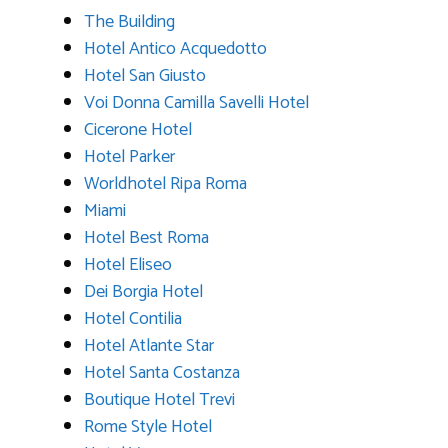
The Building
Hotel Antico Acquedotto
Hotel San Giusto
Voi Donna Camilla Savelli Hotel
Cicerone Hotel
Hotel Parker
Worldhotel Ripa Roma
Miami
Hotel Best Roma
Hotel Eliseo
Dei Borgia Hotel
Hotel Contilia
Hotel Atlante Star
Hotel Santa Costanza
Boutique Hotel Trevi
Rome Style Hotel