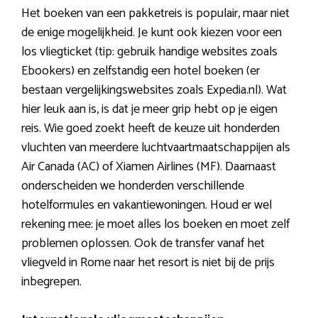
Het boeken van een pakketreis is populair, maar niet
de enige mogelijkheid. Je kunt ook kiezen voor een
los vliegticket (tip: gebruik handige websites zoals
Ebookers) en zelfstandig een hotel boeken (er
bestaan vergelijkingswebsites zoals Expedia.nl). Wat
hier leuk aan is, is dat je meer grip hebt op je eigen
reis. Wie goed zoekt heeft de keuze uit honderden
vluchten van meerdere luchtvaartmaatschappijen als
Air Canada (AC) of Xiamen Airlines (MF). Daarnaast
onderscheiden we honderden verschillende
hotelformules en vakantiewoningen. Houd er wel
rekening mee: je moet alles los boeken en moet zelf
problemen oplossen. Ook de transfer vanaf het
vliegveld in Rome naar het resort is niet bij de prijs
inbegrepen.