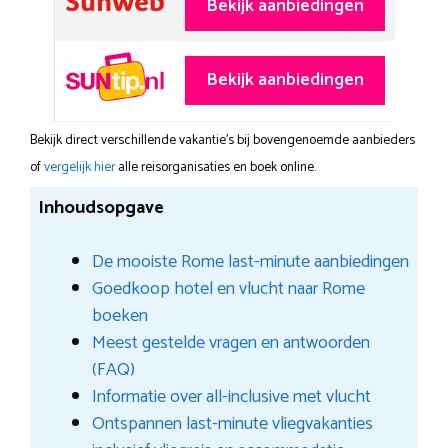
Bekijk aanbiedingen
Bekijk aanbiedingen
Bekijk direct verschillende vakantie's bij bovengenoemde aanbieders
of
vergelijk hier
alle reisorganisaties en boek online.
Inhoudsopgave
De mooiste Rome last-minute aanbiedingen
Goedkoop hotel en vlucht naar Rome
boeken
Meest gestelde vragen en antwoorden
(FAQ)
Informatie over all-inclusive met vlucht
Ontspannen last-minute vliegvakanties