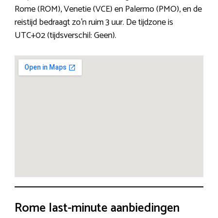
Rome (ROM), Venetie (VCE) en Palermo (PMO), en de
reistijd bedraagt zo’n ruim 3 uur. De tijdzone is
UTC+02 (tijdsverschil: Geen).
Rome last-minute aanbiedingen