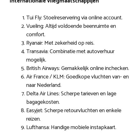
Internationale vliegmaatschappijen
Tui Fly: Stoelreservering via online account.
Vueling: Altijd voldoende beenruimte en
comfort.
Ryanair: Met zekerheid op reis.
Transavia: Combinatie met autoverhuur
mogelijk.
British Airways: Gemakkelijk online inchecken.
Air France / KLM: Goedkope vluchten van- en
naar Nederland.
Delta Air Lines: Scherpe tarieven en lage
bagagekosten.
Easyjet: Scherpe retourvluchten en enkele
reizen.
Lufthansa: Handige mobiele instapkaart.