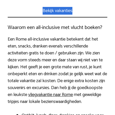
Bekijk vakanties
Waarom een all-inclusive met vlucht boeken?
Een Rome all-inclusive vakantie betekent dat het
eten, snacks, dranken evenals verschillende
activiteiten gratis te doen / gebruiken zijn. We zien
deze vorm steeds meer en daar staan wij niet van te
kijken. Het geeft je een grote mate van rust, je kunt
onbeperkt eten en drinken zodat je gelijk weet wat de
totale vakantie zal kosten. De enige extra kosten zijn
souvenirs en excursies. Dan heb jij de goedkoopste
en leukste
vliegvakantie naar Rome
met geweldige
tripjes naar lokale bezienswaardigheden.