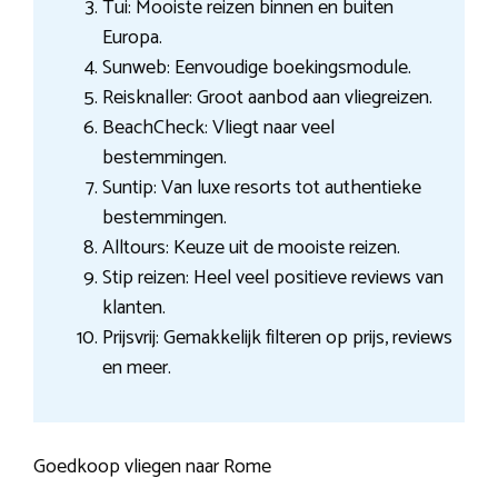
Tui: Mooiste reizen binnen en buiten
Europa.
Sunweb: Eenvoudige boekingsmodule.
Reisknaller: Groot aanbod aan vliegreizen.
BeachCheck: Vliegt naar veel
bestemmingen.
Suntip: Van luxe resorts tot authentieke
bestemmingen.
Alltours: Keuze uit de mooiste reizen.
Stip reizen: Heel veel positieve reviews van
klanten.
Prijsvrij: Gemakkelijk filteren op prijs, reviews
en meer.
Goedkoop vliegen naar Rome