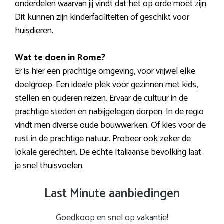
onderdelen waarvan jij vindt dat het op orde moet zijn.
Dit kunnen zijn kinderfaciliteiten of geschikt voor
huisdieren.
Wat te doen in Rome?
Er is hier een prachtige omgeving, voor vrijwel elke
doelgroep. Een ideale plek voor gezinnen met kids,
stellen en ouderen reizen. Ervaar de cultuur in de
prachtige steden en nabijgelegen dorpen. In de regio
vindt men diverse oude bouwwerken. Of kies voor de
rust in de prachtige natuur. Probeer ook zeker de
lokale gerechten. De echte Italiaanse bevolking laat
je snel thuisvoelen.
Last Minute aanbiedingen
Goedkoop en snel op vakantie!