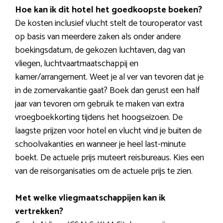
Hoe kan ik dit hotel het goedkoopste boeken?
De kosten inclusief vlucht stelt de touroperator vast
op basis van meerdere zaken als onder andere
boekingsdatum, de gekozen luchtaven, dag van
vliegen, luchtvaartmaatschappij en
kamer/arrangement. Weet je al ver van tevoren dat je
in de zomervakantie gaat? Boek dan gerust een half
jaar van tevoren om gebruik te maken van extra
vroegboekkorting tijdens het hoogseizoen. De
laagste prijzen voor hotel en vlucht vind je buiten de
schoolvakanties en wanneer je heel last-minute
boekt. De actuele prijs muteert reisbureaus. Kies een
van de reisorganisaties om de actuele prijs te zien.
Met welke vliegmaatschappijen kan ik
vertrekken?