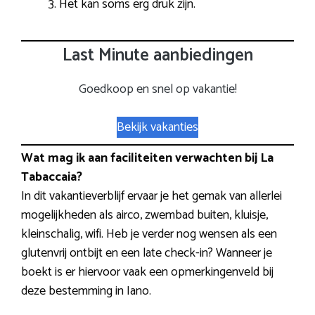
Het kan soms erg druk zijn.
Last Minute aanbiedingen
Goedkoop en snel op vakantie!
Bekijk vakanties
Wat mag ik aan faciliteiten verwachten bij La
Tabaccaia?
In dit vakantieverblijf ervaar je het gemak van allerlei
mogelijkheden als airco, zwembad buiten, kluisje,
kleinschalig, wifi. Heb je verder nog wensen als een
glutenvrij ontbijt en een late check-in? Wanneer je
boekt is er hiervoor vaak een opmerkingenveld bij
deze bestemming in Iano.