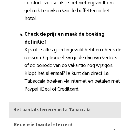
comfort , vooral als je het niet erg vindt om
gebruik te maken van de buffetten in het
hotel.
Check de prijs en maak de boeking
definitief
Kijk of je alles goed ingevuld hebt en check de
reissom. Optioneel kan je de dag van vertrek
of de periode van de vakantie nog wijzigen.
Klopt het allemaal? Je kunt dan direct La
Tabaccaia boeken via internet en betalen met
Paypal, iDeal of Creditcard.
Het aantal sterren van La Tabaccaia
Recensie (aantal sterren)