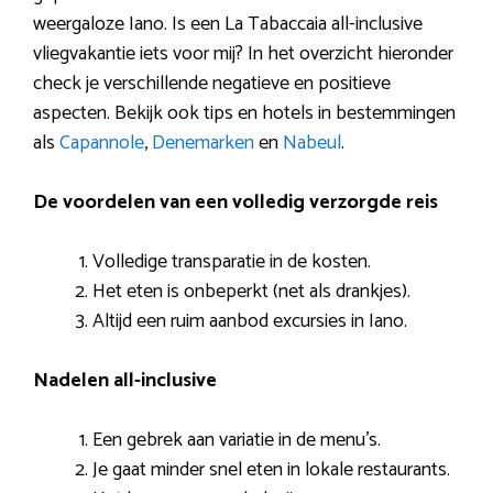
weergaloze Iano. Is een La Tabaccaia all-inclusive
vliegvakantie iets voor mij? In het overzicht hieronder
check je verschillende negatieve en positieve
aspecten. Bekijk ook tips en hotels in bestemmingen
als
Capannole
,
Denemarken
en
Nabeul
.
De voordelen van een volledig verzorgde reis
Volledige transparatie in de kosten.
Het eten is onbeperkt (net als drankjes).
Altijd een ruim aanbod excursies in Iano.
Nadelen all-inclusive
Een gebrek aan variatie in de menu’s.
Je gaat minder snel eten in lokale restaurants.