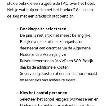
stukje bekijk je een uitgebreide FAQ over het hotel.
Heb je wat hulp nodig met het boeken? Ga dan aan
de slag met een praktisch stappenplan.
Boekingssite selecteren
De prijs is niet altijd het meest belangrijke.
Bekijk evenzeer of de reisorganisator
deelneemt aan garanties via de Algemene
Nederlandse Vereniging van
Reisondernemingen (ANVR) en SGR. Bekijk
daarbij de additionele kosten
(reserveringskosten of een eindschoonmaak)
en recensies van andere reizigers.
Kies het aantal personen
Selecteer het aantal reizigers (volwassenen en
kinderen) die met jou op vakantie gaan. Kies