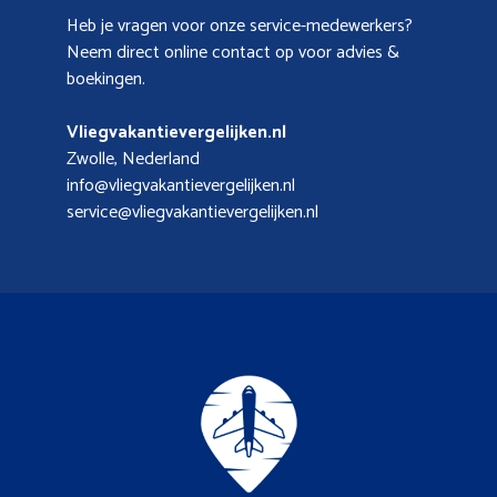
Heb je vragen voor onze service-medewerkers?
Neem direct online contact op voor advies &
boekingen.
Vliegvakantievergelijken.nl
Zwolle, Nederland
info@vliegvakantievergelijken.nl
service@vliegvakantievergelijken.nl