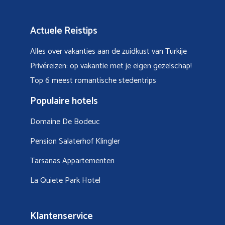
Actuele Reistips
Alles over vakanties aan de zuidkust van Turkije
Privéreizen: op vakantie met je eigen gezelschap!
Top 6 meest romantische stedentrips
Populaire hotels
Domaine De Bodeuc
Pension Salaterhof Klingler
Tarsanas Appartementen
La Quiete Park Hotel
Klantenservice