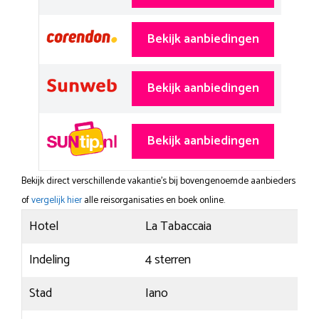
Bekijk aanbiedingen
Bekijk aanbiedingen
Bekijk aanbiedingen
Bekijk direct verschillende vakantie's bij bovengenoemde aanbieders
of
vergelijk hier
alle reisorganisaties en boek online.
Hotel
La Tabaccaia
Indeling
4 sterren
Stad
Iano