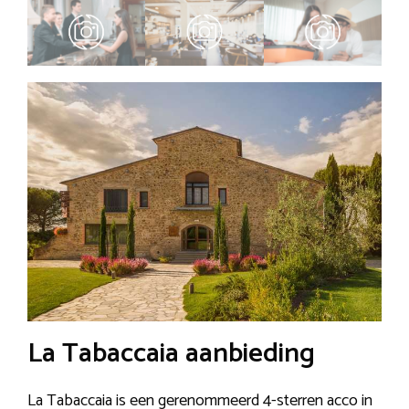
La Tabaccaia aanbieding
La Tabaccaia is een gerenommeerd 4-sterren acco in