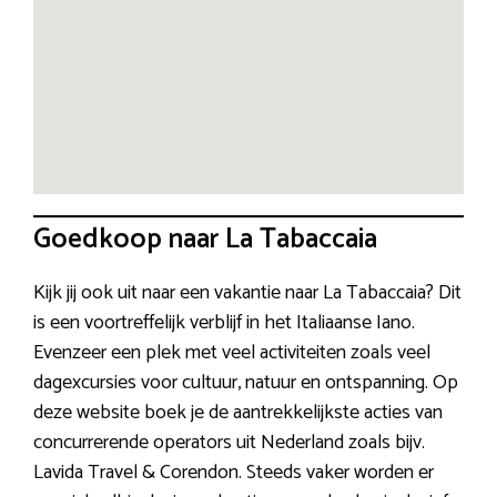
Goedkoop naar La Tabaccaia
Kijk jij ook uit naar een vakantie naar La Tabaccaia? Dit
is een voortreffelijk verblijf in het Italiaanse Iano.
Evenzeer een plek met veel activiteiten zoals veel
dagexcursies voor cultuur, natuur en ontspanning. Op
deze website boek je de aantrekkelijkste acties van
concurrerende operators uit Nederland zoals bijv.
Lavida Travel & Corendon. Steeds vaker worden er