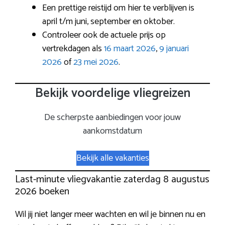
Een prettige reistijd om hier te verblijven is
april t/m juni, september en oktober.
Controleer ook de actuele prijs op
vertrekdagen als
16 maart 2026
,
9 januari
2026
of
23 mei 2026
.
Bekijk voordelige vliegreizen
De scherpste aanbiedingen voor jouw
aankomstdatum
Bekijk alle vakanties
Last-minute vliegvakantie zaterdag 8 augustus
2026 boeken
Wil jij niet langer meer wachten en wil je binnen nu en