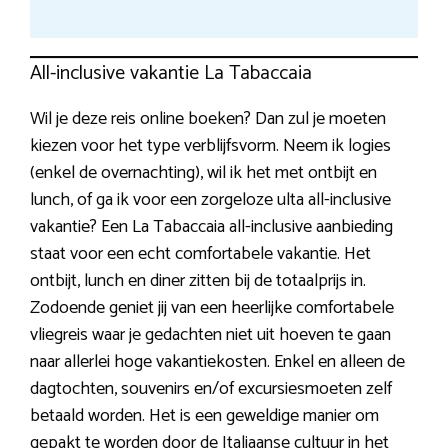
All-inclusive vakantie La Tabaccaia
Wil je deze reis online boeken? Dan zul je moeten
kiezen voor het type verblijfsvorm. Neem ik logies
(enkel de overnachting), wil ik het met ontbijt en
lunch, of ga ik voor een zorgeloze ulta all-inclusive
vakantie? Een La Tabaccaia all-inclusive aanbieding
staat voor een echt comfortabele vakantie. Het
ontbijt, lunch en diner zitten bij de totaalprijs in.
Zodoende geniet jij van een heerlijke comfortabele
vliegreis waar je gedachten niet uit hoeven te gaan
naar allerlei hoge vakantiekosten. Enkel en alleen de
dagtochten, souvenirs en/of excursiesmoeten zelf
betaald worden. Het is een geweldige manier om
gepakt te worden door de Italiaanse cultuur in het