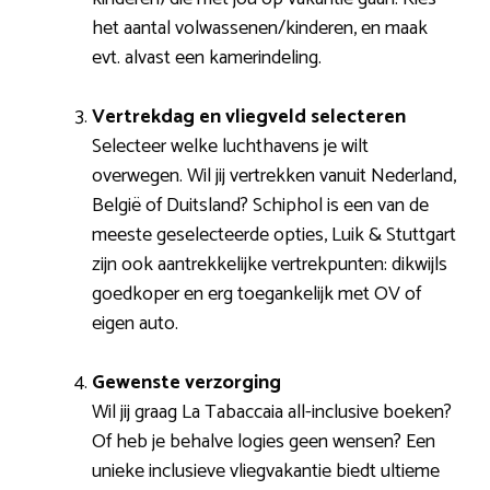
het aantal volwassenen/kinderen, en maak
evt. alvast een kamerindeling.
Vertrekdag en vliegveld selecteren
Selecteer welke luchthavens je wilt
overwegen. Wil jij vertrekken vanuit Nederland,
België of Duitsland? Schiphol is een van de
meeste geselecteerde opties, Luik & Stuttgart
zijn ook aantrekkelijke vertrekpunten: dikwijls
goedkoper en erg toegankelijk met OV of
eigen auto.
Gewenste verzorging
Wil jij graag La Tabaccaia all-inclusive boeken?
Of heb je behalve logies geen wensen? Een
unieke inclusieve vliegvakantie biedt ultieme