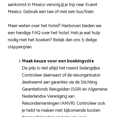
aankomst in Mexico vervolg jij je trip naar Xcaret
Mexico. Gebruik een taxi of met een bus/trein.
Meer weten over het hotel? Hierboven bieden we
een handige FAQ over het hotel. Heb je wat hulp
nodig met het boeken? Bekijk dan ons 5-delige
stappenplan.
Maak keuze voor een boekingssite
De prijs is niet altijd het meest belangrijke.
Controleer daarnaast of de reisorganisator
deelneemt aan garanties via de Stichting
Garantiefonds Reisgelden (SGR) en Algemene
Nederlandse Vereniging van
Reisondernemingen (ANVR). Controleer ook
je hebt te maken met bijkomende kosten