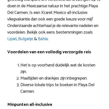
doen in de Mexicaanse natuur in het prachtige Playa
Del Carmen. Is een Xcaret Mexico all-inclusive
vliegvakantie dan ook een goede keuze voor mij?
Onderstaande achterhaal je de relevante nadelen en
voordelen. Bekijk ook eens bestemmingen zoals
Lipari
,
Bulgarije
&
Bahia
.
Voordelen van een volledig verzorgde reis
Het is op voorhand duidelijk wat de kosten
zijn.
Maaltijden en drankjes zijn inbegrepen.
Diverse lokale trips te boeken in Playa Del
Carmen.
Minpunten all-inclusive