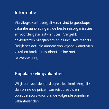
Informatie
Via vliegvakantievergelijken.nl vind je goedkope
vakantie aanbiedingen, de beste reisorganisaties
en voordeligste last-minutes. Vergelijk
pakketreizen, vliegtickets en all-inclusive resorts.
Bekijk het actuele aanbod van
vrijdag 7 augustus
2026
en boek je reis direct online met
reisverzekering.
Populaire vliegvakanties
Wil jij een voordelige vliegreis boeken? Vergelijk
dan online de prijzen van reisbureau’s en
touroperators voor o.a. de volgende populaire
vakantielanden: