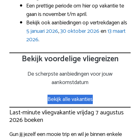
Een prettige periode om hier op vakantie te
gaan is november t/m april.
Bekijk ook aanbiedingen op vertrekdagen als
5 januari 2026
,
30 oktober 2026
en
13 maart
2026
.
Bekijk voordelige vliegreizen
De scherpste aanbiedingen voor jouw
aankomstdatum
Bekijk alle vakanties
Last-minute vliegvakantie vrijdag 7 augustus
2026 boeken
Gun jij jezelf een mooie trip en wil je binnen enkele