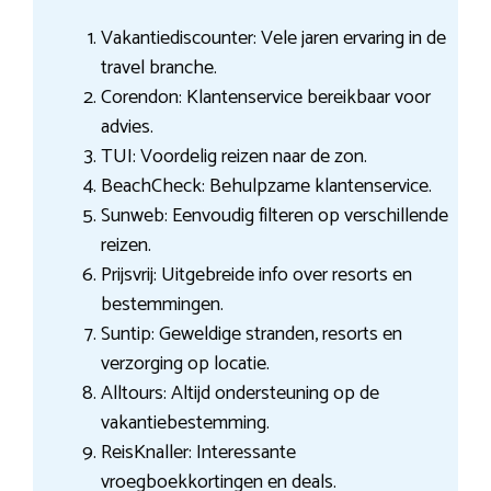
Vakantiediscounter: Vele jaren ervaring in de
travel branche.
Corendon: Klantenservice bereikbaar voor
advies.
TUI: Voordelig reizen naar de zon.
BeachCheck: Behulpzame klantenservice.
Sunweb: Eenvoudig filteren op verschillende
reizen.
Prijsvrij: Uitgebreide info over resorts en
bestemmingen.
Suntip: Geweldige stranden, resorts en
verzorging op locatie.
Alltours: Altijd ondersteuning op de
vakantiebestemming.
ReisKnaller: Interessante
vroegboekkortingen en deals.