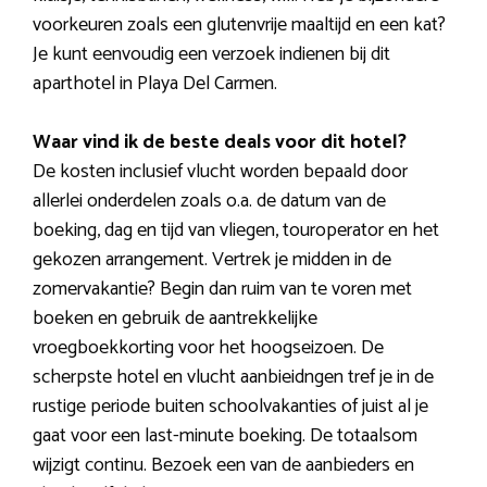
voorkeuren zoals een glutenvrije maaltijd en een kat?
Je kunt eenvoudig een verzoek indienen bij dit
aparthotel in Playa Del Carmen.
Waar vind ik de beste deals voor dit hotel?
De kosten inclusief vlucht worden bepaald door
allerlei onderdelen zoals o.a. de datum van de
boeking, dag en tijd van vliegen, touroperator en het
gekozen arrangement. Vertrek je midden in de
zomervakantie? Begin dan ruim van te voren met
boeken en gebruik de aantrekkelijke
vroegboekkorting voor het hoogseizoen. De
scherpste hotel en vlucht aanbieidngen tref je in de
rustige periode buiten schoolvakanties of juist al je
gaat voor een last-minute boeking. De totaalsom
wijzigt continu. Bezoek een van de aanbieders en