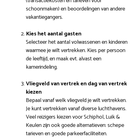
(transactiekosten en tarieven voor
schoonmaken) en beoordelingen van andere
vakantiegangers.
Kies het aantal gasten
Selecteer het aantal volwassenen en kinderen
waarmee je wilt vertrekken. Kies per persoon
de leeftijd, en maak evt. alvast een
kamerindeling.
Vliegveld van vertrek en dag van vertrek
kiezen
Bepaal vanaf welk vliegveld je wilt vertrekken.
Je kunt vertrekken vanaf diverse luchthavens.
Veel reizigers kiezen voor Schiphol, Luik &
Keulen zijn ook goede alternatieven: schepe
tarieven en goede parkeerfaciliteiten.