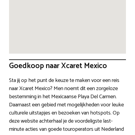
Goedkoop naar Xcaret Mexico
Sta jij op het punt de keuze te maken voor een reis
naar Xcaret Mexico? Men noemt dit een zorgeloze
bestemming in het Mexicaanse Playa Del Carmen.
Daarnaast een gebied met mogelijkheden voor leuke
culturele uitstapjes en bezoeken van hotspots. Op
deze website achterhaal je de voordeligste last-
minute acties van goede touroperators uit Nederland