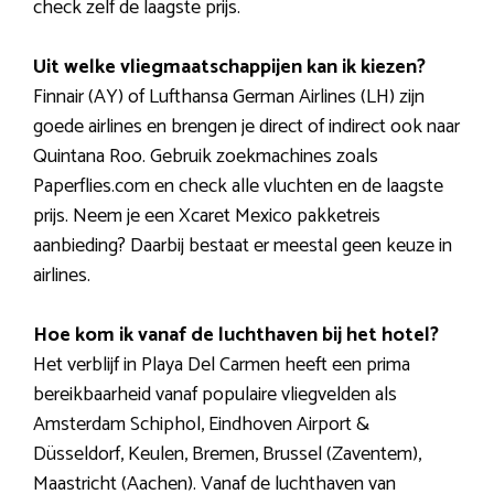
check zelf de laagste prijs.
Uit welke vliegmaatschappijen kan ik kiezen?
Finnair (AY) of Lufthansa German Airlines (LH) zijn
goede airlines en brengen je direct of indirect ook naar
Quintana Roo. Gebruik zoekmachines zoals
Paperflies.com en check alle vluchten en de laagste
prijs. Neem je een Xcaret Mexico pakketreis
aanbieding? Daarbij bestaat er meestal geen keuze in
airlines.
Hoe kom ik vanaf de luchthaven bij het hotel?
Het verblijf in Playa Del Carmen heeft een prima
bereikbaarheid vanaf populaire vliegvelden als
Amsterdam Schiphol, Eindhoven Airport &
Düsseldorf, Keulen, Bremen, Brussel (Zaventem),
Maastricht (Aachen). Vanaf de luchthaven van