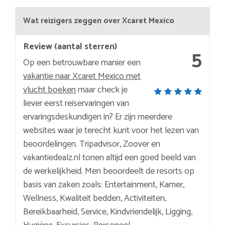
Wat reizigers zeggen over Xcaret Mexico
Review (aantal sterren)
5
Op een betrouwbare manier een
vakantie naar Xcaret Mexico met
vlucht boeken
maar check je
liever eerst reiservaringen van
ervaringsdeskundigen in? Er zijn meerdere
websites waar je terecht kunt voor het lezen van
beoordelingen. Tripadvisor, Zoover en
vakantiedealz.nl tonen altijd een goed beeld van
de werkelijkheid. Men beoordeelt de resorts op
basis van zaken zoals: Entertainment, Kamer,
Wellness, Kwaliteit bedden, Activiteiten,
Bereikbaarheid, Service, Kindvriendelijk, Ligging,