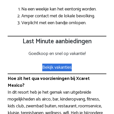
Na een weekje kan het eentonig worden.
Amper contact met de lokale bevolking.
Verplicht met een bandje omlopen.
Last Minute aanbiedingen
Goedkoop en snel op vakantie!
Bekijk vakanties
Hoe zit het qua voorzieningen bij Xcaret
Mexico?
In dit resort heb je het gemak van uitgebreide
mogelijkheden als airco, bar, kinderopvang, fitness,
kids club, zwembad buiten, restaurant, roomservice,
kluisje, tennisbanen, wellness, wifi. Heb je bijzondere