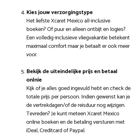
Kies jouw verzorgingstype
Het liefste Xcaret Mexico all-inclusive
boeken? Of puur en alleen ontbijt en logies?
Een volledig-inclusieve vliegvakantie betekent
maximaal comfort maar je betaalt er ook meer
voor.
Bekijk de uiteindelijke prijs en betaal
onlnie
Kijk of je alles goed ingevuld hebt en check de
totale prijs per persoon. Indien gewenst kan je
de vertrekdagen/of de reisduur nog wijzigen.
Tevreden? Je kunt meteen Xcaret Mexico
online boeken en de betaling versturen met
iDeal, Creditcard of Paypal.