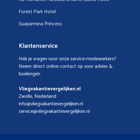
Forest Park Hotel
Guayarmina Princess
Klantenservice
Heb je vragen voor onze service-medewerkers?
Neem direct online contact op voor advies &
boekingen.
Vliegvakantievergelijken.nl
Zwolle, Nederland
info@vliegvakantievergelijken.nl
service@vliegvakantievergelijken.nl