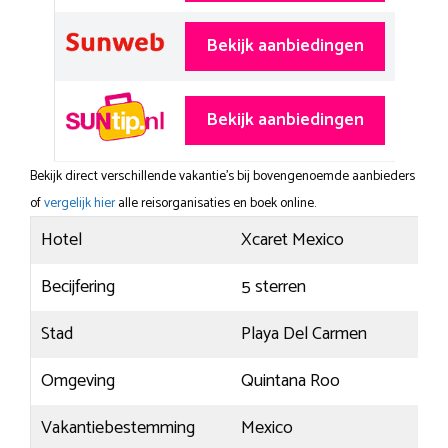
Bekijk aanbiedingen
Bekijk aanbiedingen
Bekijk direct verschillende vakantie's bij bovengenoemde aanbieders
of
vergelijk hier
alle reisorganisaties en boek online.
Hotel
Xcaret Mexico
Becijfering
5 sterren
Stad
Playa Del Carmen
Omgeving
Quintana Roo
Vakantiebestemming
Mexico