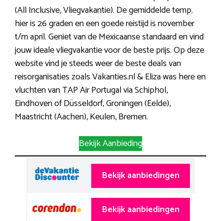
(All Inclusive, Vliegvakantie). De gemiddelde temp.
hier is 26 graden en een goede reistijd is november
t/m april. Geniet van de Mexicaanse standaard en vind
jouw ideale vliegvakantie voor de beste prijs. Op deze
website vind je steeds weer de beste deals van
reisorganisaties zoals Vakanties.nl & Eliza was here en
vluchten van TAP Air Portugal via Schiphol,
Eindhoven of Düsseldorf, Groningen (Eelde),
Maastricht (Aachen), Keulen, Bremen.
Bekijk Aanbieding
Bekijk aanbiedingen
Bekijk aanbiedingen