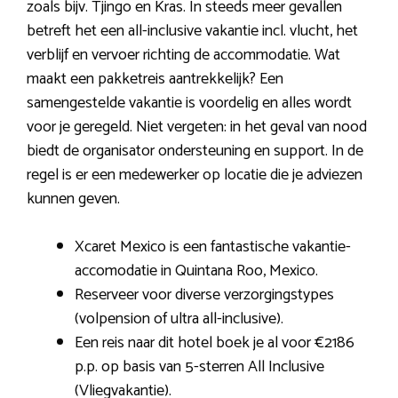
zoals bijv. Tjingo en Kras. In steeds meer gevallen
betreft het een all-inclusive vakantie incl. vlucht, het
verblijf en vervoer richting de accommodatie. Wat
maakt een pakketreis aantrekkelijk? Een
samengestelde vakantie is voordelig en alles wordt
voor je geregeld. Niet vergeten: in het geval van nood
biedt de organisator ondersteuning en support. In de
regel is er een medewerker op locatie die je adviezen
kunnen geven.
Xcaret Mexico is een fantastische vakantie-
accomodatie in Quintana Roo, Mexico.
Reserveer voor diverse verzorgingstypes
(volpension of ultra all-inclusive).
Een reis naar dit hotel boek je al voor €2186
p.p. op basis van 5-sterren All Inclusive
(Vliegvakantie).