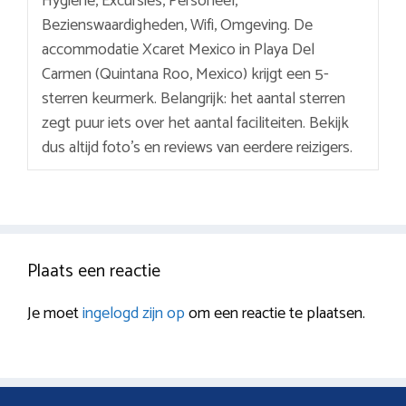
Hygiëne, Excursies, Personeel,
Bezienswaardigheden, Wifi, Omgeving. De
accommodatie Xcaret Mexico in Playa Del
Carmen (Quintana Roo, Mexico) krijgt een 5-
sterren keurmerk. Belangrijk: het aantal sterren
zegt puur iets over het aantal faciliteiten. Bekijk
dus altijd foto’s en reviews van eerdere reizigers.
Plaats een reactie
Je moet
ingelogd zijn op
om een reactie te plaatsen.