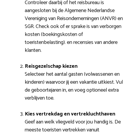
Controleer daarbij of het reisbureau is
aangesloten bij de Algemene Nederlandse
Vereniging van Reisondernemingen (ANVR) en
SGR. Check ook of er sprake is van verborgen
kosten (boekingskosten of
toeristenbelasting). en recensies van andere
klanten.
Reisgezelschap kiezen
Selecteer het aantal gasten (volwassenen en
kinderen) waarvoor jij een vakantie uitkiest. Vul
de geboortejaren in, en voeg optioneel extra
verblijven toe.
Kies vertrekdag en vertrekluchthaven
Geef aan welk vliegveld voor jou handig is. De
meeste toeristen vertrekken vanuit