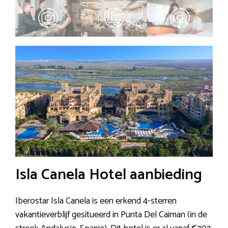
Isla Canela Hotel aanbieding
Iberostar Isla Canela is een erkend 4-sterren
vakantieverblijf gesitueerd in Punta Del Caiman (in de