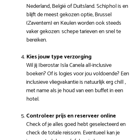
Nederland, België of Duitsland. Schiphol is en
blijft de meest gekozen optie, Brussel
(Zaventem) en Keulen worden ook steeds
vaker gekozen: schepe tarieven en snel te
bereiken.
Kies jouw type verzorging
Wil jij Iberostar Isla Canela all-inclusive
boeken? Of is logies voor jou voldoende? Een
inclusieve vliegvakantie is natuurlijk erg chill ,
met name als je houd van een buffet in een
hotel.
Controleer prijs en reserveer online
Check of je alles goed hebt geselecteerd en
check de totale reissom. Eventueel kan je