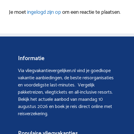
Je moet
ingelogd zijn op
om een reactie te plaatsen.
Informatie
Via vliegvakantievergelijken.nl vind je goedkope
vakantie aanbiedingen, de beste reisorganisaties
en voordeligste last-minutes. Vergelijk
pakketreizen, vliegtickets en all-inclusive resorts.
Bekijk het actuele aanbod van
maandag 10
augustus 2026
en boek je reis direct online met
reisverzekering.
Populaire vliegvakanties