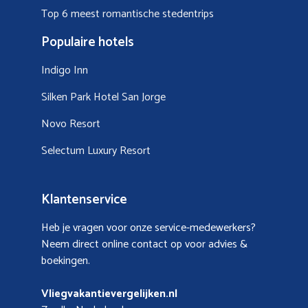
Top 6 meest romantische stedentrips
Populaire hotels
Indigo Inn
Silken Park Hotel San Jorge
Novo Resort
Selectum Luxury Resort
Klantenservice
Heb je vragen voor onze service-medewerkers?
Neem direct online contact op voor advies &
boekingen.
Vliegvakantievergelijken.nl