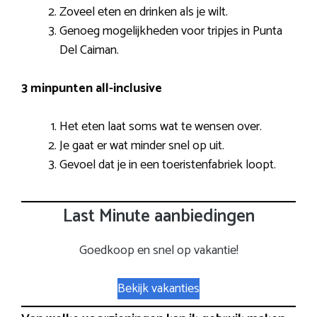
Zoveel eten en drinken als je wilt.
Genoeg mogelijkheden voor tripjes in Punta
Del Caiman.
3 minpunten all-inclusive
Het eten laat soms wat te wensen over.
Je gaat er wat minder snel op uit.
Gevoel dat je in een toeristenfabriek loopt.
Last Minute aanbiedingen
Goedkoop en snel op vakantie!
Bekijk vakanties