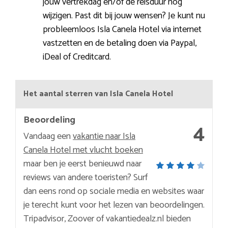
jouw vertrekdag en/of de reisduur nog
wijzigen. Past dit bij jouw wensen? Je kunt nu
probleemloos Isla Canela Hotel via internet
vastzetten en de betaling doen via Paypal,
iDeal of Creditcard.
Het aantal sterren van Isla Canela Hotel
Beoordeling
4
Vandaag een
vakantie naar Isla
Canela Hotel met vlucht boeken
maar ben je eerst benieuwd naar
reviews van andere toeristen? Surf
dan eens rond op sociale media en websites waar
je terecht kunt voor het lezen van beoordelingen.
Tripadvisor, Zoover of vakantiedealz.nl bieden