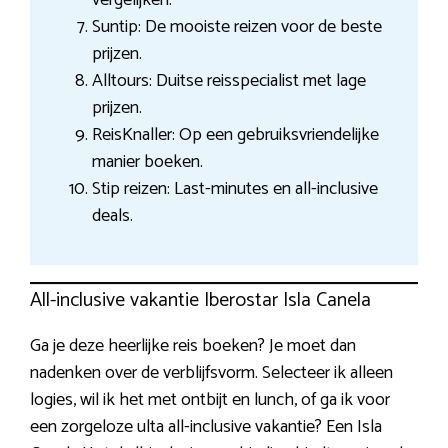
Suntip: De mooiste reizen voor de beste
prijzen.
Alltours: Duitse reisspecialist met lage
prijzen.
ReisKnaller: Op een gebruiksvriendelijke
manier boeken.
Stip reizen: Last-minutes en all-inclusive
deals.
All-inclusive vakantie Iberostar Isla Canela
Ga je deze heerlijke reis boeken? Je moet dan
nadenken over de verblijfsvorm. Selecteer ik alleen
logies, wil ik het met ontbijt en lunch, of ga ik voor
een zorgeloze ulta all-inclusive vakantie? Een Isla