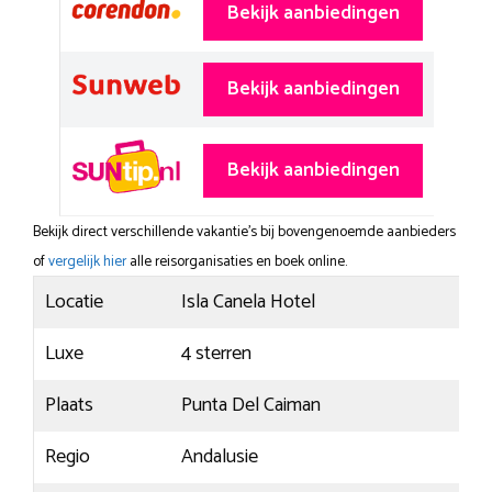
Bekijk aanbiedingen
Bekijk aanbiedingen
Bekijk aanbiedingen
Bekijk direct verschillende vakantie's bij bovengenoemde aanbieders
of
vergelijk hier
alle reisorganisaties en boek online.
Locatie
Isla Canela Hotel
Luxe
4 sterren
Plaats
Punta Del Caiman
Regio
Andalusie