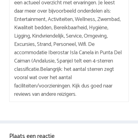
een actueel overzicht met ervaringen. Je leest
daar meer over bijvoorbeeld onderdelen als:
Entertainment, Activiteiten, Wellness, Zwembad,
Kwaliteit bedden, Bereikbaarheid, Hygiëne,
Ligging, Kindvriendelijk, Service, Omgeving,
Excursies, Strand, Personeel, Wifi. De
accommodatie Iberostar Isla Canela in Punta Del
Caiman (Andalusie, Spanje) telt een 4-sterren
classificatie.Belangrijk: het aantal sterren zegt
vooral wat over het aantal
faciliteiten/voorzieningen. Kijk dus goed naar
reviews van andere reizigers.
Plaats een reactie