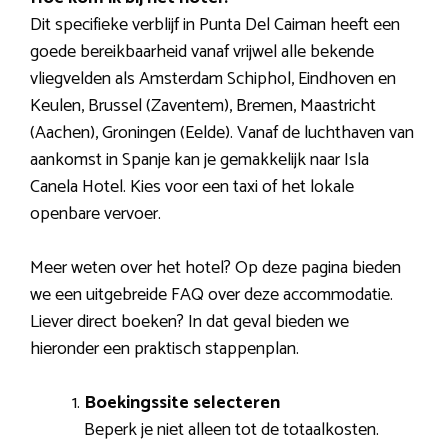
Dit specifieke verblijf in Punta Del Caiman heeft een
goede bereikbaarheid vanaf vrijwel alle bekende
vliegvelden als Amsterdam Schiphol, Eindhoven en
Keulen, Brussel (Zaventem), Bremen, Maastricht
(Aachen), Groningen (Eelde). Vanaf de luchthaven van
aankomst in Spanje kan je gemakkelijk naar Isla
Canela Hotel. Kies voor een taxi of het lokale
openbare vervoer.
Meer weten over het hotel? Op deze pagina bieden
we een uitgebreide FAQ over deze accommodatie.
Liever direct boeken? In dat geval bieden we
hieronder een praktisch stappenplan.
Boekingssite selecteren
Beperk je niet alleen tot de totaalkosten.