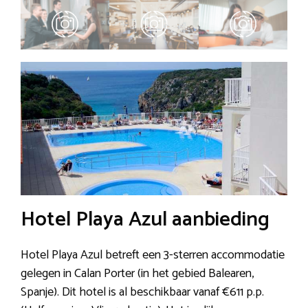
Hotel Playa Azul aanbieding
Hotel Playa Azul betreft een 3-sterren accommodatie
gelegen in Calan Porter (in het gebied Balearen,
Spanje). Dit hotel is al beschikbaar vanaf €611 p.p.