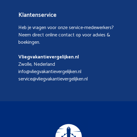
Klantenservice
Heb je vragen voor onze service-medewerkers?
Neem direct online contact op voor advies &
boekingen.
Vliegvakantievergelijken.nl
Zwolle, Nederland
info@vliegvakantievergelijken.nl
service@vliegvakantievergelijken.nl