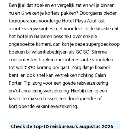
Ben jij al dat zoeken en vergelijk zat en wil je binnen
nu en 6 weken je koffers pakken? Doorgaans bieden
touroperators voordelige Hotel Playa Azul last-
minute vliegvakanties met voordeel. In de situatie dat
het hotel in Balearen beschikt over enkele
ongeboekte kamers, dan kan je deze supergoedkoop
boeken bij vakantiebedrijven als GOGO. Slimme
consumenten boeken met interessante voordelen
tot wel €370 korting per gast. Zorg dat je flexibel
bent, en ook snel kan vertrekken richting Calan
Porter. Tip: zorg voor een goede reisverzekering
en/of annuleringsverzekering. Hierbij dien je een
keuze te maken tussen een doorlopende- of
kortlopende vakantieverzekering.
Check de top-10 reisbureau’s augustus 2026