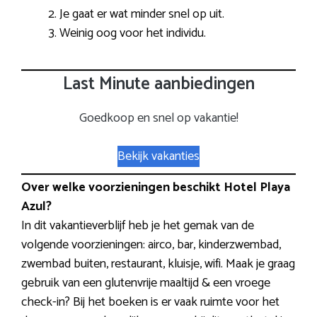
Je gaat er wat minder snel op uit.
Weinig oog voor het individu.
Last Minute aanbiedingen
Goedkoop en snel op vakantie!
Bekijk vakanties
Over welke voorzieningen beschikt Hotel Playa
Azul?
In dit vakantieverblijf heb je het gemak van de
volgende voorzieningen: airco, bar, kinderzwembad,
zwembad buiten, restaurant, kluisje, wifi. Maak je graag
gebruik van een glutenvrije maaltijd & een vroege
check-in? Bij het boeken is er vaak ruimte voor het