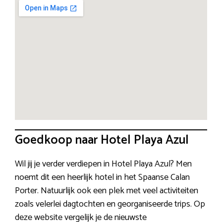
Goedkoop naar Hotel Playa Azul
Wil jij je verder verdiepen in Hotel Playa Azul? Men
noemt dit een heerlijk hotel in het Spaanse Calan
Porter. Natuurlijk ook een plek met veel activiteiten
zoals velerlei dagtochten en georganiseerde trips. Op
deze website vergelijk je de nieuwste