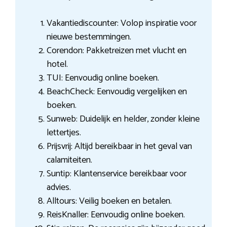
Vakantiediscounter: Volop inspiratie voor
nieuwe bestemmingen.
Corendon: Pakketreizen met vlucht en
hotel.
TUI: Eenvoudig online boeken.
BeachCheck: Eenvoudig vergelijken en
boeken.
Sunweb: Duidelijk en helder, zonder kleine
lettertjes.
Prijsvrij: Altijd bereikbaar in het geval van
calamiteiten.
Suntip: Klantenservice bereikbaar voor
advies.
Alltours: Veilig boeken en betalen.
ReisKnaller: Eenvoudig online boeken.