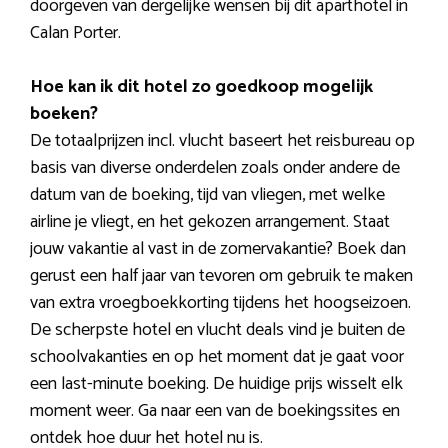
doorgeven van dergelijke wensen bij dit aparthotel in
Calan Porter.
Hoe kan ik dit hotel zo goedkoop mogelijk
boeken?
De totaalprijzen incl. vlucht baseert het reisbureau op
basis van diverse onderdelen zoals onder andere de
datum van de boeking, tijd van vliegen, met welke
airline je vliegt, en het gekozen arrangement. Staat
jouw vakantie al vast in de zomervakantie? Boek dan
gerust een half jaar van tevoren om gebruik te maken
van extra vroegboekkorting tijdens het hoogseizoen.
De scherpste hotel en vlucht deals vind je buiten de
schoolvakanties en op het moment dat je gaat voor
een last-minute boeking. De huidige prijs wisselt elk
moment weer. Ga naar een van de boekingssites en
ontdek hoe duur het hotel nu is.