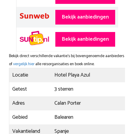
Bekijk aanbiedingen
Bekijk aanbiedingen
Bekijk direct verschillende vakantie's bij bovengenoemde aanbieders
of
vergelijk hier
alle reisorganisaties en boek online.
Locatie
Hotel Playa Azul
Getest
3 sterren
Adres
Calan Porter
Gebied
Balearen
Vakantieland
Spanje