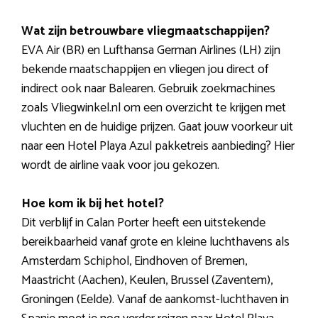
Wat zijn betrouwbare vliegmaatschappijen?
EVA Air (BR) en Lufthansa German Airlines (LH) zijn
bekende maatschappijen en vliegen jou direct of
indirect ook naar Balearen. Gebruik zoekmachines
zoals Vliegwinkel.nl om een overzicht te krijgen met
vluchten en de huidige prijzen. Gaat jouw voorkeur uit
naar een Hotel Playa Azul pakketreis aanbieding? Hier
wordt de airline vaak voor jou gekozen.
Hoe kom ik bij het hotel?
Dit verblijf in Calan Porter heeft een uitstekende
bereikbaarheid vanaf grote en kleine luchthavens als
Amsterdam Schiphol, Eindhoven of Bremen,
Maastricht (Aachen), Keulen, Brussel (Zaventem),
Groningen (Eelde). Vanaf de aankomst-luchthaven in