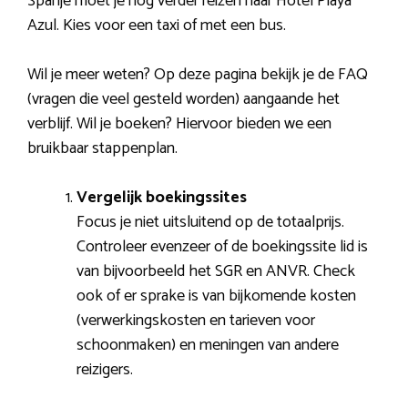
Spanje moet je nog verder reizen naar Hotel Playa
Azul. Kies voor een taxi of met een bus.
Wil je meer weten? Op deze pagina bekijk je de FAQ
(vragen die veel gesteld worden) aangaande het
verblijf. Wil je boeken? Hiervoor bieden we een
bruikbaar stappenplan.
Vergelijk boekingssites
Focus je niet uitsluitend op de totaalprijs.
Controleer evenzeer of de boekingssite lid is
van bijvoorbeeld het SGR en ANVR. Check
ook of er sprake is van bijkomende kosten
(verwerkingskosten en tarieven voor
schoonmaken) en meningen van andere
reizigers.