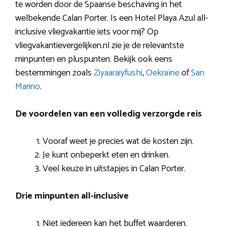
te worden door de Spaanse beschaving in het
welbekende Calan Porter. Is een Hotel Playa Azul all-
inclusive vliegvakantie iets voor mij? Op
vliegvakantievergelijken.nl zie je de relevantste
minpunten en pluspunten. Bekijk ook eens
bestemmingen zoals
Ziyaaraiyfushi
,
Oekraïne
of
San
Marino
.
De voordelen van een volledig verzorgde reis
Vooraf weet je precies wat de kosten zijn.
Je kunt onbeperkt eten en drinken.
Veel keuze in uitstapjes in Calan Porter.
Drie minpunten all-inclusive
Niet iedereen kan het buffet waarderen.