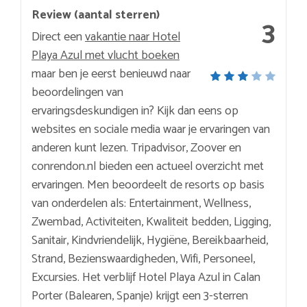
Review (aantal sterren)
3
Direct een
vakantie naar Hotel
Playa Azul met vlucht boeken
maar ben je eerst benieuwd naar
beoordelingen van
ervaringsdeskundigen in? Kijk dan eens op
websites en sociale media waar je ervaringen van
anderen kunt lezen. Tripadvisor, Zoover en
conrendon.nl bieden een actueel overzicht met
ervaringen. Men beoordeelt de resorts op basis
van onderdelen als: Entertainment, Wellness,
Zwembad, Activiteiten, Kwaliteit bedden, Ligging,
Sanitair, Kindvriendelijk, Hygiëne, Bereikbaarheid,
Strand, Bezienswaardigheden, Wifi, Personeel,
Excursies. Het verblijf Hotel Playa Azul in Calan
Porter (Balearen, Spanje) krijgt een 3-sterren