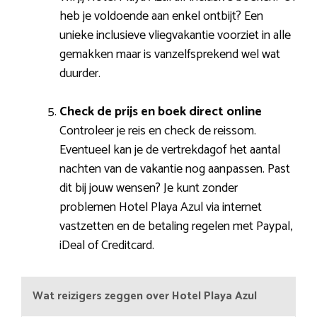
heb je voldoende aan enkel ontbijt? Een
unieke inclusieve vliegvakantie voorziet in alle
gemakken maar is vanzelfsprekend wel wat
duurder.
Check de prijs en boek direct online
Controleer je reis en check de reissom.
Eventueel kan je de vertrekdagof het aantal
nachten van de vakantie nog aanpassen. Past
dit bij jouw wensen? Je kunt zonder
problemen Hotel Playa Azul via internet
vastzetten en de betaling regelen met Paypal,
iDeal of Creditcard.
Wat reizigers zeggen over Hotel Playa Azul