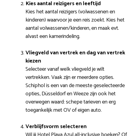
Kies aantal reizigers en leeftijd
Kies het aantal reizigers (volwassenen en
kinderen) waarvoor je een reis zoekt. Kies het
aantal volwassenen/kinderen, en maak evt.
alvast een kamerindeling.
Vliegveld van vertrek en dag van vertrek
kiezen
Selecteer vanaf welk vliegveld je wilt
vertrekken. Vaak zijn er meerdere opties.
Schiphol is een van de meeste geselecteerde
opties, Düsseldorf en Weeze zijn ook het
overwegen waard: schepe tarieven en erg
toegankelijk met OV of eigen auto.
Verblijfsvorm selecteren
Wil jij Hotel Playa Azul all-inclusive boeken? Of