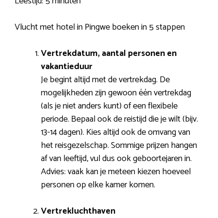
Leestijd:
5 minuten
Vlucht met hotel in Pingwe boeken in 5 stappen
Vertrekdatum, aantal personen en
vakantieduur
Je begint altijd met de vertrekdag. De
mogelijkheden zijn gewoon één vertrekdag
(als je niet anders kunt) of een flexibele
periode. Bepaal ook de reistijd die je wilt (bijv.
13-14 dagen). Kies altijd ook de omvang van
het reisgezelschap. Sommige prijzen hangen
af van leeftijd, vul dus ook geboortejaren in.
Advies: vaak kan je meteen kiezen hoeveel
personen op elke kamer komen.
Vertrekluchthaven