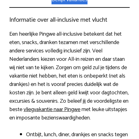
Informatie over all-inclusive met vlucht
Een heerlijke Pingwe all-inclusive betekent dat het
eten, snacks, dranken tezamen met verschillende
andere services volledig inclusief zijn. Veel
Nederlanders kiezen voor All-in reizen en daar staan
wij niet van te kijken. Zorgen om geld zul je tijdens de
vakantie niet hebben, het eten is onbeperkt (net als
drankjes) en het is vooraf precies duidelijk wat de
kosten zijn. Je bent alleen geld kwijt voor dagtochten,
excursies & souvenirs. Zo beleef jij de voordeligste en
beste
vliegvakantie naar Pingwe
met leuke uitstapjes
en imposante bezienswaardigheden.
Ontbijt, lunch, diner, drankjes en snacks tegen