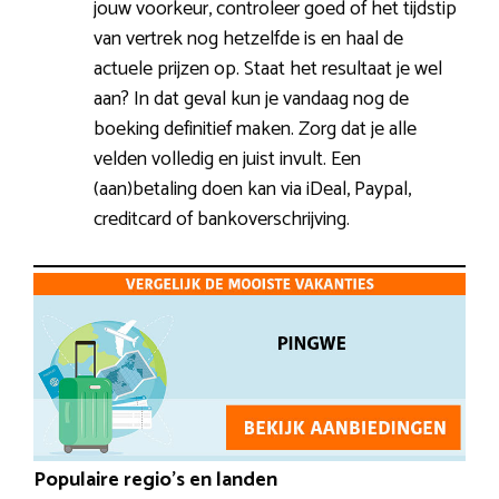
jouw voorkeur, controleer goed of het tijdstip
van vertrek nog hetzelfde is en haal de
actuele prijzen op. Staat het resultaat je wel
aan? In dat geval kun je vandaag nog de
boeking definitief maken. Zorg dat je alle
velden volledig en juist invult. Een
(aan)betaling doen kan via iDeal, Paypal,
creditcard of bankoverschrijving.
Populaire regio’s en landen