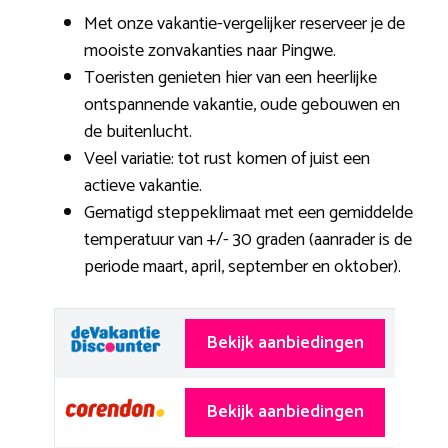
Met onze vakantie-vergelijker reserveer je de
mooiste zonvakanties naar Pingwe.
Toeristen genieten hier van een heerlijke
ontspannende vakantie, oude gebouwen en
de buitenlucht.
Veel variatie: tot rust komen of juist een
actieve vakantie.
Gematigd steppeklimaat met een gemiddelde
temperatuur van +/- 30 graden (aanrader is de
periode maart, april, september en oktober).
Bekijk aanbiedingen
Bekijk aanbiedingen