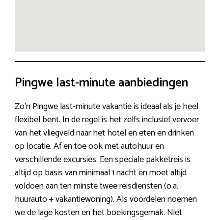
Pingwe last-minute aanbiedingen
Zo’n Pingwe last-minute vakantie is ideaal als je heel
flexibel bent. In de regel is het zelfs inclusief vervoer
van het vliegveld naar het hotel en eten en drinken
op locatie. Af en toe ook met autohuur en
verschillende excursies. Een speciale pakketreis is
altijd op basis van minimaal 1 nacht en moet altijd
voldoen aan ten minste twee reisdiensten (o.a.
huurauto + vakantiewoning). Als voordelen noemen
we de lage kosten en het boekingsgemak. Niet