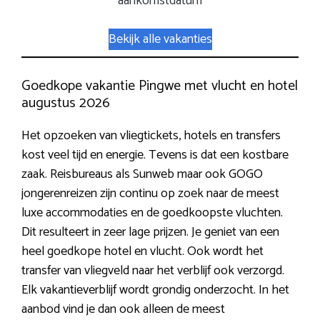
aankomstdatum
Bekijk alle vakanties
Goedkope vakantie Pingwe met vlucht en hotel
augustus 2026
Het opzoeken van vliegtickets, hotels en transfers
kost veel tijd en energie. Tevens is dat een kostbare
zaak. Reisbureaus als Sunweb maar ook GOGO
jongerenreizen zijn continu op zoek naar de meest
luxe accommodaties en de goedkoopste vluchten.
Dit resulteert in zeer lage prijzen. Je geniet van een
heel goedkope hotel en vlucht. Ook wordt het
transfer van vliegveld naar het verblijf ook verzorgd.
Elk vakantieverblijf wordt grondig onderzocht. In het
aanbod vind je dan ook alleen de meest