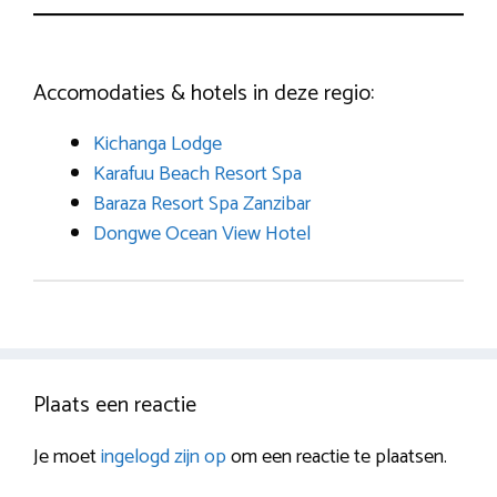
Accomodaties & hotels in deze regio:
Kichanga Lodge
Karafuu Beach Resort Spa
Baraza Resort Spa Zanzibar
Dongwe Ocean View Hotel
Plaats een reactie
Je moet
ingelogd zijn op
om een reactie te plaatsen.