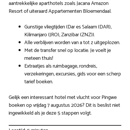
aantrekkelijke aparthotels zoals Jacana Amazon
Resort of uiteraard Appartementen Bloemendaal.
Gunstige vliegtijden (Dar es Salaam (DAR),
Kilimanjaro (JRO), Zanzibar (ZNZ)).
Alle verblijven worden van a tot z uitgeplozen.
Met de transfer snel op locatie. Je voelt je
meteen thuis!
Extraatjes als ruimbagage, rondreis,
verzekeringen, excursies, gids voor een scherp
tarief boeken.
Gelijk een interessant hotel met vlucht voor Pingwe
boeken op vrijdag 7 augustus 2026? Dit is beslist niet
ingewikkeld als je deze 5 stappen volgt.