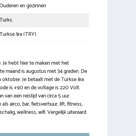
Ouderen en gezinnen
Turks
Turkse lira (TRY)
. Je hebt hier te maken met het
ste maand is augustus met 34 graden. De
 oktober. Je betaalt met de Turkse lira
ode is +90 en de voltage is 220 Volt.
van een reistijd van circa 5 uur.
 airco, bar, fietsverhuur, lift, fitness,
alig, wellness, wifi. Vergelijk uiteraard