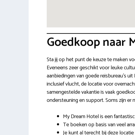
Goedkoop naar 
Sta jij op het punt de keuze te maken vo
Eveneens zeer geschikt voor leuke cultu
aanbiedingen van goede reisbureau’s uit 
inclusief vlucht, de locatie voor overna
samengestelde vakantie is vaak goedkoop 
ondersteuning en support. Soms zijn er 
My Dream Hotel is een fantastisc
Te boeken op basis van veel arran
Je kunt al terecht bij deze locati