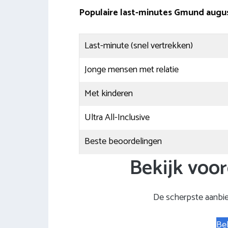
Populaire last-minutes Gmund augu
Last-minute (snel vertrekken)
Jonge mensen met relatie
Met kinderen
Ultra All-Inclusive
Beste beoordelingen
Bekijk voor
De scherpste aanbi
Bek