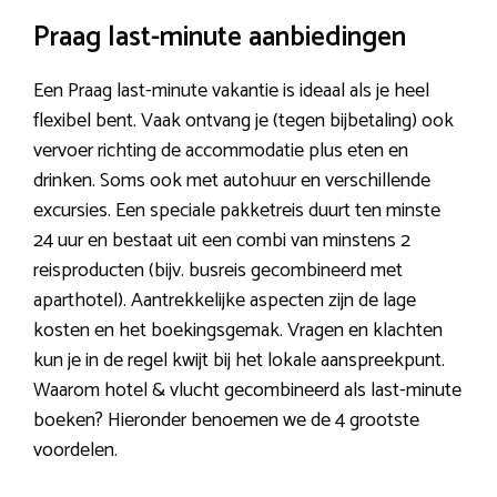
Praag last-minute aanbiedingen
Een Praag last-minute vakantie is ideaal als je heel
flexibel bent. Vaak ontvang je (tegen bijbetaling) ook
vervoer richting de accommodatie plus eten en
drinken. Soms ook met autohuur en verschillende
excursies. Een speciale pakketreis duurt ten minste
24 uur en bestaat uit een combi van minstens 2
reisproducten (bijv. busreis gecombineerd met
aparthotel). Aantrekkelijke aspecten zijn de lage
kosten en het boekingsgemak. Vragen en klachten
kun je in de regel kwijt bij het lokale aanspreekpunt.
Waarom hotel & vlucht gecombineerd als last-minute
boeken? Hieronder benoemen we de 4 grootste
voordelen.