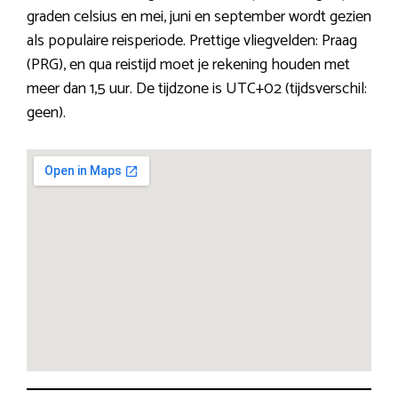
graden celsius en mei, juni en september wordt gezien
als populaire reisperiode. Prettige vliegvelden: Praag
(PRG), en qua reistijd moet je rekening houden met
meer dan 1,5 uur. De tijdzone is UTC+02 (tijdsverschil:
geen).