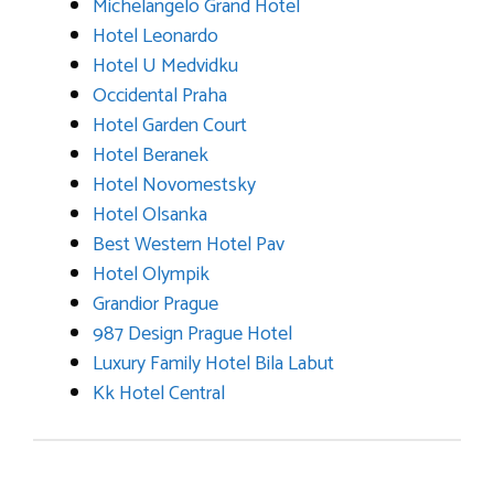
Michelangelo Grand Hotel
Hotel Leonardo
Hotel U Medvidku
Occidental Praha
Hotel Garden Court
Hotel Beranek
Hotel Novomestsky
Hotel Olsanka
Best Western Hotel Pav
Hotel Olympik
Grandior Prague
987 Design Prague Hotel
Luxury Family Hotel Bila Labut
Kk Hotel Central