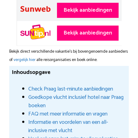
Bekijk aanbiedingen
Bekijk aanbiedingen
Bekijk direct verschillende vakantie's bij bovengenoemde aanbieders
of
vergelijk hier
alle reisorganisaties en boek online.
Inhoudsopgave
Check Praag last-minute aanbiedingen
Goedkope vlucht inclusief hotel naar Praag
boeken
FAQ met meer informatie en vragen
Informatie en voordelen van een all-
inclusive met vlucht