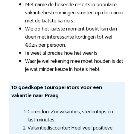
Met name de bekende resorts in populaire
vakantiebestemmingen stunten op die manier
met de laatste kamers.
Wie op het laatste moment boekt kan dan
doen met interessante kortingen tot wel
€625 per persoon.
Je weet al precies hoe het weer is
Waar je wel rekening mee moet houden is dat
je wat minder keuze in hotels hebt.
10 goedkope touroperators voor een
vakantie naar Praag
Corendon: Zonvakanties, stedentrips en
last-minutes.
Vakantiediscounter: Heel veel positieve