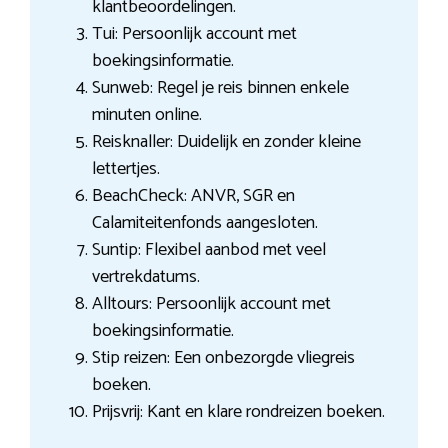
klantbeoordelingen.
Tui: Persoonlijk account met
boekingsinformatie.
Sunweb: Regel je reis binnen enkele
minuten online.
Reisknaller: Duidelijk en zonder kleine
lettertjes.
BeachCheck: ANVR, SGR en
Calamiteitenfonds aangesloten.
Suntip: Flexibel aanbod met veel
vertrekdatums.
Alltours: Persoonlijk account met
boekingsinformatie.
Stip reizen: Een onbezorgde vliegreis
boeken.
Prijsvrij: Kant en klare rondreizen boeken.