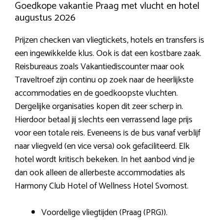
Goedkope vakantie Praag met vlucht en hotel
augustus 2026
Prijzen checken van vliegtickets, hotels en transfers is
een ingewikkelde klus. Ook is dat een kostbare zaak.
Reisbureaus zoals Vakantiediscounter maar ook
Traveltroef zijn continu op zoek naar de heerlijkste
accommodaties en de goedkoopste vluchten.
Dergelijke organisaties kopen dit zeer scherp in.
Hierdoor betaal jij slechts een verrassend lage prijs
voor een totale reis. Eveneens is de bus vanaf verblijf
naar vliegveld (en vice versa) ook gefaciliteerd. Elk
hotel wordt kritisch bekeken. In het aanbod vind je
dan ook alleen de allerbeste accommodaties als
Harmony Club Hotel of Wellness Hotel Svornost.
Voordelige vliegtijden (Praag (PRG)).