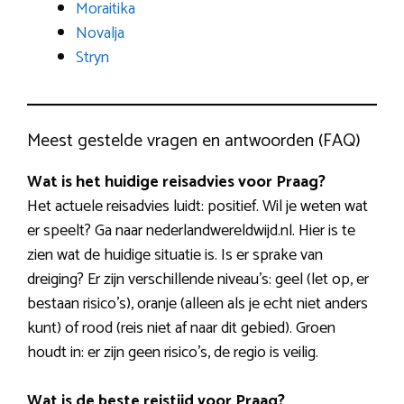
Moraitika
Novalja
Stryn
Meest gestelde vragen en antwoorden (FAQ)
Wat is het huidige reisadvies voor Praag?
Het actuele reisadvies luidt: positief. Wil je weten wat
er speelt? Ga naar nederlandwereldwijd.nl. Hier is te
zien wat de huidige situatie is. Is er sprake van
dreiging? Er zijn verschillende niveau’s: geel (let op, er
bestaan risico’s), oranje (alleen als je echt niet anders
kunt) of rood (reis niet af naar dit gebied). Groen
houdt in: er zijn geen risico’s, de regio is veilig.
Wat is de beste reistijd voor Praag?