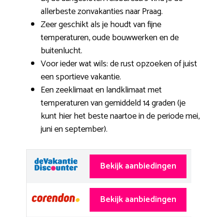
allerbeste zonvakanties naar Praag.
Zeer geschikt als je houdt van fijne
temperaturen, oude bouwwerken en de
buitenlucht.
Voor ieder wat wils: de rust opzoeken of juist
een sportieve vakantie.
Een zeeklimaat en landklimaat met
temperaturen van gemiddeld 14 graden (je
kunt hier het beste naartoe in de periode mei,
juni en september).
Bekijk aanbiedingen
Bekijk aanbiedingen