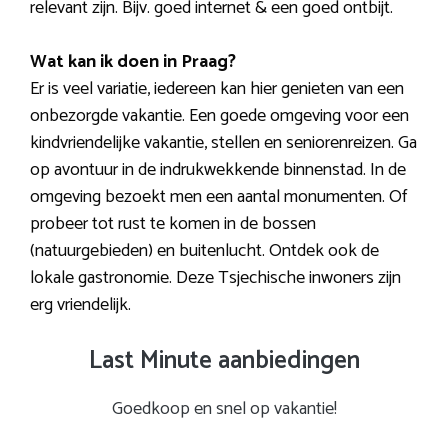
relevant zijn. Bijv. goed internet & een goed ontbijt.
Wat kan ik doen in Praag?
Er is veel variatie, iedereen kan hier genieten van een
onbezorgde vakantie. Een goede omgeving voor een
kindvriendelijke vakantie, stellen en seniorenreizen. Ga
op avontuur in de indrukwekkende binnenstad. In de
omgeving bezoekt men een aantal monumenten. Of
probeer tot rust te komen in de bossen
(natuurgebieden) en buitenlucht. Ontdek ook de
lokale gastronomie. Deze Tsjechische inwoners zijn
erg vriendelijk.
Last Minute aanbiedingen
Goedkoop en snel op vakantie!