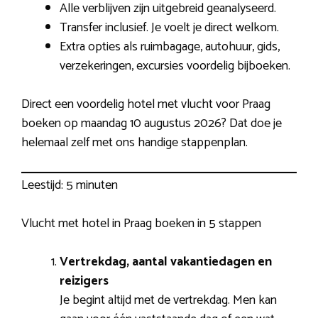
Alle verblijven zijn uitgebreid geanalyseerd.
Transfer inclusief. Je voelt je direct welkom.
Extra opties als ruimbagage, autohuur, gids,
verzekeringen, excursies voordelig bijboeken.
Direct een voordelig hotel met vlucht voor Praag
boeken op maandag 10 augustus 2026? Dat doe je
helemaal zelf met ons handige stappenplan.
Leestijd:
5 minuten
Vlucht met hotel in Praag boeken in 5 stappen
Vertrekdag, aantal vakantiedagen en
reizigers
Je begint altijd met de vertrekdag. Men kan