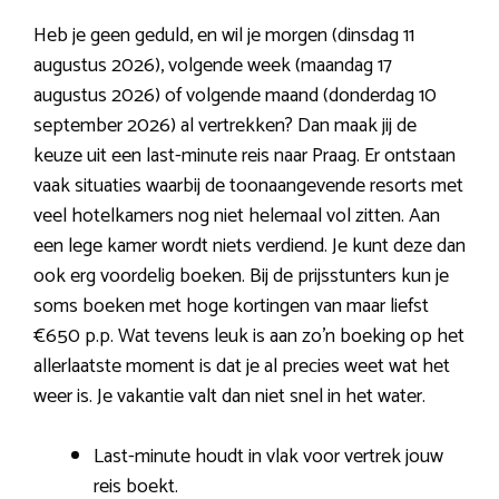
Heb je geen geduld, en wil je morgen (dinsdag 11
augustus 2026), volgende week (maandag 17
augustus 2026) of volgende maand (donderdag 10
september 2026) al vertrekken? Dan maak jij de
keuze uit een last-minute reis naar Praag. Er ontstaan
vaak situaties waarbij de toonaangevende resorts met
veel hotelkamers nog niet helemaal vol zitten. Aan
een lege kamer wordt niets verdiend. Je kunt deze dan
ook erg voordelig boeken. Bij de prijsstunters kun je
soms boeken met hoge kortingen van maar liefst
€650 p.p. Wat tevens leuk is aan zo’n boeking op het
allerlaatste moment is dat je al precies weet wat het
weer is. Je vakantie valt dan niet snel in het water.
Last-minute houdt in vlak voor vertrek jouw
reis boekt.