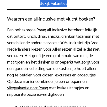
Bekijk vakanties
Waarom een all-inclusive met vlucht boeken?
Een onbezorgde Praag all-inclusive betekent feitelijk
dat ontbijt, lunch, diner, snacks, dranken tezamen met
verschillende andere services 100% inclusief zijn. Veel
Nederlanders kiezen voor All-in reizen al zal je dat niet
verbazen. Het geeft je een grote mate van rust, de
maaltijden en het drinken is onbeperkt wat zorgt voor
een goede inschatting van de kosten. Je hoeft alleen
nog te betalen voor gidsen, excursies en cadeautjes.
Op deze manier combineer je een ontspannen
vliegvakantie naar Praag
met leuke uitstapjes en
imposante bezienswaardigheden.