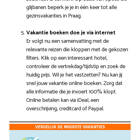
glijbanen beperk je je in één keer tot alle
gezinsvakanties in Praag.
Vakantie boeken doe je via internet
Er volgt nu een samenvatting met de
relevante reizen die kloppen met de gekozen
filters. Klik op een interessant hotel,
controleer de vertrekdag/tijdstip en zoek de
huidig prijs. Wil je het vastzetten? Nu kan jij
snel jouw vakantie online boeken. Zorg dat
alle informatie die je invoert 100% klopt.
Online betalen kan via iDeal, een
overschrijving, creditcard of Paypal.