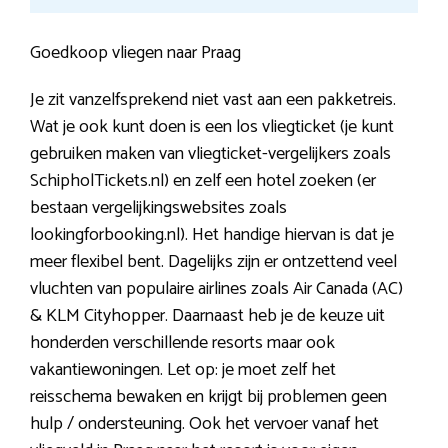
Goedkoop vliegen naar Praag
Je zit vanzelfsprekend niet vast aan een pakketreis.
Wat je ook kunt doen is een los vliegticket (je kunt
gebruiken maken van vliegticket-vergelijkers zoals
SchipholTickets.nl) en zelf een hotel zoeken (er
bestaan vergelijkingswebsites zoals
lookingforbooking.nl). Het handige hiervan is dat je
meer flexibel bent. Dagelijks zijn er ontzettend veel
vluchten van populaire airlines zoals Air Canada (AC)
& KLM Cityhopper. Daarnaast heb je de keuze uit
honderden verschillende resorts maar ook
vakantiewoningen. Let op: je moet zelf het
reisschema bewaken en krijgt bij problemen geen
hulp / ondersteuning. Ook het vervoer vanaf het