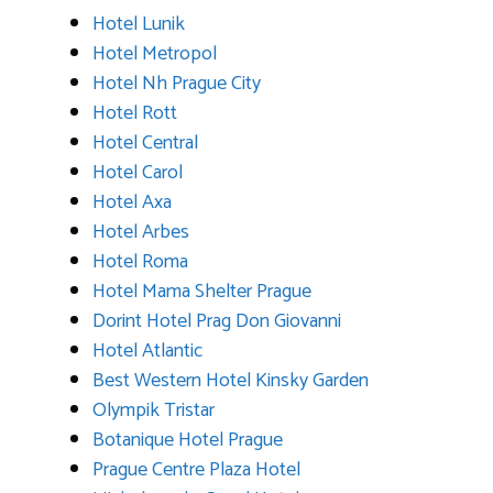
Hotel Lunik
Hotel Metropol
Hotel Nh Prague City
Hotel Rott
Hotel Central
Hotel Carol
Hotel Axa
Hotel Arbes
Hotel Roma
Hotel Mama Shelter Prague
Dorint Hotel Prag Don Giovanni
Hotel Atlantic
Best Western Hotel Kinsky Garden
Olympik Tristar
Botanique Hotel Prague
Prague Centre Plaza Hotel