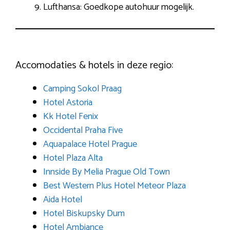
Lufthansa: Goedkope autohuur mogelijk.
Accomodaties & hotels in deze regio:
Camping Sokol Praag
Hotel Astoria
Kk Hotel Fenix
Occidental Praha Five
Aquapalace Hotel Prague
Hotel Plaza Alta
Innside By Melia Prague Old Town
Best Western Plus Hotel Meteor Plaza
Aida Hotel
Hotel Biskupsky Dum
Hotel Ambiance