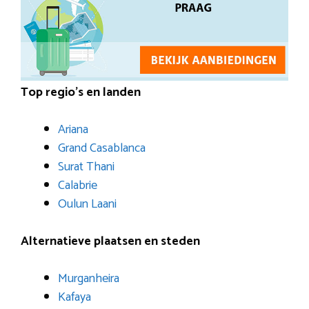
Top regio’s en landen
Ariana
Grand Casablanca
Surat Thani
Calabrie
Oulun Laani
Alternatieve plaatsen en steden
Murganheira
Kafaya