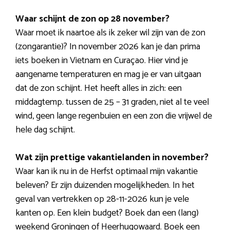
Waar schijnt de zon op 28 november?
Waar moet ik naartoe als ik zeker wil zijn van de zon
(zongarantie)? In november 2026 kan je dan prima
iets boeken in Vietnam en Curaçao. Hier vind je
aangename temperaturen en mag je er van uitgaan
dat de zon schijnt. Het heeft alles in zich: een
middagtemp. tussen de 25 – 31 graden, niet al te veel
wind, geen lange regenbuien en een zon die vrijwel de
hele dag schijnt.
Wat zijn prettige vakantielanden in november?
Waar kan ik nu in de Herfst optimaal mijn vakantie
beleven? Er zijn duizenden mogelijkheden. In het
geval van vertrekken op 28-11-2026 kun je vele
kanten op. Een klein budget? Boek dan een (lang)
weekend Groningen of Heerhugowaard. Boek een