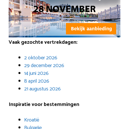
Vaak gezochte vertrekdagen:
2 oktober 2026
29 december 2026
14 juni 2026
8 april 2026
21 augustus 2026
Inspiratie voor bestemmingen
Kroatië
Bulgarije