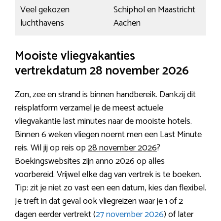
Veel gekozen
Schiphol en Maastricht
luchthavens
Aachen
Mooiste vliegvakanties
vertrekdatum 28 november 2026
Zon, zee en strand is binnen handbereik. Dankzij dit
reisplatform verzamel je de meest actuele
vliegvakantie last minutes naar de mooiste hotels.
Binnen 6 weken vliegen noemt men een Last Minute
reis. Wil jij op reis op
28 november 2026
?
Boekingswebsites zijn anno 2026 op alles
voorbereid. Vrijwel elke dag van vertrek is te boeken.
Tip: zit je niet zo vast een een datum, kies dan flexibel.
Je treft in dat geval ook vliegreizen waar je 1 of 2
dagen eerder vertrekt (
27 november 2026
) of later