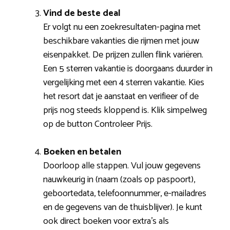
Vind de beste deal
Er volgt nu een zoekresultaten-pagina met
beschikbare vakanties die rijmen met jouw
eisenpakket. De prijzen zullen flink variëren.
Een 5 sterren vakantie is doorgaans duurder in
vergelijking met een 4 sterren vakantie. Kies
het resort dat je aanstaat en verifieer of de
prijs nog steeds kloppend is. Klik simpelweg
op de button Controleer Prijs.
Boeken en betalen
Doorloop alle stappen. Vul jouw gegevens
nauwkeurig in (naam (zoals op paspoort),
geboortedata, telefoonnummer, e-mailadres
en de gegevens van de thuisblijver). Je kunt
ook direct boeken voor extra’s als