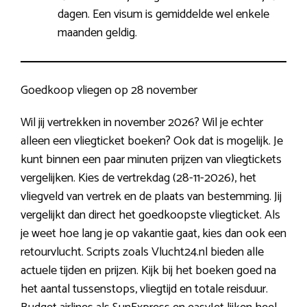
dagen. Een visum is gemiddelde wel enkele
maanden geldig.
Goedkoop vliegen op 28 november
Wil jij vertrekken in november 2026? Wil je echter
alleen een vliegticket boeken? Ook dat is mogelijk. Je
kunt binnen een paar minuten prijzen van vliegtickets
vergelijken. Kies de vertrekdag (28-11-2026), het
vliegveld van vertrek en de plaats van bestemming. Jij
vergelijkt dan direct het goedkoopste vliegticket. Als
je weet hoe lang je op vakantie gaat, kies dan ook een
retourvlucht. Scripts zoals Vlucht24.nl bieden alle
actuele tijden en prijzen. Kijk bij het boeken goed na
het aantal tussenstops, vliegtijd en totale reisduur.