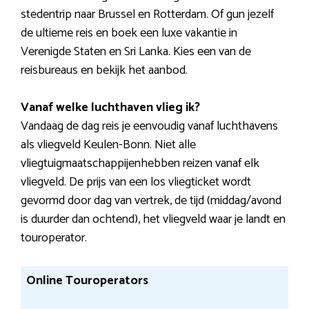
stedentrip naar Brussel en Rotterdam. Of gun jezelf
de ultieme reis en boek een luxe vakantie in
Verenigde Staten en Sri Lanka. Kies een van de
reisbureaus en bekijk het aanbod.
Vanaf welke luchthaven vlieg ik?
Vandaag de dag reis je eenvoudig vanaf luchthavens
als vliegveld Keulen-Bonn. Niet alle
vliegtuigmaatschappijenhebben reizen vanaf elk
vliegveld. De prijs van een los vliegticket wordt
gevormd door dag van vertrek, de tijd (middag/avond
is duurder dan ochtend), het vliegveld waar je landt en
touroperator.
Online Touroperators