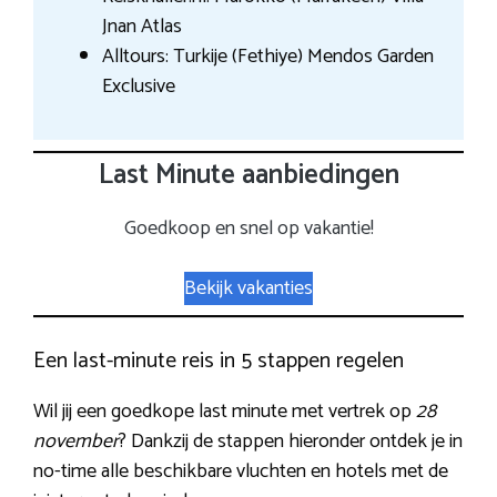
Jnan Atlas
Alltours: Turkije (Fethiye) Mendos Garden
Exclusive
Last Minute aanbiedingen
Goedkoop en snel op vakantie!
Bekijk vakanties
Een last-minute reis in 5 stappen regelen
Wil jij een goedkope last minute met vertrek op
28
november
? Dankzij de stappen hieronder ontdek je in
no-time alle beschikbare vluchten en hotels met de