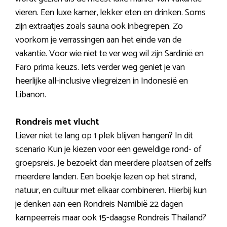
vieren. Een luxe kamer, lekker eten en drinken. Soms
zijn extraatjes zoals sauna ook inbegrepen. Zo
voorkom je verrassingen aan het einde van de
vakantie. Voor wie niet te ver weg wil zijn Sardinië en
Faro prima keuzs. Iets verder weg geniet je van
heerlijke all-inclusive vliegreizen in Indonesië en
Libanon.
Rondreis met vlucht
Liever niet te lang op 1 plek blijven hangen? In dit
scenario Kun je kiezen voor een geweldige rond- of
groepsreis. Je bezoekt dan meerdere plaatsen of zelfs
meerdere landen. Een boekje lezen op het strand,
natuur, en cultuur met elkaar combineren. Hierbij kun
je denken aan een Rondreis Namibië 22 dagen
kampeerreis maar ook 15-daagse Rondreis Thailand?