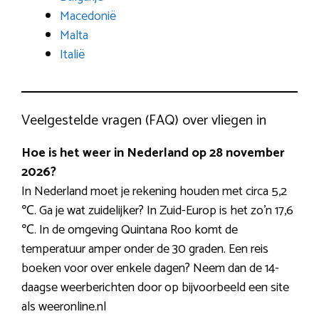
Macedonië
Malta
Italië
Veelgestelde vragen (FAQ) over vliegen in
Hoe is het weer in Nederland op 28 november
2026?
In Nederland moet je rekening houden met circa 5,2
℃. Ga je wat zuidelijker? In Zuid-Europ is het zo’n 17,6
℃. In de omgeving Quintana Roo komt de
temperatuur amper onder de 30 graden. Een reis
boeken voor over enkele dagen? Neem dan de 14-
daagse weerberichten door op bijvoorbeeld een site
als weeronline.nl