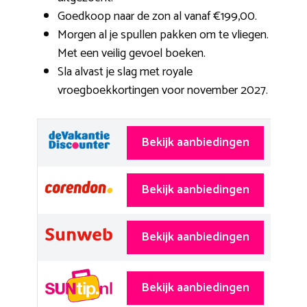
Goedkoop naar de zon al vanaf €199,00.
Morgen al je spullen pakken om te vliegen.
Met een veilig gevoel boeken.
Sla alvast je slag met royale
vroegboekkortingen voor november 2027.
Bekijk aanbiedingen
Bekijk aanbiedingen
Bekijk aanbiedingen
Bekijk aanbiedingen