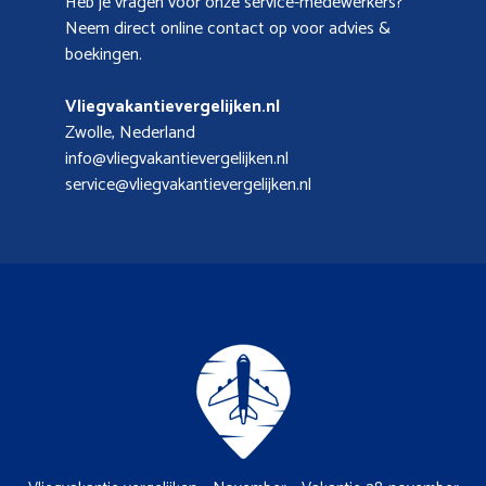
Heb je vragen voor onze service-medewerkers?
Neem direct online contact op voor advies &
boekingen.
Vliegvakantievergelijken.nl
Zwolle, Nederland
info@vliegvakantievergelijken.nl
service@vliegvakantievergelijken.nl