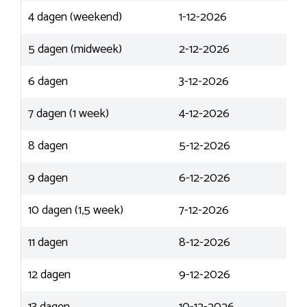
4 dagen (weekend)
1-12-2026
5 dagen (midweek)
2-12-2026
6 dagen
3-12-2026
7 dagen (1 week)
4-12-2026
8 dagen
5-12-2026
9 dagen
6-12-2026
10 dagen (1,5 week)
7-12-2026
11 dagen
8-12-2026
12 dagen
9-12-2026