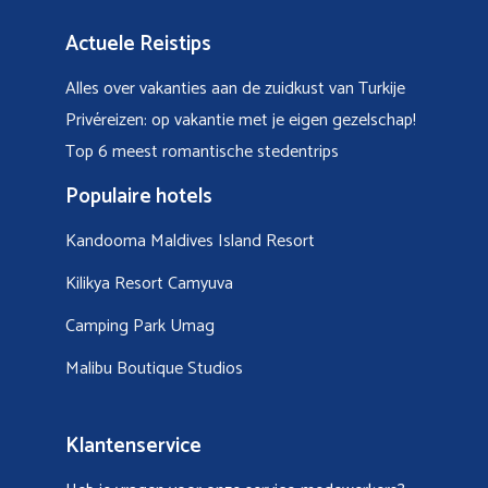
Actuele Reistips
Alles over vakanties aan de zuidkust van Turkije
Privéreizen: op vakantie met je eigen gezelschap!
Top 6 meest romantische stedentrips
Populaire hotels
Kandooma Maldives Island Resort
Kilikya Resort Camyuva
Camping Park Umag
Malibu Boutique Studios
Klantenservice