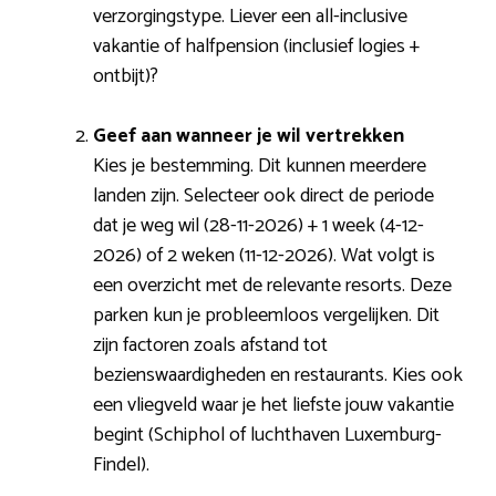
verzorgingstype. Liever een all-inclusive
vakantie of halfpension (inclusief logies +
ontbijt)?
Geef aan wanneer je wil vertrekken
Kies je bestemming. Dit kunnen meerdere
landen zijn. Selecteer ook direct de periode
dat je weg wil (28-11-2026) + 1 week (4-12-
2026) of 2 weken (11-12-2026). Wat volgt is
een overzicht met de relevante resorts. Deze
parken kun je probleemloos vergelijken. Dit
zijn factoren zoals afstand tot
bezienswaardigheden en restaurants. Kies ook
een vliegveld waar je het liefste jouw vakantie
begint (Schiphol of luchthaven Luxemburg-
Findel).