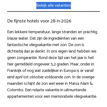
Bekijk alle vakanties
De fijnste hotels voor 28-11-2026
Een lekkere temperatuur, lange stranden en prachtig
blauw water. Dat zijn de ingrediënten van een
fantastische vliegvakantie met zon. De zon is
dichterbij dan je denkt. In ons eigen land hebben we
geen zongarantie. Rond deze tijd van het jaar is het
hier gemiddeld ongeveer 5,2 graden. Maar, onder in
Frankrijk of nog wat zuidelijker in Europa is er vanaf
eind april tot oktober voldoende zon. In de overige
maanden schijnt de zon wel weer in Marsa Alam &
Colombo. Een relaxte vakantie in uitmuntende
appartementen voor een memorabele vliegvakantie.