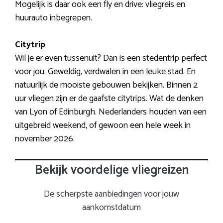
Mogelijk is daar ook een fly en drive: vliegreis en
huurauto inbegrepen.
Citytrip
Wil je er even tussenuit? Dan is een stedentrip perfect
voor jou. Geweldig, verdwalen in een leuke stad. En
natuurlijk de mooiste gebouwen bekijken. Binnen 2
uur vliegen zijn er de gaafste citytrips. Wat de denken
van Lyon of Edinburgh. Nederlanders houden van een
uitgebreid weekend, of gewoon een hele week in
november 2026.
Bekijk voordelige vliegreizen
De scherpste aanbiedingen voor jouw
aankomstdatum