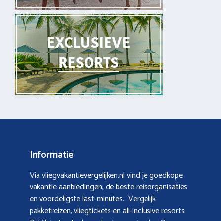
Informatie
Via vliegvakantievergelijken.nl vind je goedkope
vakantie aanbiedingen, de beste reisorganisaties
en voordeligste last-minutes. Vergelijk
pakketreizen, vliegtickets en all-inclusive resorts.