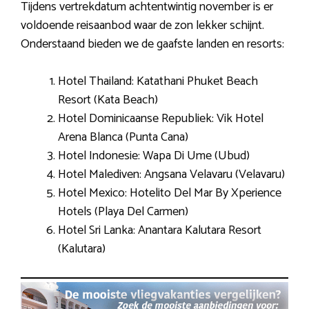
Tijdens vertrekdatum achtentwintig november is er
voldoende reisaanbod waar de zon lekker schijnt.
Onderstaand bieden we de gaafste landen en resorts:
Hotel Thailand: Katathani Phuket Beach
Resort (Kata Beach)
Hotel Dominicaanse Republiek: Vik Hotel
Arena Blanca (Punta Cana)
Hotel Indonesie: Wapa Di Ume (Ubud)
Hotel Malediven: Angsana Velavaru (Velavaru)
Hotel Mexico: Hotelito Del Mar By Xperience
Hotels (Playa Del Carmen)
Hotel Sri Lanka: Anantara Kalutara Resort
(Kalutara)