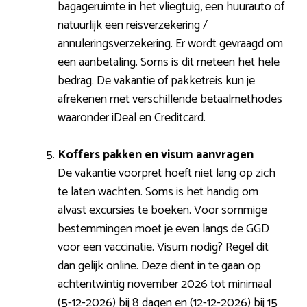
bagageruimte in het vliegtuig, een huurauto of
natuurlijk een reisverzekering /
annuleringsverzekering. Er wordt gevraagd om
een aanbetaling. Soms is dit meteen het hele
bedrag. De vakantie of pakketreis kun je
afrekenen met verschillende betaalmethodes
waaronder iDeal en Creditcard.
Koffers pakken en visum aanvragen
De vakantie voorpret hoeft niet lang op zich
te laten wachten. Soms is het handig om
alvast excursies te boeken. Voor sommige
bestemmingen moet je even langs de GGD
voor een vaccinatie. Visum nodig? Regel dit
dan gelijk online. Deze dient in te gaan op
achtentwintig november 2026 tot minimaal
(5-12-2026) bij 8 dagen en (12-12-2026) bij 15