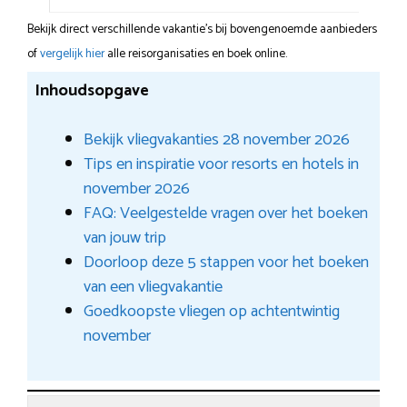
Bekijk direct verschillende vakantie's bij bovengenoemde aanbieders
of
vergelijk hier
alle reisorganisaties en boek online.
Inhoudsopgave
Bekijk vliegvakanties 28 november 2026
Tips en inspiratie voor resorts en hotels in
november 2026
FAQ: Veelgestelde vragen over het boeken
van jouw trip
Doorloop deze 5 stappen voor het boeken
van een vliegvakantie
Goedkoopste vliegen op achtentwintig
november