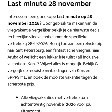
Last minute 28 november
Interesse in een goedkope
last minute op 28
november 2026?
Door gebruik te maken van de
vliegvakantie-vergelijker bekijk je de nieuwste deals
en heerlijke vliegvakanties met de specifieke
vertrekdag 28-11-2026. Ben jij toe aan een relaxte trip
naar Sint Petersburg, een fantastische vliegreis naar
Aruba of wellicht een lekker luie (ultra) all-inclusive
vakantie in Kenia? Vrijwel alles is mogelijk. Bekijk &
vergelijk de mooiste aanbiedingen van Kras en
SRPRS.ME, en boek de mooiste vakantie tegen de
scherpste prijs.
Alle vliegvakanties met vertrekdatum
achtentwintig november 2026 voor jou
uitgezocht.