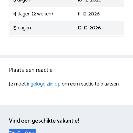
13 dagen
10-12-2026
14 dagen (2 weken)
11-12-2026
15 dagen
12-12-2026
Plaats een reactie
Je moet
ingelogd zijn op
om een reactie te plaatsen.
Vind een geschikte vakantie!