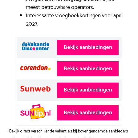
meest betrouwbare operators.
Interessante vroegboekkortingen voor april
2027.
Bekijk aanbiedingen
Bekijk aanbiedingen
Bekijk aanbiedingen
Bekijk aanbiedingen
Bekijk direct verschillende vakantie's bij bovengenoemde aanbieders