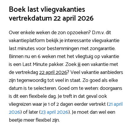
Boek last vliegvakanties
vertrekdatum 22 april 2026
Over enkele weken de zon opzoeken? D.m.v. dit
vakantieplatform bekijk je interessante vliegvakantie
last minutes voor bestemmingen met zongarantie.
Binnen nu en 6 weken met het vliegtuig op vakantie
is een Last Minute pakker. Zoek jij een vakantie met
de vertrekdag
22 april 2026
? Veel vakantie aanbieders
zijn tegenwoordig tot veel in staat. Zo goed als elke
datum is te selecteren. Goed om te weten: doorgaans
is dit een flexibele dag. Je treft in dat geval ook
vliegreizen waar je 1 of 2 dagen eerder vertrekt (
21 april
2026
) of later (
23 april 2026
). Je moet dan wel een
beetje meer flexibel zijn.