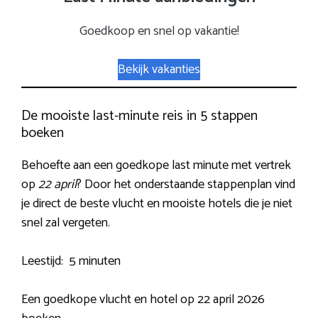
Goedkoop en snel op vakantie!
Bekijk vakanties
De mooiste last-minute reis in 5 stappen
boeken
Behoefte aan een goedkope last minute met vertrek
op
22 april
? Door het onderstaande stappenplan vind
je direct de beste vlucht en mooiste hotels die je niet
snel zal vergeten.
Leestijd:
5 minuten
Een goedkope vlucht en hotel op 22 april 2026