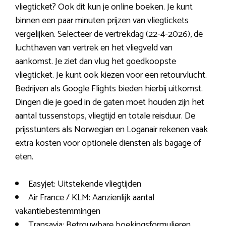
vliegticket? Ook dit kun je online boeken. Je kunt
binnen een paar minuten prijzen van vliegtickets
vergelijken. Selecteer de vertrekdag (22-4-2026), de
luchthaven van vertrek en het vliegveld van
aankomst. Je ziet dan vlug het goedkoopste
vliegticket. Je kunt ook kiezen voor een retourvlucht.
Bedrijven als Google Flights bieden hierbij uitkomst.
Dingen die je goed in de gaten moet houden zijn het
aantal tussenstops, vliegtijd en totale reisduur. De
prijsstunters als Norwegian en Loganair rekenen vaak
extra kosten voor optionele diensten als bagage of
eten.
Easyjet: Uitstekende vliegtijden
Air France / KLM: Aanzienlijk aantal
vakantiebestemmingen
Transavia: Betrouwbare boekingsformulieren