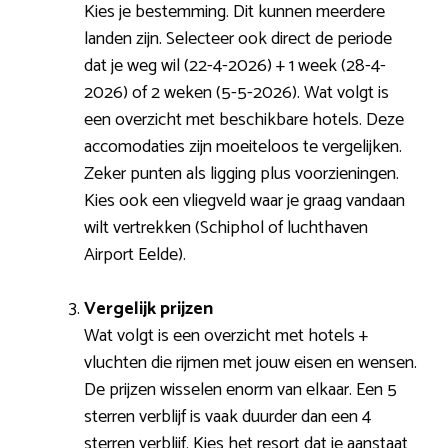
Kies je bestemming. Dit kunnen meerdere
landen zijn. Selecteer ook direct de periode
dat je weg wil (22-4-2026) + 1 week (28-4-
2026) of 2 weken (5-5-2026). Wat volgt is
een overzicht met beschikbare hotels. Deze
accomodaties zijn moeiteloos te vergelijken.
Zeker punten als ligging plus voorzieningen.
Kies ook een vliegveld waar je graag vandaan
wilt vertrekken (Schiphol of luchthaven
Airport Eelde).
Vergelijk prijzen
Wat volgt is een overzicht met hotels +
vluchten die rijmen met jouw eisen en wensen.
De prijzen wisselen enorm van elkaar. Een 5
sterren verblijf is vaak duurder dan een 4
sterren verblijf. Kies het resort dat je aanstaat