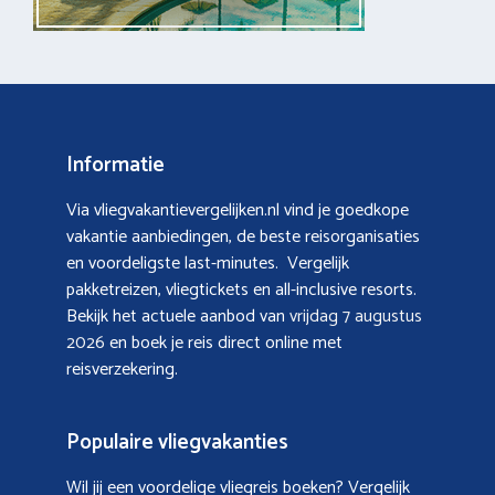
Informatie
Via vliegvakantievergelijken.nl vind je goedkope
vakantie aanbiedingen, de beste reisorganisaties
en voordeligste last-minutes. Vergelijk
pakketreizen, vliegtickets en all-inclusive resorts.
Bekijk het actuele aanbod van
vrijdag 7 augustus
2026
en boek je reis direct online met
reisverzekering.
Populaire vliegvakanties
Wil jij een voordelige vliegreis boeken? Vergelijk