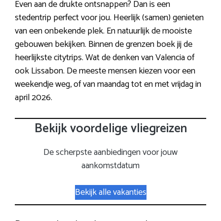
Even aan de drukte ontsnappen? Dan is een
stedentrip perfect voor jou. Heerlijk (samen) genieten
van een onbekende plek. En natuurlijk de mooiste
gebouwen bekijken. Binnen de grenzen boek jij de
heerlijkste citytrips. Wat de denken van Valencia of
ook Lissabon. De meeste mensen kiezen voor een
weekendje weg, of van maandag tot en met vrijdag in
april 2026.
Bekijk voordelige vliegreizen
De scherpste aanbiedingen voor jouw
aankomstdatum
Bekijk alle vakanties