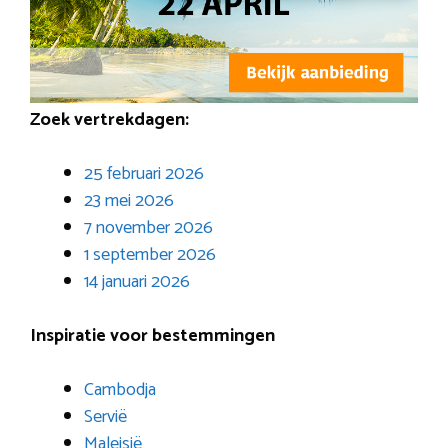
Zoek vertrekdagen:
25 februari 2026
23 mei 2026
7 november 2026
1 september 2026
14 januari 2026
Inspiratie voor bestemmingen
Cambodja
Servië
Maleisië