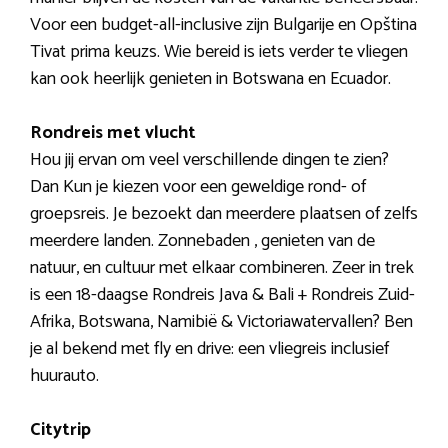
Voor een budget-all-inclusive zijn Bulgarije en Opština
Tivat prima keuzs. Wie bereid is iets verder te vliegen
kan ook heerlijk genieten in Botswana en Ecuador.
Rondreis met vlucht
Hou jij ervan om veel verschillende dingen te zien?
Dan Kun je kiezen voor een geweldige rond- of
groepsreis. Je bezoekt dan meerdere plaatsen of zelfs
meerdere landen. Zonnebaden , genieten van de
natuur, en cultuur met elkaar combineren. Zeer in trek
is een 18-daagse Rondreis Java & Bali + Rondreis Zuid-
Afrika, Botswana, Namibië & Victoriawatervallen? Ben
je al bekend met fly en drive: een vliegreis inclusief
huurauto.
Citytrip