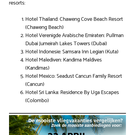
resorts:
Hotel Thailand: Chaweng Cove Beach Resort
(Chaweng Beach)
Hotel Verenigde Arabische Emiraten: Pullman
Dubai Jumeirah Lakes Towers (Dubai)
Hotel Indonesie: Samsara Inn Legian (Kuta)
Hotel Malediven: Kandima Maldives
(Kandimas)
Hotel Mexico: Seadust Cancun Family Resort
(Cancun)
Hotel Sri Lanka: Residence By Uga Escapes
(Colombo)