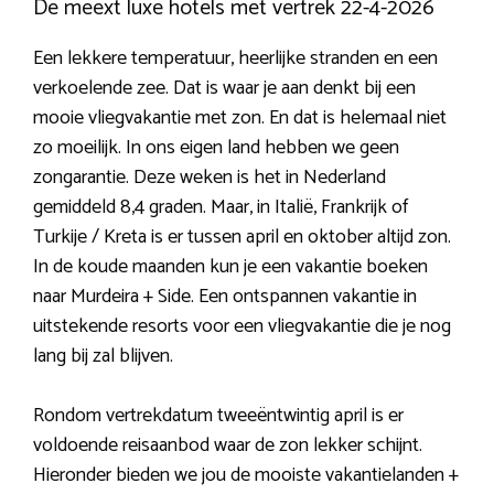
De meext luxe hotels met vertrek 22-4-2026
Een lekkere temperatuur, heerlijke stranden en een
verkoelende zee. Dat is waar je aan denkt bij een
mooie vliegvakantie met zon. En dat is helemaal niet
zo moeilijk. In ons eigen land hebben we geen
zongarantie. Deze weken is het in Nederland
gemiddeld 8,4 graden. Maar, in Italië, Frankrijk of
Turkije / Kreta is er tussen april en oktober altijd zon.
In de koude maanden kun je een vakantie boeken
naar Murdeira + Side. Een ontspannen vakantie in
uitstekende resorts voor een vliegvakantie die je nog
lang bij zal blijven.
Rondom vertrekdatum tweeëntwintig april is er
voldoende reisaanbod waar de zon lekker schijnt.
Hieronder bieden we jou de mooiste vakantielanden +