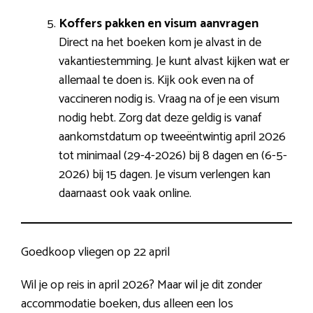
Koffers pakken en visum aanvragen
Direct na het boeken kom je alvast in de
vakantiestemming. Je kunt alvast kijken wat er
allemaal te doen is. Kijk ook even na of
vaccineren nodig is. Vraag na of je een visum
nodig hebt. Zorg dat deze geldig is vanaf
aankomstdatum op tweeëntwintig april 2026
tot minimaal (29-4-2026) bij 8 dagen en (6-5-
2026) bij 15 dagen. Je visum verlengen kan
daarnaast ook vaak online.
Goedkoop vliegen op 22 april
Wil je op reis in april 2026? Maar wil je dit zonder
accommodatie boeken, dus alleen een los