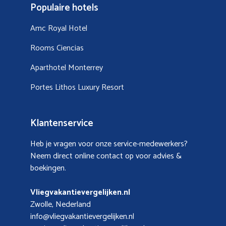
Populaire hotels
Amc Royal Hotel
Rooms Ciencias
Aparthotel Monterrey
Portes Lithos Luxury Resort
Klantenservice
Heb je vragen voor onze service-medewerkers?
Neem direct online contact op voor advies &
boekingen.
Vliegvakantievergelijken.nl
Zwolle, Nederland
info@vliegvakantievergelijken.nl