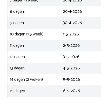
7 dagen (1 week)
28-4-2026
8 dagen
29-4-2026
9 dagen
30-4-2026
10 dagen (1,5 week)
1-5-2026
11 dagen
2-5-2026
12 dagen
3-5-2026
13 dagen
4-5-2026
14 dagen (2 weken)
5-5-2026
15 dagen
6-5-2026