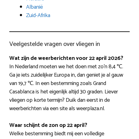
Albanië
Zuid-Afrika
Veelgestelde vragen over vliegen in
Wat zijn de weerberichten voor 22 april 2026?
In Nederland moeten we het doen met zo’n 8,4 ℃.
Ga je iets zuidelijker Europa in, dan geniet je al gauw
van 19,7 ℃. In een bestemming zoals Grand
Casablanca is het eigenlijk altijd 30 graden. Liever
vliegen op korte termijn? Duik dan eerst in de
weerberichten via een site als weerplaza.nl.
Waar schijnt de zon op 22 april?
Welke bestemming biedt mij een volledige