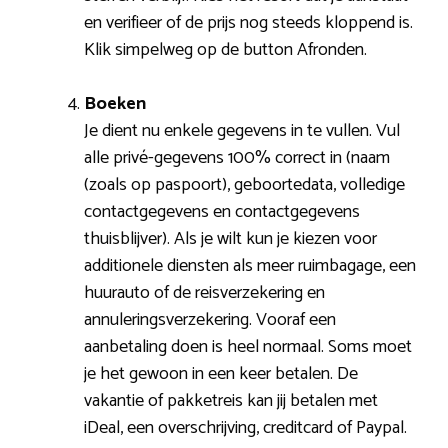
en verifieer of de prijs nog steeds kloppend is.
Klik simpelweg op de button Afronden.
Boeken
Je dient nu enkele gegevens in te vullen. Vul
alle privé-gegevens 100% correct in (naam
(zoals op paspoort), geboortedata, volledige
contactgegevens en contactgegevens
thuisblijver). Als je wilt kun je kiezen voor
additionele diensten als meer ruimbagage, een
huurauto of de reisverzekering en
annuleringsverzekering. Vooraf een
aanbetaling doen is heel normaal. Soms moet
je het gewoon in een keer betalen. De
vakantie of pakketreis kan jij betalen met
iDeal, een overschrijving, creditcard of Paypal.