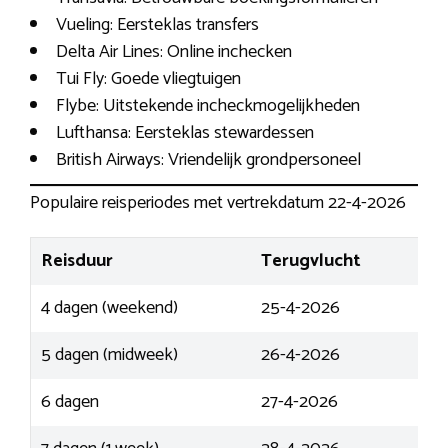
Vueling: Eersteklas transfers
Delta Air Lines: Online inchecken
Tui Fly: Goede vliegtuigen
Flybe: Uitstekende incheckmogelijkheden
Lufthansa: Eersteklas stewardessen
British Airways: Vriendelijk grondpersoneel
Populaire reisperiodes met vertrekdatum 22-4-2026
Reisduur
Terugvlucht
4 dagen (weekend)
25-4-2026
5 dagen (midweek)
26-4-2026
6 dagen
27-4-2026