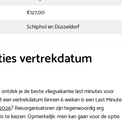
€127,00
Schiphol en Düsseldorf
ties vertrekdatum
. ontdek je de beste vliegvakantie last minutes voor
t een vertrekdatum binnen 6 weken is een Last Minute
 2026
? Reisorganisatoren zijn tegenwoordig erg
k is te kiezen. Opmerkelijk: men kan gaan voor de optie