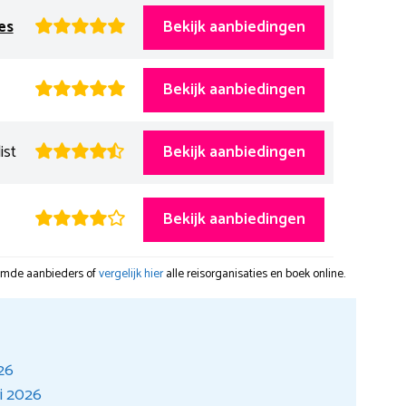
es
Bekijk aanbiedingen
Bekijk aanbiedingen
ist
Bekijk aanbiedingen
Bekijk aanbiedingen
oemde aanbieders of
vergelijk hier
alle reisorganisaties en boek online.
026
ri 2026