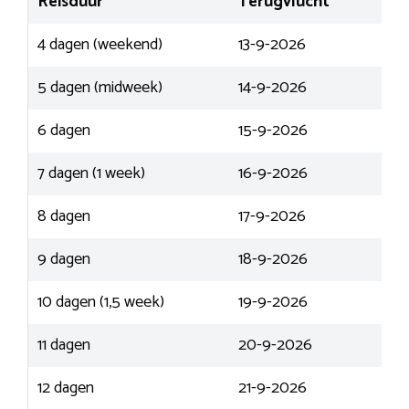
Reisduur
Terugvlucht
4 dagen (weekend)
13-9-2026
5 dagen (midweek)
14-9-2026
6 dagen
15-9-2026
7 dagen (1 week)
16-9-2026
8 dagen
17-9-2026
9 dagen
18-9-2026
10 dagen (1,5 week)
19-9-2026
11 dagen
20-9-2026
12 dagen
21-9-2026