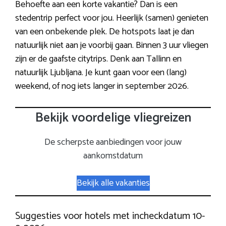
Behoefte aan een korte vakantie? Dan is een
stedentrip perfect voor jou. Heerlijk (samen) genieten
van een onbekende plek. De hotspots laat je dan
natuurlijk niet aan je voorbij gaan. Binnen 3 uur vliegen
zijn er de gaafste citytrips. Denk aan Tallinn en
natuurlijk Ljubljana. Je kunt gaan voor een (lang)
weekend, of nog iets langer in september 2026.
Bekijk voordelige vliegreizen
De scherpste aanbiedingen voor jouw
aankomstdatum
Bekijk alle vakanties
Suggesties voor hotels met incheckdatum 10-