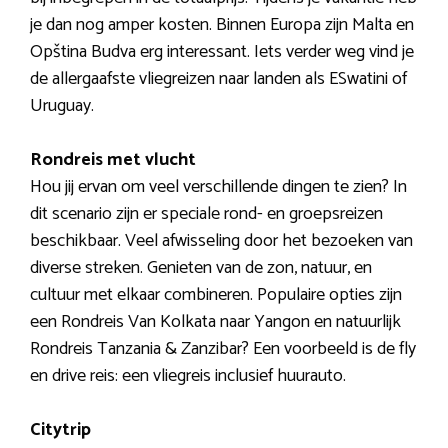
je dan nog amper kosten. Binnen Europa zijn Malta en
Opština Budva erg interessant. Iets verder weg vind je
de allergaafste vliegreizen naar landen als ESwatini of
Uruguay.
Rondreis met vlucht
Hou jij ervan om veel verschillende dingen te zien? In
dit scenario zijn er speciale rond- en groepsreizen
beschikbaar. Veel afwisseling door het bezoeken van
diverse streken. Genieten van de zon, natuur, en
cultuur met elkaar combineren. Populaire opties zijn
een Rondreis Van Kolkata naar Yangon en natuurlijk
Rondreis Tanzania & Zanzibar? Een voorbeeld is de fly
en drive reis: een vliegreis inclusief huurauto.
Citytrip