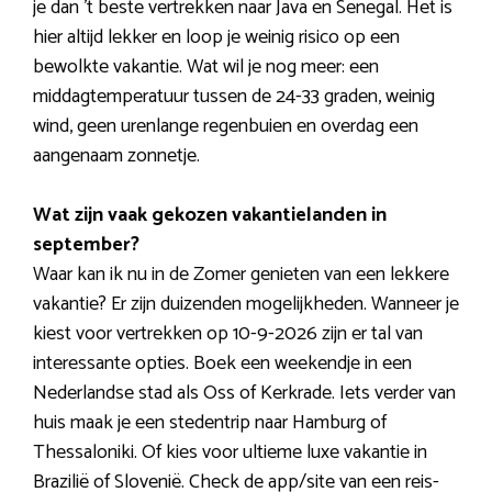
je dan ’t beste vertrekken naar Java en Senegal. Het is
hier altijd lekker en loop je weinig risico op een
bewolkte vakantie. Wat wil je nog meer: een
middagtemperatuur tussen de 24-33 graden, weinig
wind, geen urenlange regenbuien en overdag een
aangenaam zonnetje.
Wat zijn vaak gekozen vakantielanden in
september?
Waar kan ik nu in de Zomer genieten van een lekkere
vakantie? Er zijn duizenden mogelijkheden. Wanneer je
kiest voor vertrekken op 10-9-2026 zijn er tal van
interessante opties. Boek een weekendje in een
Nederlandse stad als Oss of Kerkrade. Iets verder van
huis maak je een stedentrip naar Hamburg of
Thessaloniki. Of kies voor ultieme luxe vakantie in
Brazilië of Slovenië. Check de app/site van een reis-