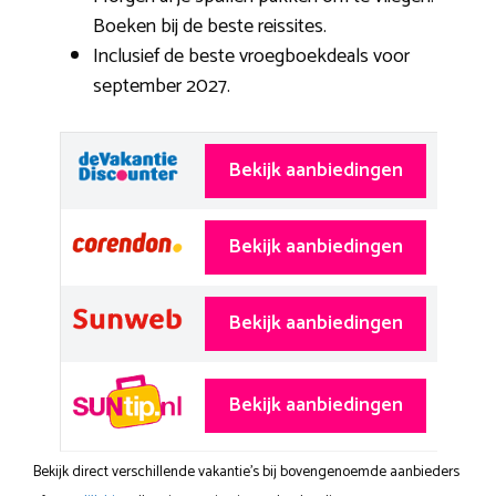
Boeken bij de beste reissites.
Inclusief de beste vroegboekdeals voor
september 2027.
Bekijk aanbiedingen
Bekijk aanbiedingen
Bekijk aanbiedingen
Bekijk aanbiedingen
Bekijk direct verschillende vakantie's bij bovengenoemde aanbieders