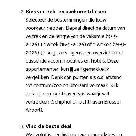
Kies vertrek- en aankomstdatum
Selecteer de bestemmingen die jouw
voorkeur hebben. Bepaal direct de datum van
vertrek en de lengte van de vakantie (10-9-
2026) + 1 week (16-9-2026) of 2 weken (23-9-
2026). Je krijgt vervolgens een overzicht met
passende accommodaties en hotels. Deze
appartementen kun jij zelf gemakkelijk
vergelijken. Denk aan punten als o.a. afstand
tot centrum/zee en uiteraard vermaak. Klik
ook op een luchthaven van waar jij wilt
vertrekken (Schiphol of luchthaven Brussel
Airport).
Vind de beste deal
Wat volgt is een lijst met accommodaties en