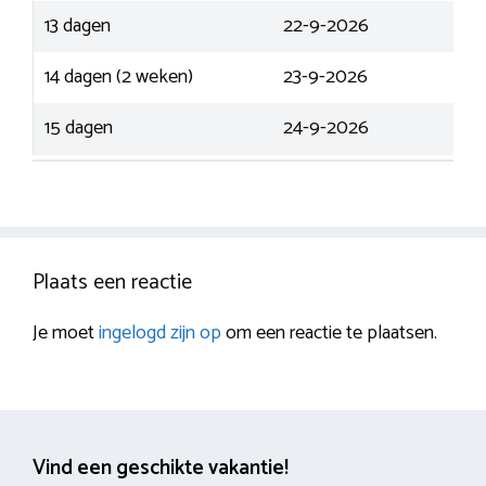
13 dagen
22-9-2026
14 dagen (2 weken)
23-9-2026
15 dagen
24-9-2026
Plaats een reactie
Je moet
ingelogd zijn op
om een reactie te plaatsen.
Vind een geschikte vakantie!