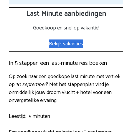
Last Minute aanbiedingen
Goedkoop en snel op vakantie!
Bekijk vakanties
In 5 stappen een last-minute reis boeken
Op zoek naar een goedkope last minute met vertrek
op
10 september
? Met het stappenplan vind je
onmiddellijk jouw droom vlucht + hotel voor een
onvergetelijke ervaring.
Leestijd:
5 minuten