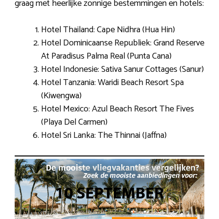
graag met heerlijke zonnige bestemmingen en hotels:
Hotel Thailand: Cape Nidhra (Hua Hin)
Hotel Dominicaanse Republiek: Grand Reserve
At Paradisus Palma Real (Punta Cana)
Hotel Indonesie: Sativa Sanur Cottages (Sanur)
Hotel Tanzania: Waridi Beach Resort Spa
(Kiwengwa)
Hotel Mexico: Azul Beach Resort The Fives
(Playa Del Carmen)
Hotel Sri Lanka: The Thinnai (Jaffna)