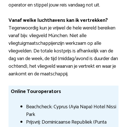
operator en stippel jouw reis vandaag not uit.
Vanaf welke luchthavens kan ik vertrekken?
Tegenwoordig kun je vrijwel de hele wereld bereiken
vanaf bijv. vliegveld München. Niet alle
vliegtuigmaatschappijenzijn werkzaam op alle
vliegvelden. De totale kostprijs is afhankelijk van de
dag van de week, de tijd (middag/avond is duurder dan
ochtend), het vliegveld waarvan je vertrekt en waar je
aankomt en de maatschappij.
Online Touroperators
Beachcheck: Cyprus (Ayia Napa) Hotel Nissi
Park
Prijsvrij: Dominicaanse Republiek (Punta