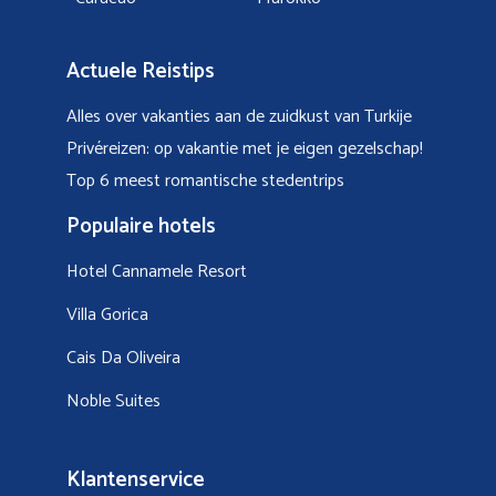
Actuele Reistips
Alles over vakanties aan de zuidkust van Turkije
Privéreizen: op vakantie met je eigen gezelschap!
Top 6 meest romantische stedentrips
Populaire hotels
Hotel Cannamele Resort
Villa Gorica
Cais Da Oliveira
Noble Suites
Klantenservice