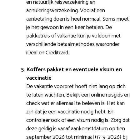
en natuurlijk reisverzekering en
annuleringsverzekering. Vooraf een
aanbetaling doen is heel normaal. Soms moet
je het gewoon in een keer betalen. De
pakketreis of vakantie kun je voldoen met
verschillende betaalmethodes waaronder
iDeal en Creditcard.
Koffers pakket en eventuele visum en
vaccinatie
De vakantie voorpret hoeft niet lang op zich
te laten wachten. Bekijk een online reisgids en
check wat er allemaal te beleven is. Het kan
zijn dat je een vaccinatie nodig hebt. En
controleer ook of een visum nodig is. Zorg dat
deze geldig is vanaf aankomstdatum op tien
september 2026 tot minimaal (17-9-2026) bij