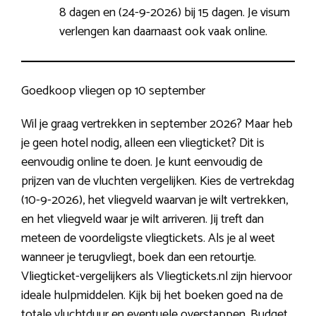
8 dagen en (24-9-2026) bij 15 dagen. Je visum
verlengen kan daarnaast ook vaak online.
Goedkoop vliegen op 10 september
Wil je graag vertrekken in september 2026? Maar heb
je geen hotel nodig, alleen een vliegticket? Dit is
eenvoudig online te doen. Je kunt eenvoudig de
prijzen van de vluchten vergelijken. Kies de vertrekdag
(10-9-2026), het vliegveld waarvan je wilt vertrekken,
en het vliegveld waar je wilt arriveren. Jij treft dan
meteen de voordeligste vliegtickets. Als je al weet
wanneer je terugvliegt, boek dan een retourtje.
Vliegticket-vergelijkers als Vliegtickets.nl zijn hiervoor
ideale hulpmiddelen. Kijk bij het boeken goed na de
totale vluchtduur en eventuele overstappen. Budget