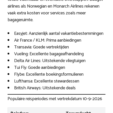
airlines als Norwegian en Monarch Airlines rekenen
vaak extra kosten voor services zoals meer
bagageruimte.
Easyjet: Aanzienlijk aantal vakantiebestemmingen
Air France / KLM: Prima aanbiedingen
Transavia: Goede vertrektijden
Vueling: Excellente bagageafhandeling
Delta Air Lines: Uitstekende vliegtuigen
Tui Fly: Goede aanbiedingen
Flybe: Excellente boekingsformulieren
Lufthansa: Excellente stewardessen
British Airways: Uitstekende deals
Populaire reisperiodes met vertrekdatum 10-9-2026