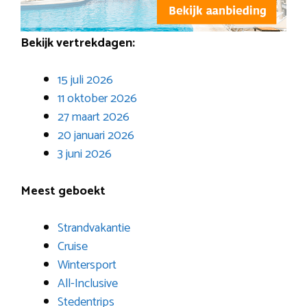
Bekijk vertrekdagen:
15 juli 2026
11 oktober 2026
27 maart 2026
20 januari 2026
3 juni 2026
Meest geboekt
Strandvakantie
Cruise
Wintersport
All-Inclusive
Stedentrips