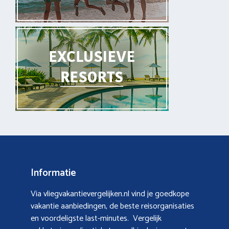
Informatie
Via vliegvakantievergelijken.nl vind je goedkope
vakantie aanbiedingen, de beste reisorganisaties
en voordeligste last-minutes. Vergelijk