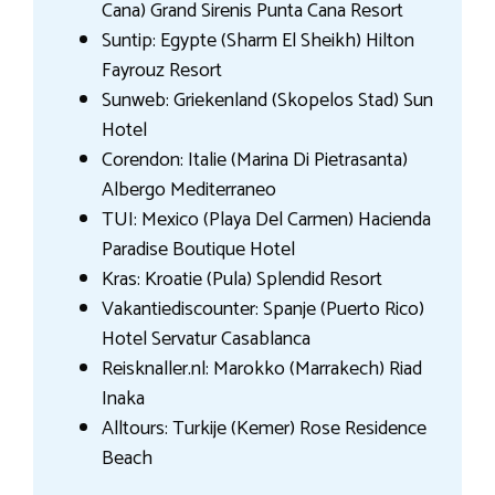
Cana) Grand Sirenis Punta Cana Resort
Suntip: Egypte (Sharm El Sheikh) Hilton
Fayrouz Resort
Sunweb: Griekenland (Skopelos Stad) Sun
Hotel
Corendon: Italie (Marina Di Pietrasanta)
Albergo Mediterraneo
TUI: Mexico (Playa Del Carmen) Hacienda
Paradise Boutique Hotel
Kras: Kroatie (Pula) Splendid Resort
Vakantiediscounter: Spanje (Puerto Rico)
Hotel Servatur Casablanca
Reisknaller.nl: Marokko (Marrakech) Riad
Inaka
Alltours: Turkije (Kemer) Rose Residence
Beach