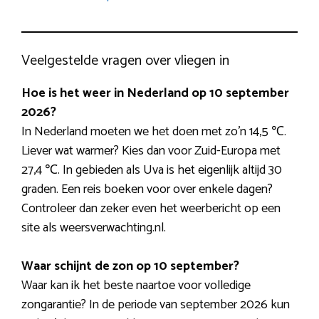
Veelgestelde vragen over vliegen in
Hoe is het weer in Nederland op 10 september
2026?
In Nederland moeten we het doen met zo’n 14,5 ℃.
Liever wat warmer? Kies dan voor Zuid-Europa met
27,4 ℃. In gebieden als Uva is het eigenlijk altijd 30
graden. Een reis boeken voor over enkele dagen?
Controleer dan zeker even het weerbericht op een
site als weersverwachting.nl.
Waar schijnt de zon op 10 september?
Waar kan ik het beste naartoe voor volledige
zongarantie? In de periode van september 2026 kun