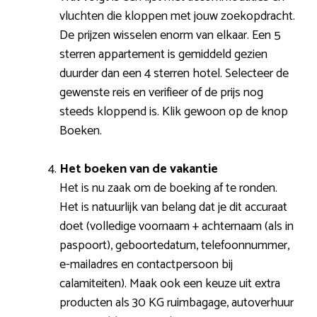
vluchten die kloppen met jouw zoekopdracht.
De prijzen wisselen enorm van elkaar. Een 5
sterren appartement is gemiddeld gezien
duurder dan een 4 sterren hotel. Selecteer de
gewenste reis en verifieer of de prijs nog
steeds kloppend is. Klik gewoon op de knop
Boeken.
Het boeken van de vakantie
Het is nu zaak om de boeking af te ronden.
Het is natuurlijk van belang dat je dit accuraat
doet (volledige voornaam + achternaam (als in
paspoort), geboortedatum, telefoonnummer,
e-mailadres en contactpersoon bij
calamiteiten). Maak ook een keuze uit extra
producten als 30 KG ruimbagage, autoverhuur