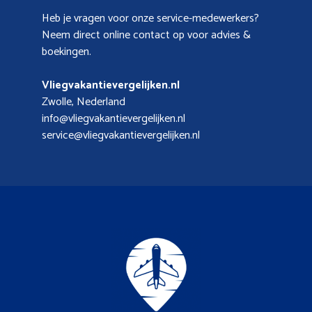
Heb je vragen voor onze service-medewerkers?
Neem direct online contact op voor advies &
boekingen.
Vliegvakantievergelijken.nl
Zwolle, Nederland
info@vliegvakantievergelijken.nl
service@vliegvakantievergelijken.nl