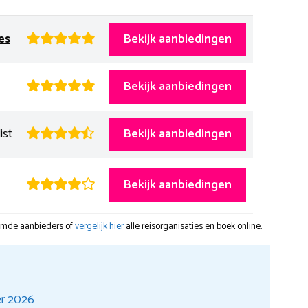
es
Bekijk aanbiedingen
Bekijk aanbiedingen
ist
Bekijk aanbiedingen
Bekijk aanbiedingen
oemde aanbieders of
vergelijk hier
alle reisorganisaties en boek online.
er 2026