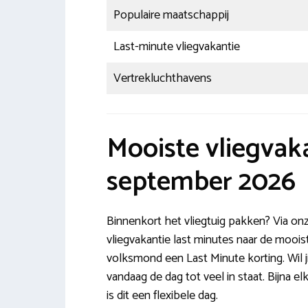
Populaire maatschappij
Last-minute vliegvakantie
Vertrekluchthavens
Mooiste vliegvak
september 2026
Binnenkort het vliegtuig pakken? Via onz
vliegvakantie last minutes naar de moois
volksmond een Last Minute korting. Wil ji
vandaag de dag tot veel in staat. Bijna 
is dit een flexibele dag.