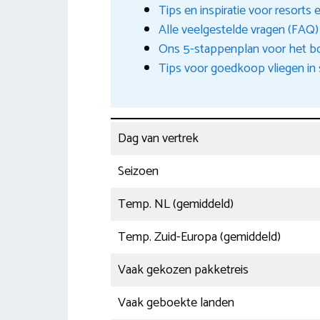
Tips en inspiratie voor resort
Alle veelgestelde vragen (FAQ) 
Ons 5-stappenplan voor het bo
Tips voor goedkoop vliegen i
Dag van vertrek
Seizoen
Temp. NL (gemiddeld)
Temp. Zuid-Europa (gemiddeld)
Vaak gekozen pakketreis
Vaak geboekte landen