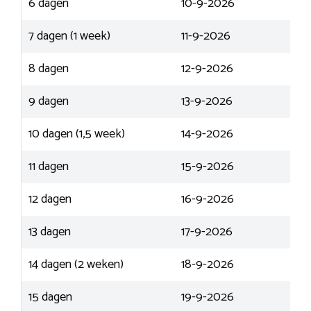
6 dagen
10-9-2026
7 dagen (1 week)
11-9-2026
8 dagen
12-9-2026
9 dagen
13-9-2026
10 dagen (1,5 week)
14-9-2026
11 dagen
15-9-2026
12 dagen
16-9-2026
13 dagen
17-9-2026
14 dagen (2 weken)
18-9-2026
15 dagen
19-9-2026