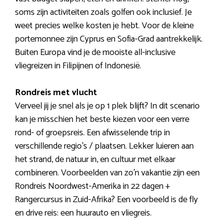
soms zijn activiteiten zoals golfen ook inclusief. Je
weet precies welke kosten je hebt. Voor de kleine
portemonnee zijn Cyprus en Sofia-Grad aantrekkelijk.
Buiten Europa vind je de mooiste all-inclusive
vliegreizen in Filipijnen of Indonesië.
Rondreis met vlucht
Verveel jij je snel als je op 1 plek blijft? In dit scenario
kan je misschien het beste kiezen voor een verre
rond- of groepsreis. Een afwisselende trip in
verschillende regio’s / plaatsen. Lekker luieren aan
het strand, de natuur in, en cultuur met elkaar
combineren. Voorbeelden van zo’n vakantie zijn een
Rondreis Noordwest-Amerika in 22 dagen +
Rangercursus in Zuid-Afrika? Een voorbeeld is de fly
en drive reis: een huurauto en vliegreis.