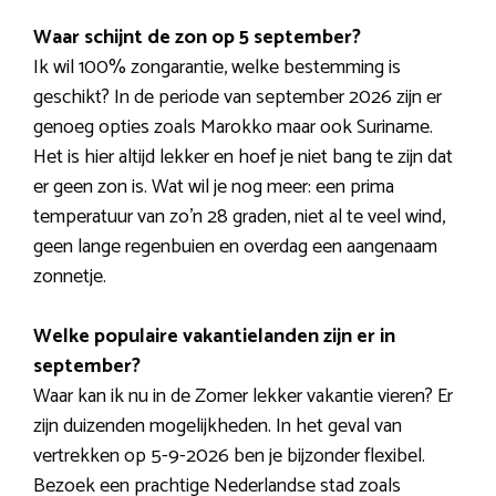
Waar schijnt de zon op 5 september?
Ik wil 100% zongarantie, welke bestemming is
geschikt? In de periode van september 2026 zijn er
genoeg opties zoals Marokko maar ook Suriname.
Het is hier altijd lekker en hoef je niet bang te zijn dat
er geen zon is. Wat wil je nog meer: een prima
temperatuur van zo’n 28 graden, niet al te veel wind,
geen lange regenbuien en overdag een aangenaam
zonnetje.
Welke populaire vakantielanden zijn er in
september?
Waar kan ik nu in de Zomer lekker vakantie vieren? Er
zijn duizenden mogelijkheden. In het geval van
vertrekken op 5-9-2026 ben je bijzonder flexibel.
Bezoek een prachtige Nederlandse stad zoals