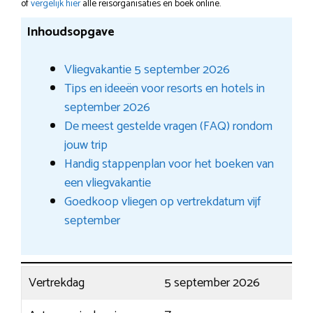
of
vergelijk hier
alle reisorganisaties en boek online.
Inhoudsopgave
Vliegvakantie 5 september 2026
Tips en ideeën voor resorts en hotels in
september 2026
De meest gestelde vragen (FAQ) rondom
jouw trip
Handig stappenplan voor het boeken van
een vliegvakantie
Goedkoop vliegen op vertrekdatum vijf
september
Vertrekdag
5 september 2026