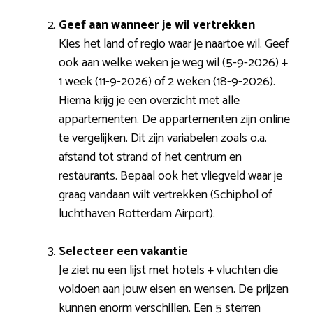
Geef aan wanneer je wil vertrekken
Kies het land of regio waar je naartoe wil. Geef
ook aan welke weken je weg wil (5-9-2026) +
1 week (11-9-2026) of 2 weken (18-9-2026).
Hierna krijg je een overzicht met alle
appartementen. De appartementen zijn online
te vergelijken. Dit zijn variabelen zoals o.a.
afstand tot strand of het centrum en
restaurants. Bepaal ook het vliegveld waar je
graag vandaan wilt vertrekken (Schiphol of
luchthaven Rotterdam Airport).
Selecteer een vakantie
Je ziet nu een lijst met hotels + vluchten die
voldoen aan jouw eisen en wensen. De prijzen
kunnen enorm verschillen. Een 5 sterren