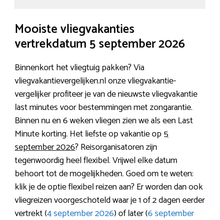
Mooiste vliegvakanties
vertrekdatum 5 september 2026
Binnenkort het vliegtuig pakken? Via
vliegvakantievergelijken.nl onze vliegvakantie-
vergelijker profiteer je van de nieuwste vliegvakantie
last minutes voor bestemmingen met zongarantie.
Binnen nu en 6 weken vliegen zien we als een Last
Minute korting. Het liefste op vakantie op
5
september 2026
? Reisorganisatoren zijn
tegenwoordig heel flexibel. Vrijwel elke datum
behoort tot de mogelijkheden. Goed om te weten:
klik je de optie flexibel reizen aan? Er worden dan ook
vliegreizen voorgeschoteld waar je 1 of 2 dagen eerder
vertrekt (
4 september 2026
) of later (
6 september