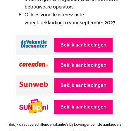
betrouwbare operators.
Of kies voor de interessante
vroegboekkortingen voor september 2027.
Bekijk aanbiedingen
Bekijk aanbiedingen
Bekijk aanbiedingen
Bekijk aanbiedingen
Bekijk direct verschillende vakantie's bij bovengenoemde aanbieders