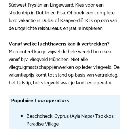
Súdwest Fryslân en Lingewaard. Kies voor een
stedentrip in Dublin en Pisa. Of boek een complete
luxe vakantie in Dubai of Kaapverdië. Klik op een van
de uitgelichte reisbureaus en jaat je inspireren.
Vanaf welke luchthavens kan ik vertrekken?
Momenteel kun je vrijwel de hele wereld bereiken
vanaf bijv. vliegveld München. Niet alle
vliegtuigmaatschappijenwerken op ieder vliegveld. De
vakantieprijs komt tot stand op basis van vertrekdag,
het tijdstip, het vliegveld waar je landt en operator.
Populaire Touroperators
Beachcheck: Cyprus (Ayia Napa) Tsokkos
Paradise Village