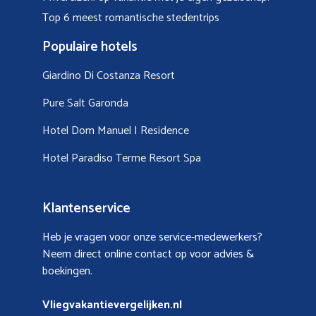
Top 6 meest romantische stedentrips
Populaire hotels
Giardino Di Costanza Resort
Pure Salt Garonda
Hotel Dom Manuel I Residence
Hotel Paradiso Terme Resort Spa
Klantenservice
Heb je vragen voor onze service-medewerkers?
Neem direct online contact op voor advies &
boekingen.
Vliegvakantievergelijken.nl