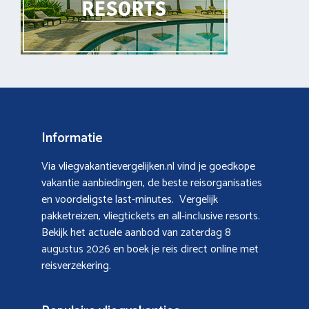
Informatie
Via vliegvakantievergelijken.nl vind je goedkope
vakantie aanbiedingen, de beste reisorganisaties
en voordeligste last-minutes. Vergelijk
pakketreizen, vliegtickets en all-inclusive resorts.
Bekijk het actuele aanbod van
zaterdag 8
augustus 2026
en boek je reis direct online met
reisverzekering.