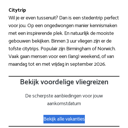
Citytrip
Wil je er even tussenuit? Dan is een stedentrip perfect
voor jou. Op een ongedwongen manier kennismaken
met een inspirerende plek. En natuurlijk de mooiste
gebouwen bekijken. Binnen 3 uur vliegen zijn er de
tofste citytrips. Populair zijn Birmingham of Norwich.
Vaak gaan mensen voor een (lang) weekend, of van
maandag tot en met vrijdag in september 2026.
Bekijk voordelige vliegreizen
De scherpste aanbiedingen voor jouw
aankomstdatum
Bekijk alle vakanties