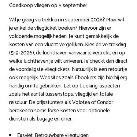
Goedkoop vliegen op 5 september
Wil je graag vertrekken in september 2026? Maar wil
je enkel de vliegticket boeken? Hiervoor zijn er
voldoende mogelijkheden. Je kunt gemakkelijk de
kosten van een vlucht vergelijken. Kies de vertrekdag
(5-9-2026), de luchthaven vanwaar je vertrekt, en op
welke luchthaven je wilt arriveren. Je checkt dan direct
de voordeligste vliegtickets. Natuurlijk is een retourtje
ook mogelijk. Websites zoals Ebookers zijn hierbij erg
handig om te gebruiken. Let op boeking-aspecten
zoals het aantal tussenstops, vliegtijd en totale
reisduur. De prijsstunters als Volotea of Condor
berekenen soms forse kosten voor optionele
diensten als bagage en diner.
Easyjet: Betrouwbare vliegtuigen