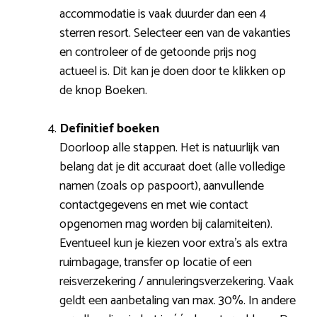
accommodatie is vaak duurder dan een 4
sterren resort. Selecteer een van de vakanties
en controleer of de getoonde prijs nog
actueel is. Dit kan je doen door te klikken op
de knop Boeken.
Definitief boeken
Doorloop alle stappen. Het is natuurlijk van
belang dat je dit accuraat doet (alle volledige
namen (zoals op paspoort), aanvullende
contactgegevens en met wie contact
opgenomen mag worden bij calamiteiten).
Eventueel kun je kiezen voor extra’s als extra
ruimbagage, transfer op locatie of een
reisverzekering / annuleringsverzekering. Vaak
geldt een aanbetaling van max. 30%. In andere