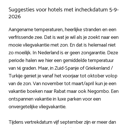
Suggesties voor hotels met incheckdatum 5-9-
2026
Aangename temperaturen, heerlijke stranden en een
verfrissende zee. Dat is wat je wil als je zoekt naar een
mooie vliegvakantie met zon. En dat is helemaal niet
zo moeilijk. In Nederland is er geen zongarantie. Deze
periode halen we hier een gemiddelde temperatuur
van 14 graden. Maar, in Zuid-Spanje of Griekenland /
Turkije geniet je vanaf het voorjaar tot oktober volop
van de zon. Van november tot maart/april kun je een
vakantie boeken naar Rabat maar ook Negombo. Een
ontspannen vakantie in luxe parken voor een
onvergetelijke vliegvakantie.
Tijdens vertrekdatum vijf september zijn er meer dan