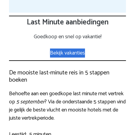
Last Minute aanbiedingen
Goedkoop en snel op vakantie!
Bekijk vakanties
De mooiste last-minute reis in 5 stappen
boeken
Behoefte aan een goedkope last minute met vertrek
op
5 september
? Via de onderstaande 5 stappen vind
je gelijk de beste vlucht en mooiste hotels met de
juiste vertrekperiode.
Leestijd:
5 minuten