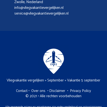
Zwolle, Nederland
info@vliegvakantievergelijken.nl
service@vliegvakantievergelijken.nl
Vliegvakantie vergelijken
»
September
»
Vakantie 5 september
Contact
•
Over ons
•
Disclaimer
•
Privacy Policy
© 2021 • Alle rechten voorbehouden