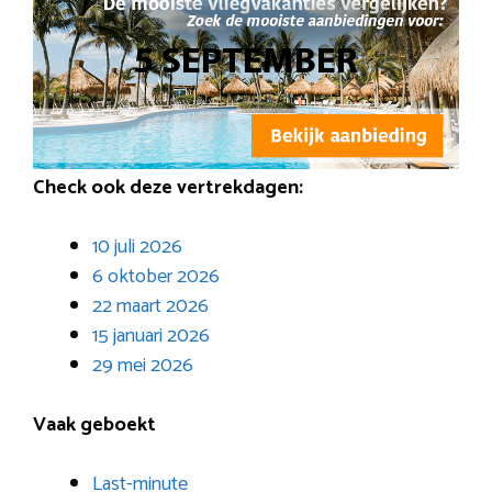
Check ook deze vertrekdagen:
10 juli 2026
6 oktober 2026
22 maart 2026
15 januari 2026
29 mei 2026
Vaak geboekt
Last-minute