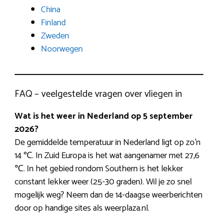
China
Finland
Zweden
Noorwegen
FAQ – veelgestelde vragen over vliegen in
Wat is het weer in Nederland op 5 september
2026?
De gemiddelde temperatuur in Nederland ligt op zo’n
14 ℃. In Zuid Europa is het wat aangenamer met 27,6
℃. In het gebied rondom Southern is het lekker
constant lekker weer (25-30 graden). Wil je zo snel
mogelijk weg? Neem dan de 14-daagse weerberichten
door op handige sites als weerplaza.nl.