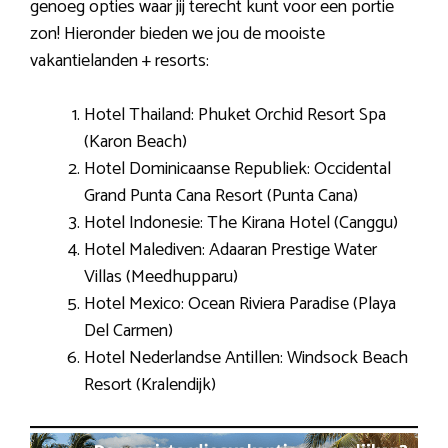
genoeg opties waar jij terecht kunt voor een portie
zon! Hieronder bieden we jou de mooiste
vakantielanden + resorts:
Hotel Thailand: Phuket Orchid Resort Spa
(Karon Beach)
Hotel Dominicaanse Republiek: Occidental
Grand Punta Cana Resort (Punta Cana)
Hotel Indonesie: The Kirana Hotel (Canggu)
Hotel Malediven: Adaaran Prestige Water
Villas (Meedhupparu)
Hotel Mexico: Ocean Riviera Paradise (Playa
Del Carmen)
Hotel Nederlandse Antillen: Windsock Beach
Resort (Kralendijk)