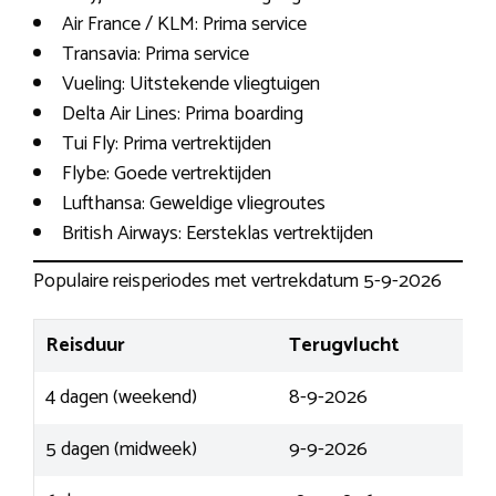
Air France / KLM: Prima service
Transavia: Prima service
Vueling: Uitstekende vliegtuigen
Delta Air Lines: Prima boarding
Tui Fly: Prima vertrektijden
Flybe: Goede vertrektijden
Lufthansa: Geweldige vliegroutes
British Airways: Eersteklas vertrektijden
Populaire reisperiodes met vertrekdatum 5-9-2026
Reisduur
Terugvlucht
4 dagen (weekend)
8-9-2026
5 dagen (midweek)
9-9-2026