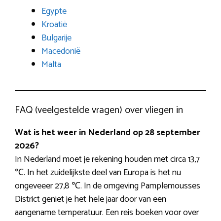
Egypte
Kroatië
Bulgarije
Macedonië
Malta
FAQ (veelgestelde vragen) over vliegen in
Wat is het weer in Nederland op 28 september
2026?
In Nederland moet je rekening houden met circa 13,7
℃. In het zuidelijkste deel van Europa is het nu
ongeveeer 27,8 ℃. In de omgeving Pamplemousses
District geniet je het hele jaar door van een
aangename temperatuur. Een reis boeken voor over