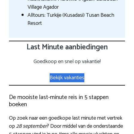
Village Agador
Alltours: Turkije (Kusadasi) Tusan Beach
Resort
Last Minute aanbiedingen
Goedkoop en snel op vakantie!
Bekijk vakanties
De mooiste last-minute reis in 5 stappen
boeken
Op zoek naar een goedkope last minute met vertrek
op
28 september
? Door middel van de onderstaande