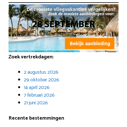
Zoek vertrekdagen:
2 augustus 2026
29 oktober 2026
14 april 2026
7 februari 2026
21 juni 2026
Recente bestemmingen