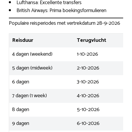
Lufthansa: Excellente transfers
British Airways: Prima boekingsformulieren
Populaire reisperiodes met vertrekdatum 28-9-2026
Reisduur
Terugvlucht
4 dagen (weekend)
1-10-2026
5 dagen (midweek)
2-10-2026
6 dagen
3-10-2026
7 dagen (1 week)
4-10-2026
8 dagen
5-10-2026
9 dagen
6-10-2026