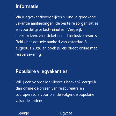
Informatie
Via vliegvakantievergelijken.nl vind je goedkope
vakantie aanbiedingen, de beste reisorganisaties
en voordeligste last-minutes. Vergelijk
pakketreizen, vliegtickets en all-inclusive resorts.
Bekijk het actuele aanbod van
zaterdag 8
augustus 2026
en boek je reis direct online met
reisverzekering.
Populaire vliegvakanties
Wil jij een voordelige vliegreis boeken? Vergelijk
dan online de prijzen van reisbureau’s en
touroperators voor o.a. de volgende populaire
vakantielanden:
• Spanje
• Egypte