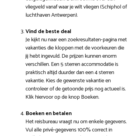
vliegveld vanaf waar je wilt vliegen (Schiphol of
luchthaven Antwerpen).
Vind de beste deal
Je kijkt nu naar een zoekresultaten-pagina met
vakanties die kloppen met de voorkeuren die
jij hebt ingevuld. De prijzen kunnen enorm
verschillen. Een 5 sterren accommodatie is
praktisch altijd duurder dan een 4 sterren
vakantie. Kies de gewenste vakantie en
controleer of de getoonde prijs nog actueel is.
Klik hiervoor op de knop Boeken.
Boeken en betalen
Het reisbureau vraagt nu om enkele gegevens.
Vul alle privé-gegevens 100% correct in