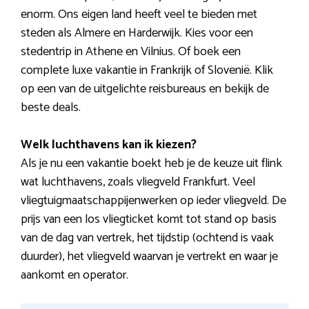
enorm. Ons eigen land heeft veel te bieden met
steden als Almere en Harderwijk. Kies voor een
stedentrip in Athene en Vilnius. Of boek een
complete luxe vakantie in Frankrijk of Slovenië. Klik
op een van de uitgelichte reisbureaus en bekijk de
beste deals.
Welk luchthavens kan ik kiezen?
Als je nu een vakantie boekt heb je de keuze uit flink
wat luchthavens, zoals vliegveld Frankfurt. Veel
vliegtuigmaatschappijenwerken op ieder vliegveld. De
prijs van een los vliegticket komt tot stand op basis
van de dag van vertrek, het tijdstip (ochtend is vaak
duurder), het vliegveld waarvan je vertrekt en waar je
aankomt en operator.