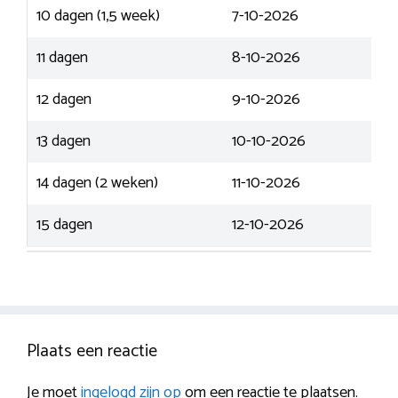
10 dagen (1,5 week)
7-10-2026
11 dagen
8-10-2026
12 dagen
9-10-2026
13 dagen
10-10-2026
14 dagen (2 weken)
11-10-2026
15 dagen
12-10-2026
Plaats een reactie
Je moet
ingelogd zijn op
om een reactie te plaatsen.