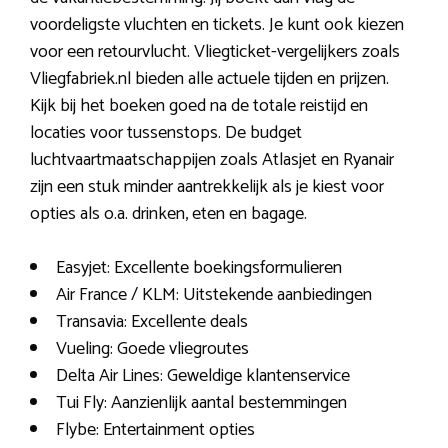
voordeligste vluchten en tickets. Je kunt ook kiezen
voor een retourvlucht. Vliegticket-vergelijkers zoals
Vliegfabriek.nl bieden alle actuele tijden en prijzen.
Kijk bij het boeken goed na de totale reistijd en
locaties voor tussenstops. De budget
luchtvaartmaatschappijen zoals Atlasjet en Ryanair
zijn een stuk minder aantrekkelijk als je kiest voor
opties als o.a. drinken, eten en bagage.
Easyjet: Excellente boekingsformulieren
Air France / KLM: Uitstekende aanbiedingen
Transavia: Excellente deals
Vueling: Goede vliegroutes
Delta Air Lines: Geweldige klantenservice
Tui Fly: Aanzienlijk aantal bestemmingen
Flybe: Entertainment opties