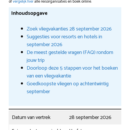
of
vergelijk hier
alle reisorganisaties en boek online.
Inhoudsopgave
Zoek vliegvakanties 28 september 2026
Suggesties voor resorts en hotels in
september 2026
De meest gestelde vragen (FAQ) rondom
jouw trip
Doorloop deze 5 stappen voor het boeken
van een vliegvakantie
Goedkoopste vliegen op achtentwintig
september
Datum van vertrek
28 september 2026