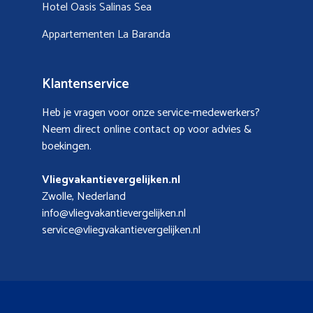
Hotel Oasis Salinas Sea
Appartementen La Baranda
Klantenservice
Heb je vragen voor onze service-medewerkers?
Neem direct online contact op voor advies &
boekingen.
Vliegvakantievergelijken.nl
Zwolle, Nederland
info@vliegvakantievergelijken.nl
service@vliegvakantievergelijken.nl