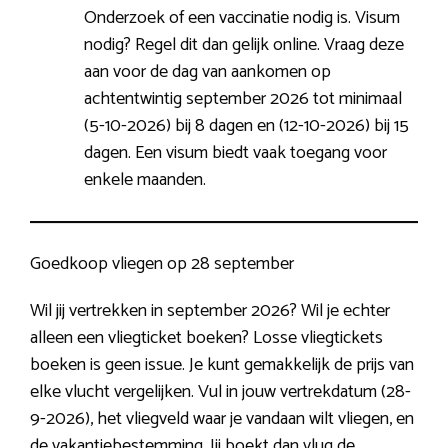
Onderzoek of een vaccinatie nodig is. Visum
nodig? Regel dit dan gelijk online. Vraag deze
aan voor de dag van aankomen op
achtentwintig september 2026 tot minimaal
(5-10-2026) bij 8 dagen en (12-10-2026) bij 15
dagen. Een visum biedt vaak toegang voor
enkele maanden.
Goedkoop vliegen op 28 september
Wil jij vertrekken in september 2026? Wil je echter
alleen een vliegticket boeken? Losse vliegtickets
boeken is geen issue. Je kunt gemakkelijk de prijs van
elke vlucht vergelijken. Vul in jouw vertrekdatum (28-
9-2026), het vliegveld waar je vandaan wilt vliegen, en
de vakantiebestemming. Jij boekt dan vlug de