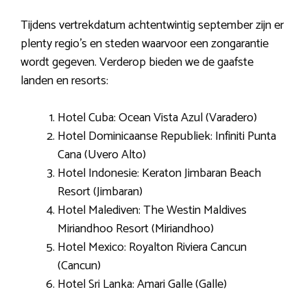
Tijdens vertrekdatum achtentwintig september zijn er
plenty regio’s en steden waarvoor een zongarantie
wordt gegeven. Verderop bieden we de gaafste
landen en resorts:
Hotel Cuba: Ocean Vista Azul (Varadero)
Hotel Dominicaanse Republiek: Infiniti Punta
Cana (Uvero Alto)
Hotel Indonesie: Keraton Jimbaran Beach
Resort (Jimbaran)
Hotel Malediven: The Westin Maldives
Miriandhoo Resort (Miriandhoo)
Hotel Mexico: Royalton Riviera Cancun
(Cancun)
Hotel Sri Lanka: Amari Galle (Galle)