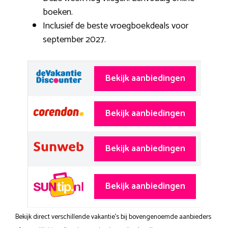
boeken.
Inclusief de beste vroegboekdeals voor
september 2027.
Bekijk aanbiedingen
Bekijk aanbiedingen
Bekijk aanbiedingen
Bekijk aanbiedingen
Bekijk direct verschillende vakantie's bij bovengenoemde aanbieders