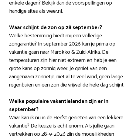
enkele dagen? Bekijk dan de voorspellingen op
handige sites als weer.nl.
Waar schijnt de zon op 28 september?
Welke bestemming biedt mij een volledige
zongarantie? In september 2026 kan je prima op
vakantie gaan naar Marokko & Zuid-Afrika. De
temperaturen zijn hier niet extreem en heb je een
grote kans op zonnig weer. Je geniet van een
aangenaam zonnetje, niet al te veel wind, geen lange
regenbuien en een zon die vrijwel de hele dag schijnt.
Welke populaire vakantielanden zijn er in
september?
Waar kan ik nu in de Herfst genieten van een lekkere
vakantie? De keuze is echt enorm. Als jullie gaan
vertrekken op 28-9-2026 zijn de mogelijkheden