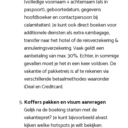
(volledige voornaam + achternaam (als in
paspoort), geboortedatum, gegevens
hoofdboeker en contactpersoon bij
calamiteiten). Je kunt ook direct boeken voor
additionele diensten als extra ruimbagage,
transfer naar het hotel of de reisverzekering &
annuleringsverzekering. Vaak geldt een
aanbetaling van max. 30%. Echter, in sommige
gevallen moet je het in een keer voldoen. De
vakantie of pakketreis is af te rekenen via
verschillende betaalmethodes waaronder
iDeal en Creditcard.
Koffers pakken en visum aanvragen
Gelijk na de boeking starten met de
vakantiepret? Je kunt bijvoorbeeld alvast
kijken welke hotspots je wilt bekijken.