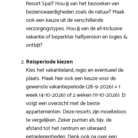
Resort Spa)? Hou jij van het bezoeken van
bezienswaardigheden zoals de natuur? Maak
ook een keuze uit de verschillende
verzorgingstypes. Hou jij van de all-inclusive
vakantie of beperkter halfpension en logies &
ontbijt?
Reisperiode kiezen
Kies het vakantieland, regio en eventueel de
plaats. Maak hier ook een keuze voor de
gewenste vakantieperiode (28-9-2026) + 1
week (4-10-2026) of 2 weken (11-10-2026). Er
volgt een overzicht met de beste
appartementen. Deze resorts zijn moeiteloos
te vergelijken. Zeker punten als bijv. de
afstand tot het centrum en uiteraard
eetgelegenheden. Denk ook na over een