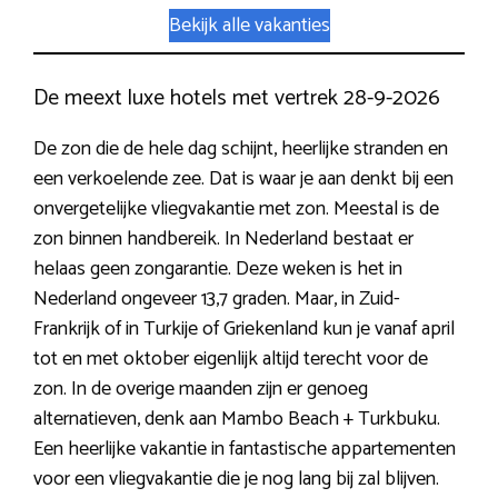
Bekijk alle vakanties
De meext luxe hotels met vertrek 28-9-2026
De zon die de hele dag schijnt, heerlijke stranden en
een verkoelende zee. Dat is waar je aan denkt bij een
onvergetelijke vliegvakantie met zon. Meestal is de
zon binnen handbereik. In Nederland bestaat er
helaas geen zongarantie. Deze weken is het in
Nederland ongeveer 13,7 graden. Maar, in Zuid-
Frankrijk of in Turkije of Griekenland kun je vanaf april
tot en met oktober eigenlijk altijd terecht voor de
zon. In de overige maanden zijn er genoeg
alternatieven, denk aan Mambo Beach + Turkbuku.
Een heerlijke vakantie in fantastische appartementen
voor een vliegvakantie die je nog lang bij zal blijven.