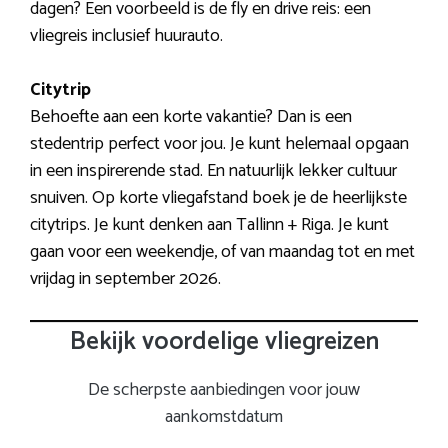
dagen? Een voorbeeld is de fly en drive reis: een
vliegreis inclusief huurauto.
Citytrip
Behoefte aan een korte vakantie? Dan is een
stedentrip perfect voor jou. Je kunt helemaal opgaan
in een inspirerende stad. En natuurlijk lekker cultuur
snuiven. Op korte vliegafstand boek je de heerlijkste
citytrips. Je kunt denken aan Tallinn + Riga. Je kunt
gaan voor een weekendje, of van maandag tot en met
vrijdag in september 2026.
Bekijk voordelige vliegreizen
De scherpste aanbiedingen voor jouw
aankomstdatum