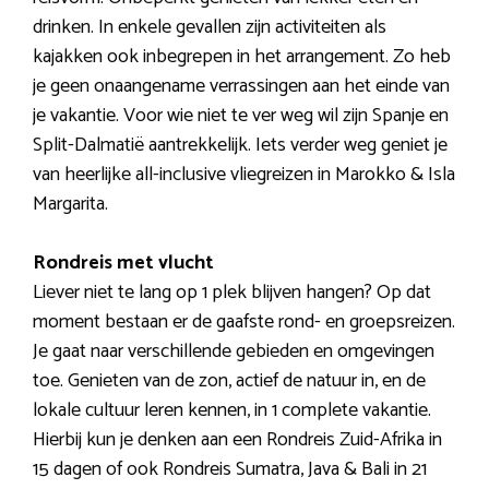
drinken. In enkele gevallen zijn activiteiten als
kajakken ook inbegrepen in het arrangement. Zo heb
je geen onaangename verrassingen aan het einde van
je vakantie. Voor wie niet te ver weg wil zijn Spanje en
Split-Dalmatië aantrekkelijk. Iets verder weg geniet je
van heerlijke all-inclusive vliegreizen in Marokko & Isla
Margarita.
Rondreis met vlucht
Liever niet te lang op 1 plek blijven hangen? Op dat
moment bestaan er de gaafste rond- en groepsreizen.
Je gaat naar verschillende gebieden en omgevingen
toe. Genieten van de zon, actief de natuur in, en de
lokale cultuur leren kennen, in 1 complete vakantie.
Hierbij kun je denken aan een Rondreis Zuid-Afrika in
15 dagen of ook Rondreis Sumatra, Java & Bali in 21